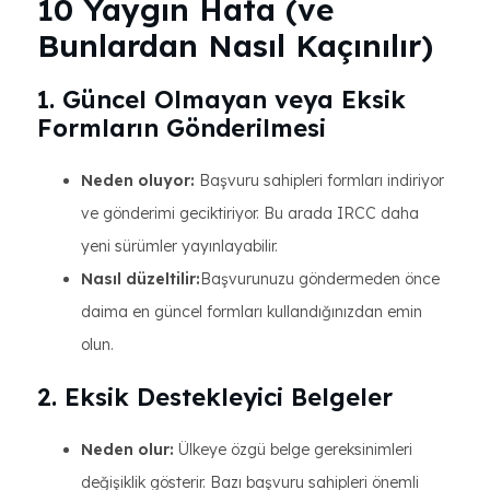
10 Yaygın Hata (ve
Bunlardan Nasıl Kaçınılır)
1. Güncel Olmayan veya Eksik
Formların Gönderilmesi
Neden oluyor:
Başvuru sahipleri formları indiriyor
ve gönderimi geciktiriyor. Bu arada IRCC daha
yeni sürümler yayınlayabilir.
Nasıl düzeltilir:
Başvurunuzu göndermeden önce
daima en güncel formları kullandığınızdan emin
olun.
2. Eksik Destekleyici Belgeler
Neden olur:
Ülkeye özgü belge gereksinimleri
değişiklik gösterir. Bazı başvuru sahipleri önemli