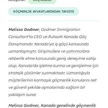
GÖÇMENLİK AVUKATLARINDAN TAVSİYE
Melissa Godmer
, Godmer Immigration
Consultant'ta CEO ve Ruhsatlı Kanada Göç
Danışmanıdır. Kanada’ya iş göçü konusunda
uzmanlaşmıştır. Girişimcilere ve yatırımcılara
rehberlik etme konusunda geniş deneyime sahip
olup, Kanada’da işletme kurma ve genişletme için
stratejik çözümler sunmaktadır. Uzmanlığıyla
müşterilerinin karmaşık göçmenlik konularını net
ve güvenli şekilde aşmalarında sağlam bir
yaklaşım sunar.
Melissa Godmer, Kanada genelinde göçmenlik