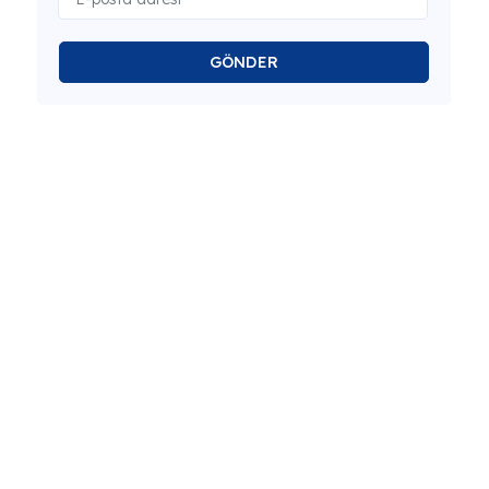
GÖNDER