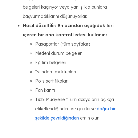
belgeleri kaçırıyor veya yanlışlıkla bunlara
başvurmadıklarını düşünüyorlar.
Nasıl düzeltilir: En azından aşağıdakileri
içeren bir ana kontrol listesi kullanın:
Pasaportlar (tüm sayfalar)
Medeni durum belgeleri
Eğitim belgeleri
İstihdam mektupları
Polis sertifikaları
Fon kanıtı
Tıbbi Muayene *Tüm dosyaların açıkça
etiketlendiğinden ve gerekirse
doğru bir
şekilde çevrildiğinden
emin olun.