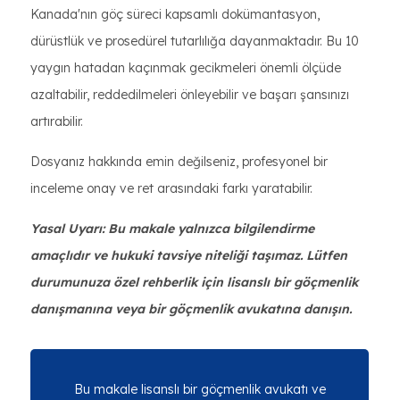
Kanada'nın göç süreci kapsamlı dokümantasyon,
dürüstlük ve prosedürel tutarlılığa dayanmaktadır. Bu 10
yaygın hatadan kaçınmak gecikmeleri önemli ölçüde
azaltabilir, reddedilmeleri önleyebilir ve başarı şansınızı
artırabilir.
Dosyanız hakkında emin değilseniz, profesyonel bir
inceleme onay ve ret arasındaki farkı yaratabilir.
Yasal Uyarı: Bu makale yalnızca bilgilendirme
amaçlıdır ve hukuki tavsiye niteliği taşımaz. Lütfen
durumunuza özel rehberlik için lisanslı bir göçmenlik
danışmanına veya bir göçmenlik avukatına danışın.
Bu makale lisanslı bir göçmenlik avukatı ve