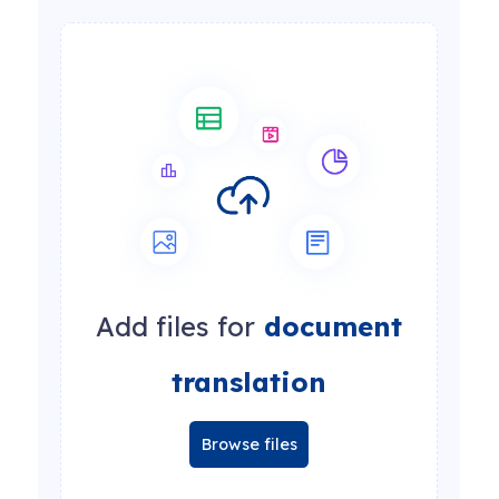
Add files for
document
translation
Browse files