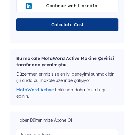
Continue with LinkedIn
Calculate Cost
Bu makale MotaWord Active Makine Çevirisi
tarafından çevrilmiştir.
Düzeltmenlerimiz size en iyi deneyimi sunmak için
şu anda bu makale üzerinde çalışıyor.
MotaWord Active
hakkında daha fazla bilgi
edinin.
Haber Bültenimize Abone Ol