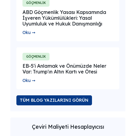
GÖÇMENLİK
ABD Göçmenlik Yasası Kapsamında
İşveren Yükümlülükleri: Yasal
Uyumluluk ve Hukuk Danışmanlığı
Oku ➞
GÖÇMENLİK
EB-5'i Anlamak ve Önümüzde Neler
Var: Trump'ın Altın Kartı ve Ötesi
Oku ➞
TÜM BLOG YAZILARINI GÖRÜN
Çeviri Maliyeti Hesaplayıcısı