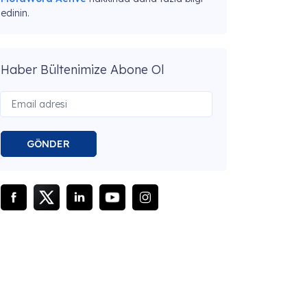
edinin.
Haber Bültenimize Abone Ol
GÖNDER