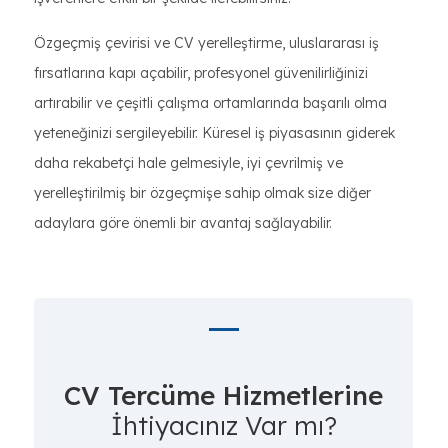
Özgeçmiş çevirisi ve CV yerelleştirme, uluslararası iş
fırsatlarına kapı açabilir, profesyonel güvenilirliğinizi
artırabilir ve çeşitli çalışma ortamlarında başarılı olma
yeteneğinizi sergileyebilir. Küresel iş piyasasının giderek
daha rekabetçi hale gelmesiyle, iyi çevrilmiş ve
yerelleştirilmiş bir özgeçmişe sahip olmak size diğer
adaylara göre önemli bir avantaj sağlayabilir.
CV Tercüme Hizmetlerine
İhtiyacınız Var mı?