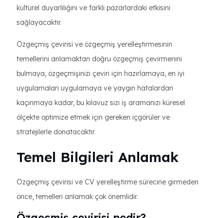
kültürel duyarlılığını ve farklı pazarlardaki etkisini
sağlayacaktır.
Özgeçmiş çevirisi ve özgeçmiş yerelleştirmesinin
temellerini anlamaktan doğru özgeçmiş çevirmenini
bulmaya, özgeçmişinizi çeviri için hazırlamaya, en iyi
uygulamaları uygulamaya ve yaygın hatalardan
kaçınmaya kadar, bu kılavuz sizi iş aramanızı küresel
ölçekte optimize etmek için gereken içgörüler ve
stratejilerle donatacaktır.
Temel Bilgileri Anlamak
Özgeçmiş çevirisi ve CV yerelleştirme sürecine girmeden
önce, temelleri anlamak çok önemlidir.
Özgeçmiş çevirisi nedir?