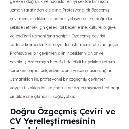
gereken doğruluk ve nüanslar en iyi şekilde bir insan
uzman tarafından ele alınır. Profesyonel bir özgeçmiş
çevirmeni, niteliklerinizi potansiyel işverenlere doğru bir
şekilde iletmek için gerekli dil becerilerine, kültürel bilgiye
ve endüstri uzmanlığına sahiptir. Özgeçmiş çevirisi
sadece kelimeden kelimeye dönüştürmenin ötesine geçer.
Profesyonel bir çevirmen dilin inceliklerini anlar ve
çevrilmiş özgeçmişin hedef dilde etkili bir şekilde iletişim
kurarken orijinal belgenizin özünü yakalamasını sağlar.
Uzmanlıkları ile, profesyonel bir özgeçmiş çevirmeni
yaygın tuzaklardan kaçınabilir ve özgeçmişinizin herhangi
bir dilde öne çıkmasını sağlayabilir.
Doğru Özgeçmiş Çeviri ve
CV Yerelleştirmesinin