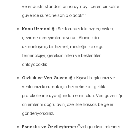
ve endüstri standartlarına uymayı içeren bir kalite
güvence sürecine sahip olacaktır.
Konu Uzmanlığı:
Sektörünüzdeki özgeçmişleri
çevirme deneyimlerini sorun. Alanınızda
uzmanlaşmış bir hizmet, mesleğinize özgü
terminolojiyi, gereksinimleri ve beklentileri
anlayacaktır.
Gizlilik ve Veri Güvenliği:
Kişisel bilgilerinizi ve
verilerinizi korumak için hizmetin katı gizlilik
protokollerine uyduğundan emin olun. Veri güvenliği
önlemlerini doğrulayın, özellikle hassas belgeler
gönderiyorsanız.
Esneklik ve Özelleştirme:
Özel gereksinimlerinizi