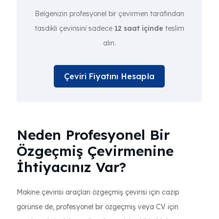
Belgenizin profesyonel bir çevirmen tarafından
tasdikli çevirisini sadece
12 saat içinde
teslim
alın.
Çeviri Fiyatını Hesapla
Neden Profesyonel Bir
Özgeçmiş Çevirmenine
İhtiyacınız Var?
Makine çevirisi araçları özgeçmiş çevirisi için cazip
görünse de, profesyonel bir özgeçmiş veya CV için