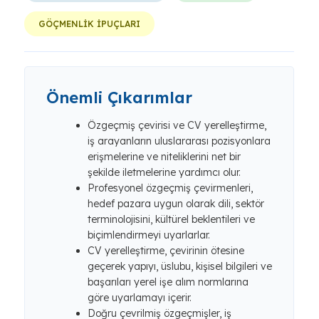
GÖÇMENLİK İPUÇLARI
Önemli Çıkarımlar
Özgeçmiş çevirisi ve CV yerelleştirme,
iş arayanların uluslararası pozisyonlara
erişmelerine ve niteliklerini net bir
şekilde iletmelerine yardımcı olur.
Profesyonel özgeçmiş çevirmenleri,
hedef pazara uygun olarak dili, sektör
terminolojisini, kültürel beklentileri ve
biçimlendirmeyi uyarlarlar.
CV yerelleştirme, çevirinin ötesine
geçerek yapıyı, üslubu, kişisel bilgileri ve
başarıları yerel işe alım normlarına
göre uyarlamayı içerir.
Doğru çevrilmiş özgeçmişler, iş