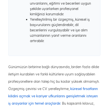
unvanlarını, eğitimi ve becerileri uygun
şekilde uyarlarken profesyonel
kimliğinizi korumalıdır.
Yerelleştirilmiş bir özgeçmiş, küresel iş
başvurularını güçlendirebilir, dil
becerilerini vurgulayabilir ve işe alım
uzmanlarının yanıt verme oranlarını
artırabilir.
Günümüzün birbirine bağlı dünyasında, birden fazla dilde
iletişim kurabilen ve farklı kültürlere uyum sağlayabilen
profesyonellere olan talep hiç bu kadar yüksek olmamıştı.
Özgeçmiş çevirisi ve CV yerelleştirme,
küresel fırsatların
kilidini açmak ve kariyer ufkunlarını genişletmek isteyen
iş arayanlar için temel araçlardır.
Bu kapsamlı kılavuz,