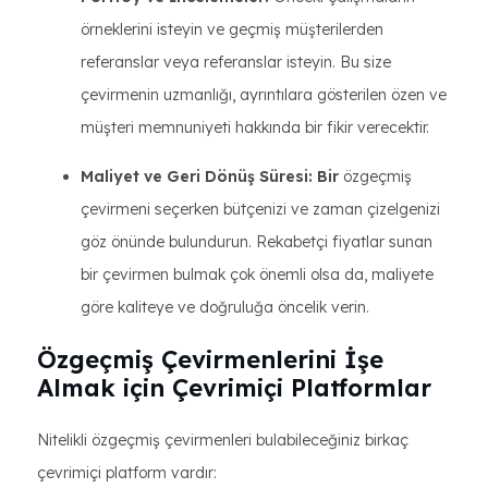
örneklerini isteyin ve geçmiş müşterilerden
referanslar veya referanslar isteyin. Bu size
çevirmenin uzmanlığı, ayrıntılara gösterilen özen ve
müşteri memnuniyeti hakkında bir fikir verecektir.
Maliyet ve Geri Dönüş Süresi: Bir
özgeçmiş
çevirmeni seçerken bütçenizi ve zaman çizelgenizi
göz önünde bulundurun. Rekabetçi fiyatlar sunan
bir çevirmen bulmak çok önemli olsa da, maliyete
göre kaliteye ve doğruluğa öncelik verin.
Özgeçmiş Çevirmenlerini İşe
Almak için Çevrimiçi Platformlar
Nitelikli özgeçmiş çevirmenleri bulabileceğiniz birkaç
çevrimiçi platform vardır: