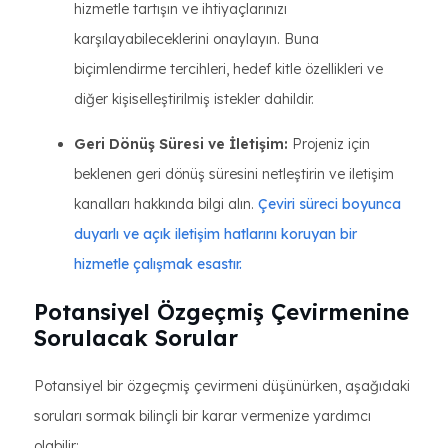
hizmetle tartışın ve ihtiyaçlarınızı
karşılayabileceklerini onaylayın. Buna
biçimlendirme tercihleri, hedef kitle özellikleri ve
diğer kişiselleştirilmiş istekler dahildir.
Geri Dönüş Süresi ve İletişim:
Projeniz için
beklenen geri dönüş süresini netleştirin ve iletişim
kanalları hakkında bilgi alın.
Çeviri süreci boyunca
duyarlı ve açık iletişim hatlarını koruyan bir
hizmetle çalışmak esastır.
Potansiyel Özgeçmiş Çevirmenine
Sorulacak Sorular
Potansiyel bir özgeçmiş çevirmeni düşünürken, aşağıdaki
soruları sormak bilinçli bir karar vermenize yardımcı
olabilir: