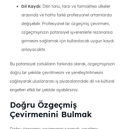
Dil Kaydı:
Dilin tonu, tarzı ve formalitesi ülkeler
arasında ve hatta farklı profesyonel ortamlarda
değişebilir. Profesyonel bir özgeçmiş çevirmeni,
özgeçmişinizin potansiyel işverenlerle rezonansa
girmesini sağlamak için kullanılacak uygun kaydı
anlayacaktır..
Bu potansiyel zorlukların farkında olarak, özgeçmişinizin
doğru bir şekilde çevrilmesini ve yerelleştirilmesini
sağlayarak uluslararası iş piyasalarındaki dil ve kültürel
engelleri etkili bir şekilde aşabilirsiniz.
Doğru Özgeçmiş
Çevirmenini Bulmak