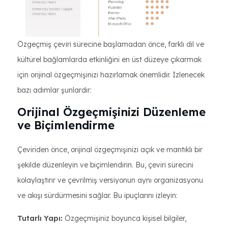
Özgeçmiş çeviri sürecine başlamadan önce, farklı dil ve
kültürel bağlamlarda etkinliğini en üst düzeye çıkarmak
için orijinal özgeçmişinizi hazırlamak önemlidir. İzlenecek
bazı adımlar şunlardır:
Orijinal Özgeçmişinizi Düzenleme
ve Biçimlendirme
Çeviriden önce, orijinal özgeçmişinizi açık ve mantıklı bir
şekilde düzenleyin ve biçimlendirin. Bu, çeviri sürecini
kolaylaştırır ve çevrilmiş versiyonun aynı organizasyonu
ve akışı sürdürmesini sağlar. Bu ipuçlarını izleyin:
Tutarlı Yapı:
Özgeçmişiniz boyunca kişisel bilgiler,