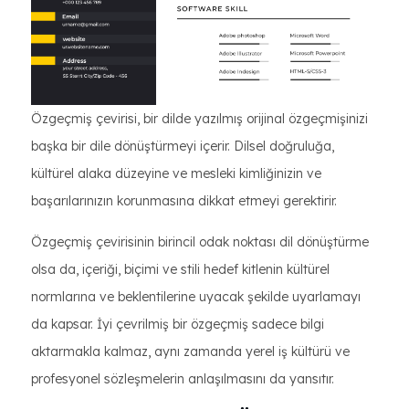
Özgeçmiş çevirisi, bir dilde yazılmış orijinal özgeçmişinizi
başka bir dile dönüştürmeyi içerir. Dilsel doğruluğa,
kültürel alaka düzeyine ve mesleki kimliğinizin ve
başarılarınızın korunmasına dikkat etmeyi gerektirir.
Özgeçmiş çevirisinin birincil odak noktası dil dönüştürme
olsa da, içeriği, biçimi ve stili hedef kitlenin kültürel
normlarına ve beklentilerine uyacak şekilde uyarlamayı
da kapsar. İyi çevrilmiş bir özgeçmiş sadece bilgi
aktarmakla kalmaz, aynı zamanda yerel iş kültürü ve
profesyonel sözleşmelerin anlaşılmasını da yansıtır.