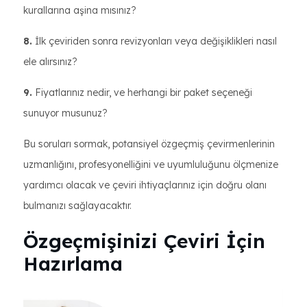
kurallarına aşina mısınız?
8.
İlk çeviriden sonra revizyonları veya değişiklikleri nasıl
ele alırsınız?
9.
Fiyatlarınız nedir, ve herhangi bir paket seçeneği
sunuyor musunuz?
Bu soruları sormak, potansiyel özgeçmiş çevirmenlerinin
uzmanlığını, profesyonelliğini ve uyumluluğunu ölçmenize
yardımcı olacak ve çeviri ihtiyaçlarınız için doğru olanı
bulmanızı sağlayacaktır.
Özgeçmişinizi Çeviri İçin
Hazırlama