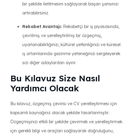
bir şekilde iletilmesini sağlayarak başarı şansınızı
artırabilirsiniz.
Rekabet Avantajı:
Rekabetçi bir iş piyasasında,
çevrilmiş ve yerelleştirilmiş bir özgeçmiş,
uyarlanabilirliğinizi, kültürel yetkinliğinizi ve küresel
iş ortamlarında gezinme yeteneğinizi sergileyerek
sizi diğer adaylardan ayırır.
Bu Kılavuz Size Nasıl
Yardımcı Olacak
Bu kılavuz, özgeçmiş çevirisi ve CV yerelleştirmesi için
kapsamlı kaynağınız olacak şekilde tasarlanmıştır..
Özgeçmişinizi etkili bir şekilde çevirmek ve yerelleştirmek
için gerekli bilgi ve araçları sağlayarak doğruluğunu,