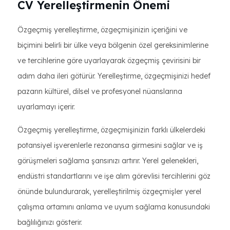
CV Yerelleştirmenin Önemi
Özgeçmiş yerelleştirme, özgeçmişinizin içeriğini ve
biçimini belirli bir ülke veya bölgenin özel gereksinimlerine
ve tercihlerine göre uyarlayarak özgeçmiş çevirisini bir
adım daha ileri götürür. Yerelleştirme, özgeçmişinizi hedef
pazarın kültürel, dilsel ve profesyonel nüanslarına
uyarlamayı içerir.
Özgeçmiş yerelleştirme, özgeçmişinizin farklı ülkelerdeki
potansiyel işverenlerle rezonansa girmesini sağlar ve iş
görüşmeleri sağlama şansınızı artırır. Yerel gelenekleri,
endüstri standartlarını ve işe alım görevlisi tercihlerini göz
önünde bulundurarak, yerelleştirilmiş özgeçmişler yerel
çalışma ortamını anlama ve uyum sağlama konusundaki
bağlılığınızı gösterir.