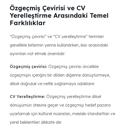
Özgeçmiş Çevirisi ve CV
Yerelleştirme Arasındaki Temel
Farklılıklar
“Özgeçmiş çevirisi” ve “CV yerelleştirme” terimleri
genellikle birbirinin yerine kullanılırken, ikisi arasındaki
ayrımları not etmek önemlidir:
Özgeçmiş çevirisi:
Özgeçmiş çevirisi öncelikle
özgeçmişin içeriğini bir dilden diğerine dönüştürmeye,
dilsel doğruluk ve netlik sağlamaya odaklanır.
CV Yerelleştirme:
Özgeçmiş yerelleştirme dilsel
dönüşümün ötesine geçer ve özgeçmişi hedef pazara
uyarlamak için kültürel nüansları, mesleki standartları ve
yerel beklentileri dikkate alır.