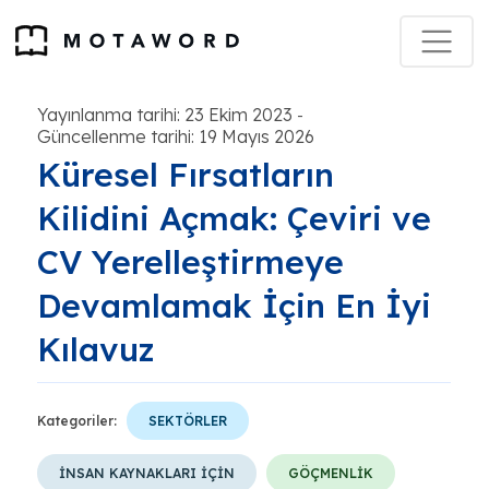
Yayınlanma tarihi: 23 Ekim 2023
-
Güncellenme tarihi: 19 Mayıs 2026
Küresel Fırsatların
Kilidini Açmak: Çeviri ve
CV Yerelleştirmeye
Devamlamak İçin En İyi
Kılavuz
Kategoriler:
SEKTÖRLER
İNSAN KAYNAKLARI İÇİN
GÖÇMENLİK