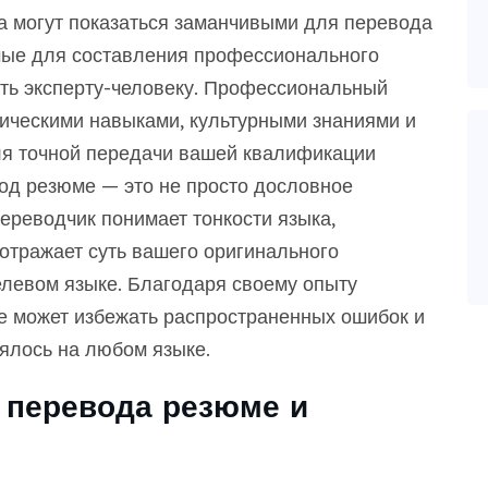
 могут показаться заманчивыми для перевода
мые для составления профессионального
ть эксперту-человеку. Профессиональный
ическими навыками, культурными знаниями и
я точной передачи вашей квалификации
од резюме — это не просто дословное
реводчик понимает тонкости языка,
отражает суть вашего оригинального
елевом языке. Благодаря своему опыту
 может избежать распространенных ошибок и
ялось на любом языке.
 перевода резюме и