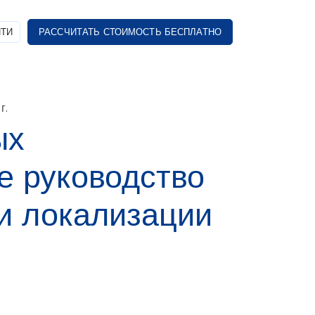
ТИ
РАССЧИТАТЬ СТОИМОСТЬ БЕСПЛАТНО
г.
ых
е руководство
и локализации