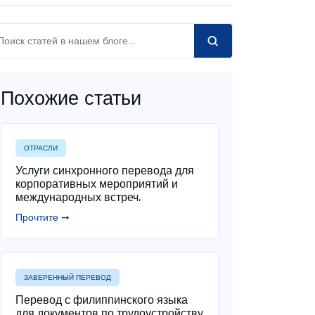
Похожие статьи
ОТРАСЛИ
Услуги синхронного перевода для
корпоративных мероприятий и
международных встреч.
Прочтите ➞
ЗАВЕРЕННЫЙ ПЕРЕВОД
Перевод с филиппинского языка
для документов по трудоустройству