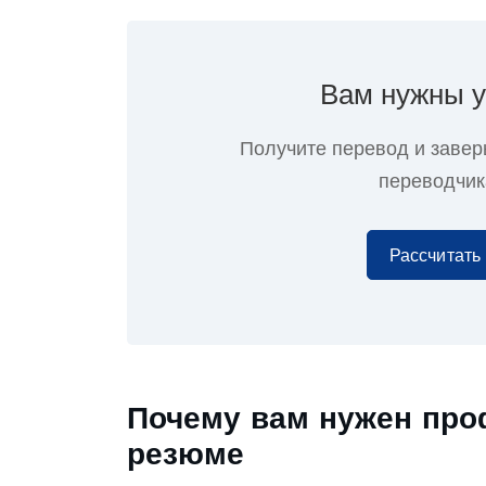
Вам нужны
у
Получите перевод и завер
переводчик
Рассчитать
Почему вам нужен пр
резюме