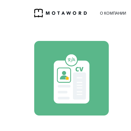
О КОМПАНИИ