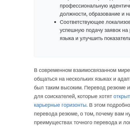
профессиональную идентичн
должности, образование и н
Соответствующее локализо
успешную подачу заявок на 
языка и улучшить показатели
В современном взаимосвязанном мире 
общаться на нескольких языках и адап
был таким высоким. Перевод резюме 
для соискателей, которые хотят
открыт
карьерные горизонты.
В этом подробно
перевода резюме, о том, почему вам 
преимуществах точного перевода и лока