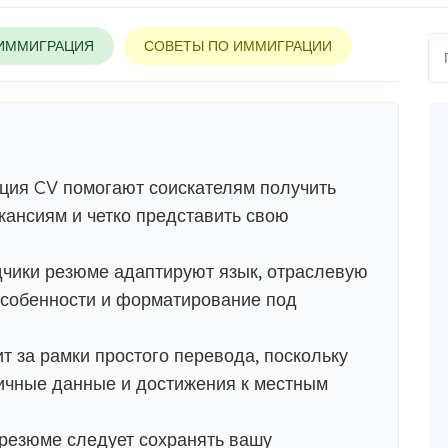
ИММИГРАЦИЯ
СОВЕТЫ ПО ИММИГРАЦИИ
ция CV помогают соискателям получить
ансиям и четко представить свою
ики резюме адаптируют язык, отраслевую
особенности и форматирование под
 за рамки простого перевода, поскольку
 личные данные и достижения к местным
резюме следует сохранять вашу