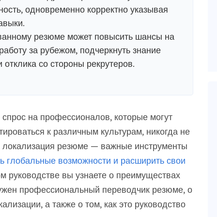
ость, одновременно корректно указывая
авыки.
ванному резюме может повысить шансы на
работу за рубежом, подчеркнуть знание
 отклика со стороны рекрутеров.
спрос на профессионалов, которые могут
тироваться к различным культурам, никогда не
и локализация резюме — важные инструменты
ь глобальные возможности и расширить свои
м руководстве вы узнаете о преимуществах
нужен профессиональный переводчик резюме, о
лизации, а также о том, как это руководство