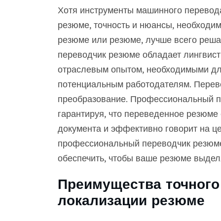
Хотя инструменты машинного перевода
резюме, точность и нюансы, необходи
резюме или резюме, лучше всего реша
переводчик резюме обладает лингвист
отраслевым опытом, необходимыми дл
потенциальным работодателям. Перев
преобразование. Профессиональный пе
гарантируя, что переведенное резюме 
документа и эффективно говорит на ц
профессиональный переводчик резюме
обеспечить, чтобы ваше резюме выдел
Преимущества точного
локализации резюме