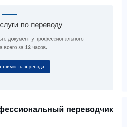
слуги по переводу
ьте документ у профессионального
а всего за
12 часов.
 стоимость перевода
офессиональный переводчик