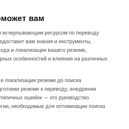
оможет вам
им исчерпывающим ресурсом по переводу
едоставит вам знания и инструменты,
ода и локализации вашего резюме,
турных особенностей и влияния на различных
и локализации резюме до поиска
готовки резюме к переводу, внедрения
типичных ошибок — это руководство
гии, необходимые для оптимизации поиска