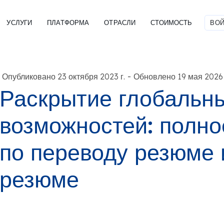
УСЛУГИ
ПЛАТФОРМА
ОТРАСЛИ
СТОИМОСТЬ
ВОЙ
-
Опубликовано 23 октября 2023 г.
Обновлено 19 мая 2026 
Раскрытие глобальн
возможностей: полно
по переводу резюме 
резюме