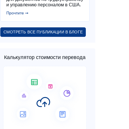
и управлению персоналом в США.
Прочтите ➞
СМОТРЕТЬ ВСЕ ПУБЛИКАЦИИ В БЛОГЕ
Калькулятор стоимости перевода