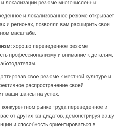
 и локализации резюме многочисленны:
еденное и локализованное резюме открывает
ах и регионах, позволяя вам расширить свои
ьном масштабе.
изм:
хорошо переведенное резюме
сть профессионализму и внимание к деталям,
аботодателям.
аптировав свое резюме к местной культуре и
фективное распространение своей
ит ваши шансы на успех.
 конкурентном рынке труда переведенное и
вас от других кандидатов, демонстрируя вашу
енции и способность ориентироваться в