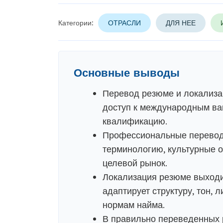
Категории:
ОТРАСЛИ
ДЛЯ НЕЕ
Основные выводы
Перевод резюме и локализа
доступ к международным вак
квалификацию.
Профессиональные переводч
терминологию, культурные 
целевой рынок.
Локализация резюме выходит
адаптирует структуру, тон,
нормам найма.
В правильно переведенных 