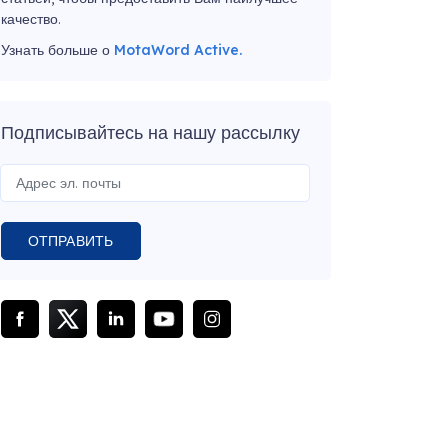
качество.
Узнать больше о
MotaWord Active.
Подписывайтесь на нашу рассылку
ОТПРАВИТЬ