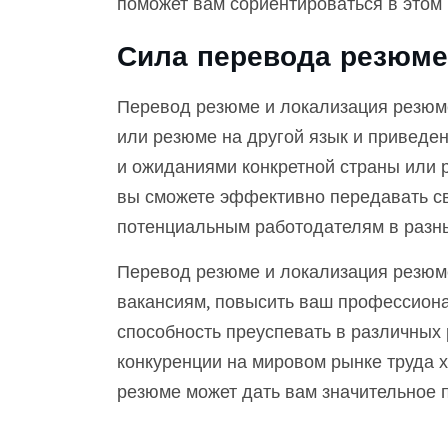
поможет вам сориентироваться в этом 
Сила перевода резюме
Перевод резюме и локализация резюм
или резюме на другой язык и приведен
и ожиданиями конкретной страны или р
вы сможете эффективно передавать с
потенциальным работодателям в разны
Перевод резюме и локализация резюм
вакансиям, повысить ваш профессион
способность преуспевать в различных 
конкуренции на мировом рынке труда 
резюме может дать вам значительное 