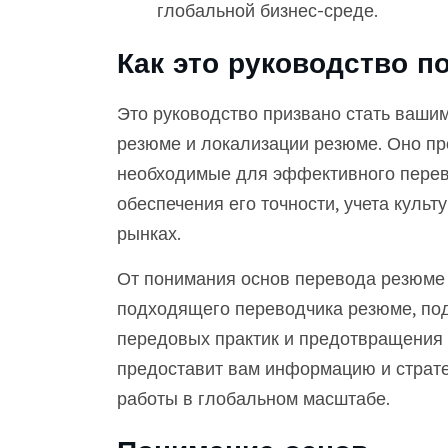
глобальной бизнес-среде.
Как это руководство п
Это руководство призвано стать ваш
резюме и локализации резюме. Оно пр
необходимые для эффективного перев
обеспечения его точности, учета куль
рынках.
От понимания основ перевода резюме 
подходящего переводчика резюме, под
передовых практик и предотвращения 
предоставит вам информацию и страте
работы в глобальном масштабе.