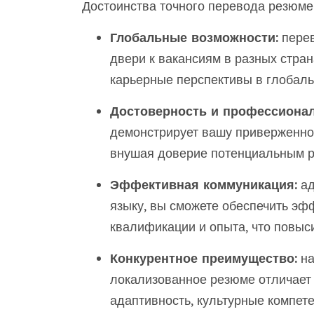
Достоинства точного перевода резюме
Глобальные возможности:
перев
двери к вакансиям в разных стран
карьерные перспективы в глобал
Достоверность и профессионал
демонстрирует вашу приверженно
внушая доверие потенциальным р
Эффективная коммуникация:
ад
языку, вы сможете обеспечить эф
квалификации и опыта, что повыс
Конкурентное преимущество:
на
локализованное резюме отличает 
адаптивность, культурные компет