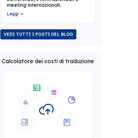
meeting internazionali.
Leggi ➞
VEDI TUTTI I POSTI DEL BLOG
Calcolatore dei costi di traduzione