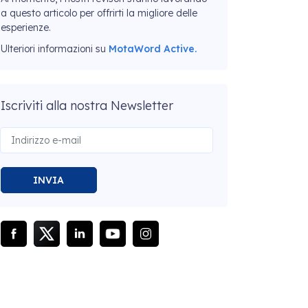
a questo articolo per offrirti la migliore delle
esperienze.
Ulteriori informazioni su
MotaWord Active.
Iscriviti alla nostra Newsletter
INVIA