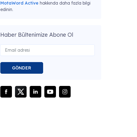
MotaWord Active
hakkında daha fazla bilgi
edinin.
Haber Bültenimize Abone Ol
GÖNDER