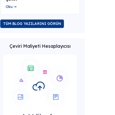
Oku ➞
TÜM BLOG YAZILARINI GÖRÜN
Çeviri Maliyeti Hesaplayıcısı