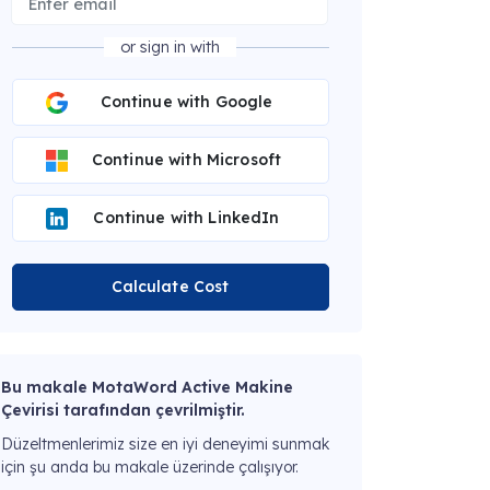
or sign in with
Continue with Google
Continue with Microsoft
Continue with LinkedIn
Calculate Cost
Bu makale MotaWord Active Makine
Çevirisi tarafından çevrilmiştir.
Düzeltmenlerimiz size en iyi deneyimi sunmak
için şu anda bu makale üzerinde çalışıyor.