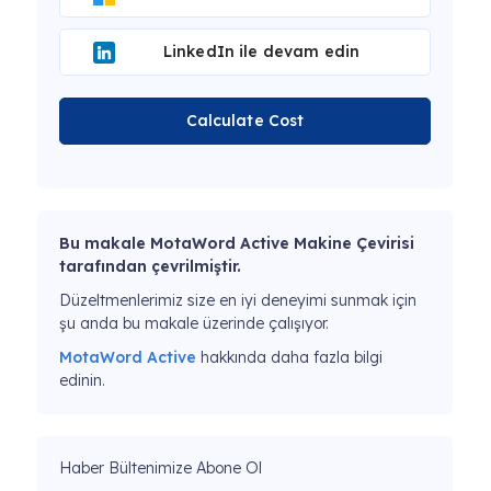
LinkedIn ile devam edin
Calculate Cost
Bu makale MotaWord Active Makine Çevirisi
tarafından çevrilmiştir.
Düzeltmenlerimiz size en iyi deneyimi sunmak için
şu anda bu makale üzerinde çalışıyor.
MotaWord Active
hakkında daha fazla bilgi
edinin.
Haber Bültenimize Abone Ol