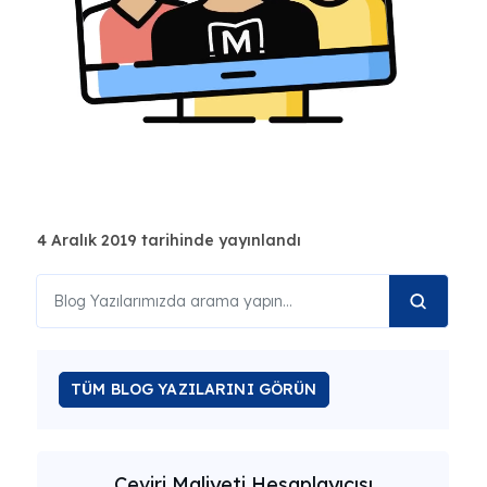
4 Aralık 2019 tarihinde yayınlandı
TÜM BLOG YAZILARINI GÖRÜN
Çeviri Maliyeti Hesaplayıcısı