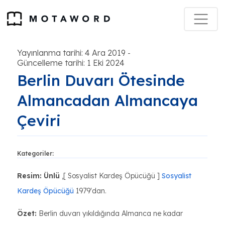
Yayınlanma tarihi: 4 Ara 2019
-
Güncelleme tarihi: 1 Eki 2024
Berlin Duvarı Ötesinde
Almancadan Almancaya
Çeviri
Kategoriler:
Resim:
Ünlü
,[ Sosyalist Kardeş Öpücüğü ]
Sosyalist
Kardeş Öpücüğü
1979'dan.
Özet:
Berlin duvarı yıkıldığında Almanca ne kadar