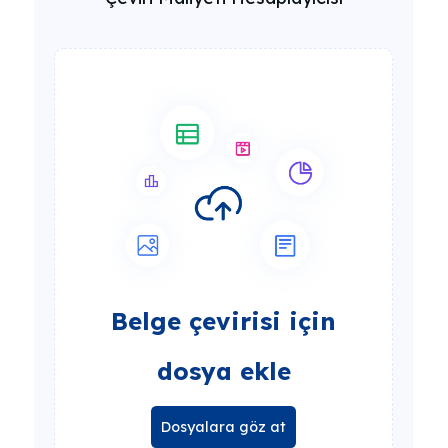
Belge çevirisi için
dosya ekle
Dosyalara göz at