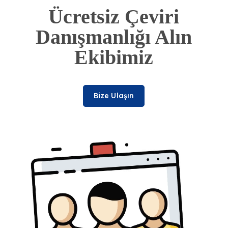
Ücretsiz Çeviri
Danışmanlığı Alın
Ekibimiz
Bize Ulaşın