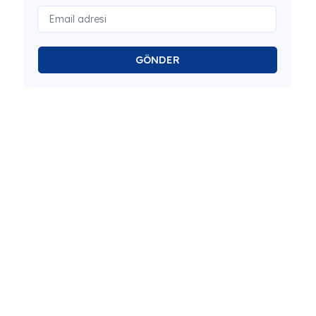
GÖNDER