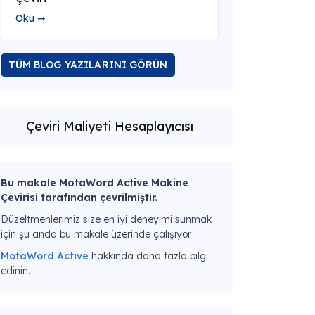
Oku ➞
TÜM BLOG YAZILARINI GÖRÜN
Çeviri Maliyeti Hesaplayıcısı
Bu makale MotaWord Active Makine
Çevirisi tarafından çevrilmiştir.
Düzeltmenlerimiz size en iyi deneyimi sunmak
için şu anda bu makale üzerinde çalışıyor.
MotaWord Active
hakkında daha fazla bilgi
edinin.