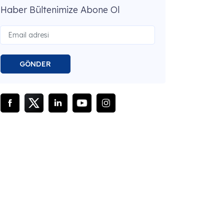
Haber Bültenimize Abone Ol
GÖNDER