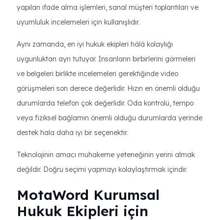
yapılan ifade alma işlemleri, sanal müşteri toplantıları ve
uyumluluk incelemeleri için kullanışlıdır.
Aynı zamanda, en iyi hukuk ekipleri hâlâ kolaylığı
uygunluktan ayrı tutuyor. İnsanların birbirlerini görmeleri
ve belgeleri birlikte incelemeleri gerektiğinde video
görüşmeleri son derece değerlidir. Hızın en önemli olduğu
durumlarda telefon çok değerlidir. Oda kontrolü, tempo
veya fiziksel bağlamın önemli olduğu durumlarda yerinde
destek hala daha iyi bir seçenektir.
Teknolojinin amacı muhakeme yeteneğinin yerini almak
değildir. Doğru seçimi yapmayı kolaylaştırmak içindir.
MotaWord Kurumsal
Hukuk Ekipleri için