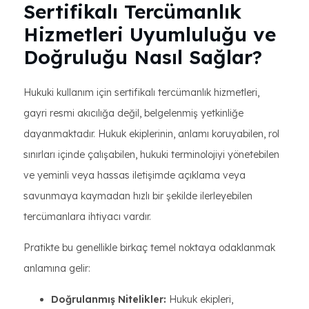
Sertifikalı Tercümanlık
Hizmetleri Uyumluluğu ve
Doğruluğu Nasıl Sağlar?
Hukuki kullanım için sertifikalı tercümanlık hizmetleri,
gayri resmi akıcılığa değil, belgelenmiş yetkinliğe
dayanmaktadır. Hukuk ekiplerinin, anlamı koruyabilen, rol
sınırları içinde çalışabilen, hukuki terminolojiyi yönetebilen
ve yeminli veya hassas iletişimde açıklama veya
savunmaya kaymadan hızlı bir şekilde ilerleyebilen
tercümanlara ihtiyacı vardır.
Pratikte bu genellikle birkaç temel noktaya odaklanmak
anlamına gelir:
Doğrulanmış Nitelikler:
Hukuk ekipleri,