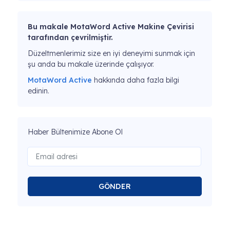
Bu makale MotaWord Active Makine Çevirisi
tarafından çevrilmiştir.
Düzeltmenlerimiz size en iyi deneyimi sunmak için
şu anda bu makale üzerinde çalışıyor.
MotaWord Active
hakkında daha fazla bilgi
edinin.
Haber Bültenimize Abone Ol
GÖNDER