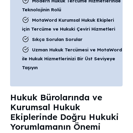
Modern Hukuk Tercüme Hizmetlerinde
Teknolojinin Rolü
MotaWord Kurumsal Hukuk Ekipleri
için Tercüme ve Hukuki Çeviri Hizmetleri
Sıkça Sorulan Sorular
Uzman Hukuk Tercümesi ve MotaWord
ile Hukuk Hizmetlerinizi Bir Üst Seviyeye
Taşıyın
Hukuk Bürolarında ve
Kurumsal Hukuk
Ekiplerinde Doğru Hukuki
Yorumlamanın Önemi