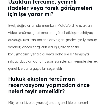
Uzaktan tercüme, yeminli
ifadeler veya tanık görüşmeleri
için işe yarar mı?
Evet, doğru ortamda mümkün. MotaWord ile uzaktan
video tercümesi, katılımcıların görsel etkileşime ihtiyaç
duyduğu uzaktan toplantılar ve görüşmeler için iyi sonuç
verebilir; ancak sergilerin olduğu, birden fazla
konuşmacının yer aldığı veya daha sıkı bir tempoya
ihtiyaç duyulan daha hassas süreçler için yerinde destek
genellikle daha güçlü bir seçenektir.
Hukuk ekipleri tercüman
rezervasyonu yapmadan önce
neleri teyit etmelidir?
Müşteriler bize başvurduğunda, genellikle en önemli