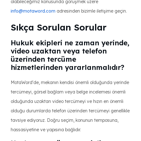
olabileceğimiz konusunda görüşmek üzere
info@motaword.com
adresinden bizimle iletişime geçin.
Sıkça Sorulan Sorular
Hukuk ekipleri ne zaman yerinde,
video uzaktan veya telefon
üzerinden tercüme
hizmetlerinden yararlanmalıdır?
MotaWord'de, mekanın kendisi önemli olduğunda yerinde
tercümeyi, görsel bağlam veya belge incelemesi önemli
olduğunda uzaktan video tercümeyi ve hızın en önemli
olduğu durumlarda telefon üzerinden tercümeyi genellikle
tavsiye ediyoruz. Doğru seçim, konunun temposuna,
hassasiyetine ve yapısına bağlıdır.