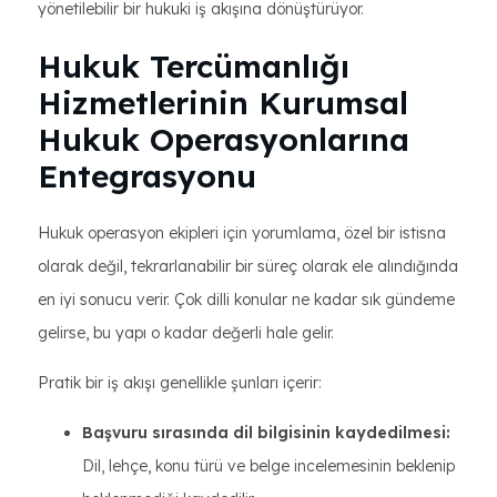
yönetilebilir bir hukuki iş akışına dönüştürüyor.
Hukuk Tercümanlığı
Hizmetlerinin Kurumsal
Hukuk Operasyonlarına
Entegrasyonu
Hukuk operasyon ekipleri için yorumlama, özel bir istisna
olarak değil, tekrarlanabilir bir süreç olarak ele alındığında
en iyi sonucu verir. Çok dilli konular ne kadar sık ​​gündeme
gelirse, bu yapı o kadar değerli hale gelir.
Pratik bir iş akışı genellikle şunları içerir:
Başvuru sırasında dil bilgisinin kaydedilmesi:
Dil, lehçe, konu türü ve belge incelemesinin beklenip