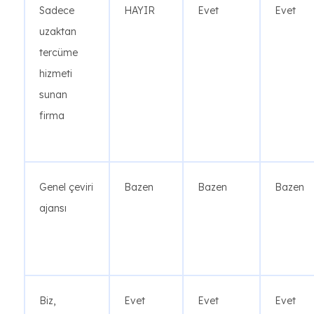
Sadece
HAYIR
Evet
Evet
uzaktan
tercüme
hizmeti
sunan
firma
Genel çeviri
Bazen
Bazen
Bazen
ajansı
Biz,
Evet
Evet
Evet