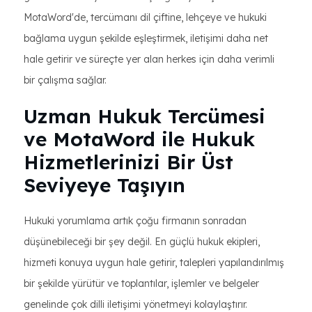
MotaWord'de, tercümanı dil çiftine, lehçeye ve hukuki
bağlama uygun şekilde eşleştirmek, iletişimi daha net
hale getirir ve süreçte yer alan herkes için daha verimli
bir çalışma sağlar.
Uzman Hukuk Tercümesi
ve MotaWord ile Hukuk
Hizmetlerinizi Bir Üst
Seviyeye Taşıyın
Hukuki yorumlama artık çoğu firmanın sonradan
düşünebileceği bir şey değil. En güçlü hukuk ekipleri,
hizmeti konuya uygun hale getirir, talepleri yapılandırılmış
bir şekilde yürütür ve toplantılar, işlemler ve belgeler
genelinde çok dilli iletişimi yönetmeyi kolaylaştırır.