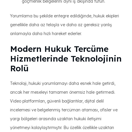
göçmenlik belgelerini aynı iş akışında tutun.
Yorumlama bu şekilde entegre edildiğinde, hukuk ekipleri
genellikle daha az telaşla ve daha az gereksiz yanlış
anlamayla daha hızlı hareket ederler.
Modern Hukuk Tercüme
Hizmetlerinde Teknolojinin
Rolü
Teknoloji, hukuki yorumlamayı daha esnek hale getirdi,
ancak her meseleyi tamamen önemsiz hale getirmedi.
Video platformları, güvenli bağlantılar, dijital delil
incelemesi ve belgelenmiş tercüman ataması, ofisler ve
yargı bölgeleri arasında uzaktan hukuki iletişimi
yönetmeyi kolaylaştırmıştır. Bu özellik özellikle uzaktan