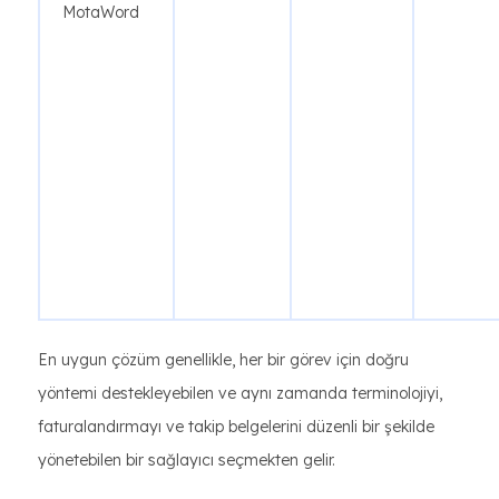
MotaWord
En uygun çözüm genellikle, her bir görev için doğru
yöntemi destekleyebilen ve aynı zamanda terminolojiyi,
faturalandırmayı ve takip belgelerini düzenli bir şekilde
yönetebilen bir sağlayıcı seçmekten gelir.