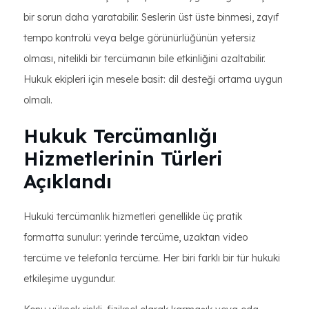
bir sorun daha yaratabilir. Seslerin üst üste binmesi, zayıf
tempo kontrolü veya belge görünürlüğünün yetersiz
olması, nitelikli bir tercümanın bile etkinliğini azaltabilir.
Hukuk ekipleri için mesele basit: dil desteği ortama uygun
olmalı.
Hukuk Tercümanlığı
Hizmetlerinin Türleri
Açıklandı
Hukuki tercümanlık hizmetleri genellikle üç pratik
formatta sunulur: yerinde tercüme, uzaktan video
tercüme ve telefonla tercüme. Her biri farklı bir tür hukuki
etkileşime uygundur.