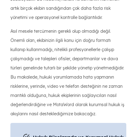
artık birçok ekibin sandığından çok daha fazla risk
yönetimi ve operasyonel kontrolle bağlantılıdır.
Asıl mesele tercümenin gerekli olup olmadığı değil.
Önemli olan, ekibinizin ilgili konu için doğru formatı
kullanıp kullanmadığı, nitelikli profesyonellerle çalışıp
çalışmadığı ve talepleri ofisler, departmanlar ve dava
türleri genelinde tutarlı bir şekilde yönetip yönetmediğidir.
Bu makalede, hukuki yorumlamada hata yapmanın
risklerine, yerinde, video ve telefon desteğinin ne zaman
mantıklı olduğuna, hukuk ekiplerinin sağlayıcıları nasıl
değerlendirdiğine ve MotaWord olarak kurumsal hukuk iş
akışlarını nasıl desteklediğimize bakacağız.