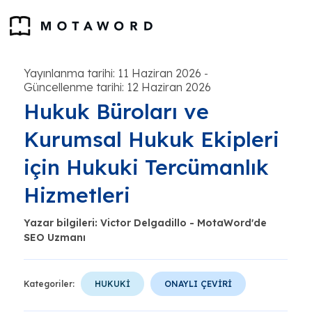
Yayınlanma tarihi: 11 Haziran 2026
-
Güncellenme tarihi: 12 Haziran 2026
Hukuk Büroları ve
Kurumsal Hukuk Ekipleri
için Hukuki Tercümanlık
Hizmetleri
Yazar bilgileri: Victor Delgadillo - MotaWord'de
SEO Uzmanı
Kategoriler:
HUKUKİ
ONAYLI ÇEVİRİ