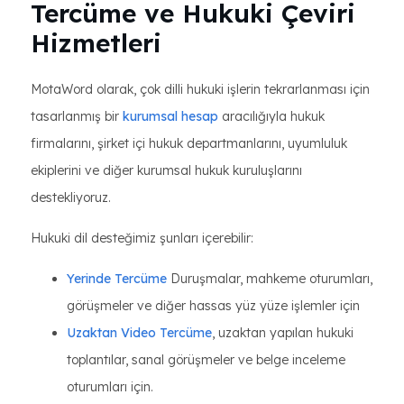
Tercüme ve Hukuki Çeviri
Hizmetleri
MotaWord olarak, çok dilli hukuki işlerin tekrarlanması için
tasarlanmış bir
kurumsal hesap
aracılığıyla hukuk
firmalarını, şirket içi hukuk departmanlarını, uyumluluk
ekiplerini ve diğer kurumsal hukuk kuruluşlarını
destekliyoruz.
Hukuki dil desteğimiz şunları içerebilir:
Yerinde Tercüme
Duruşmalar, mahkeme oturumları,
görüşmeler ve diğer hassas yüz yüze işlemler için
Uzaktan Video Tercüme
, uzaktan yapılan hukuki
toplantılar, sanal görüşmeler ve belge inceleme
oturumları için.