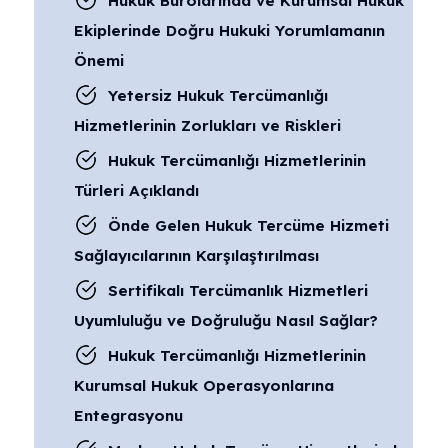
Hukuk Bürolarında ve Kurumsal Hukuk
Ekiplerinde Doğru Hukuki Yorumlamanın
Önemi
Yetersiz Hukuk Tercümanlığı
Hizmetlerinin Zorlukları ve Riskleri
Hukuk Tercümanlığı Hizmetlerinin
Türleri Açıklandı
Önde Gelen Hukuk Tercüme Hizmeti
Sağlayıcılarının Karşılaştırılması
Sertifikalı Tercümanlık Hizmetleri
Uyumluluğu ve Doğruluğu Nasıl Sağlar?
Hukuk Tercümanlığı Hizmetlerinin
Kurumsal Hukuk Operasyonlarına
Entegrasyonu