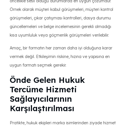
öncelikle sesli olduğu durumlarda en uygun çözümdür.
Örnek olarak müşteri kabul görüşmeleri, müşteri kontrol
görüşmeleri, çıkar çatışması kontrolleri, dosya durumu
güncellemeleri ve belge incelemesinin gerekli olmadığı
kısa uyumluluk veya göçmenlik görüşmeleri verilebilir.
Amaç, bir formatın her zaman daha iyi olduğuna karar
vermek değil. Etkileşimin riskine, hızına ve yapısına en
uygun formatı seçmek gerekir.
Önde Gelen Hukuk
Tercüme Hizmeti
Sağlayıcılarının
Karşılaştırılması
Pratikte, hukuk ekipleri marka isimlerinden ziyade hizmet