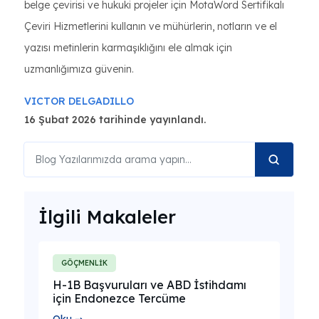
belge çevirisi ve hukuki projeler için MotaWord Sertifikalı
Çeviri Hizmetlerini kullanın ve mühürlerin, notların ve el
yazısı metinlerin karmaşıklığını ele almak için
uzmanlığımıza güvenin.
VICTOR DELGADILLO
16 Şubat 2026 tarihinde yayınlandı.
İlgili Makaleler
GÖÇMENLİK
H-1B Başvuruları ve ABD İstihdamı
için Endonezce Tercüme