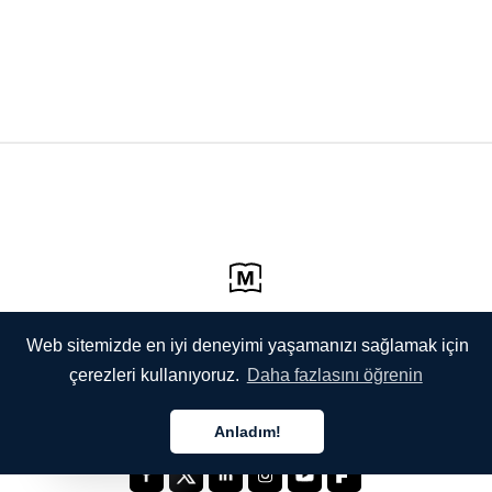
Web sitemizde en iyi deneyimi yaşamanızı sağlamak için
çerezleri kullanıyoruz.
Daha fazlasını öğrenin
Anladım!
Türkçe