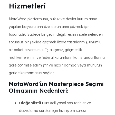
Hizmetleri
MotaWord platformunu, hukuk ve devlet kurumlarına
yapılan başvuruların özel sorunlarını çözmek için
tasarladık. Sadece bir çeviri değil; resmi incelemelerden
sorunsuz bir şekilde geçmek üzere tasarlanmış, uyumlu
bir paket alıyorsunuz. İş akışımız, göçmenlik
mahkemelerinin ve federal kurumların katı standartlarına
göre optimize edilmiştir ve hiçbir damga veya mühürün
geride kalmamasını sağlar.
MotaWord'ün Masterpiece Seçimi
Olmasının Nedenleri:
Olağanüstü Hız:
Acil yasal son tarihler ve
dosyalama süreleri için hızlı işlem süresi.