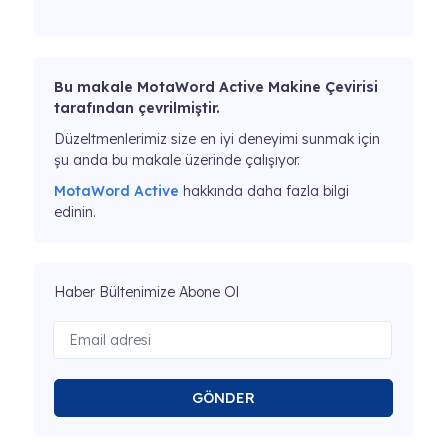
Bu makale MotaWord Active Makine Çevirisi
tarafından çevrilmiştir.
Düzeltmenlerimiz size en iyi deneyimi sunmak için
şu anda bu makale üzerinde çalışıyor.
MotaWord Active
hakkında daha fazla bilgi
edinin.
Haber Bültenimize Abone Ol
GÖNDER