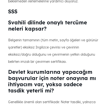
beklemeden ilerlemelerine yardımcı oluyoruz.
SSS
Svahili dilinde onaylı tercüme
neleri kapsar?
Belgenin tamamının (tüm metin, sayfa öğeleri ve görünür
işaretler) eksiksiz İngilizce çevirisi ve çevirinin
eksiksiz/doğru olduğunu ve çevirmenin yetkin olduğunu
belirten imzalı bir çevirmen sertifikası.
Devlet kurumlarına yapacağım
başvurular için noter onayına mı
ihtiyacım var, yoksa sadece
tasdik yeterli mi?
Genellikle önemli olan sertifikadır. Noter tasdiki, yalnızca