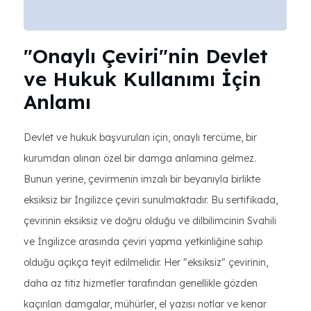
"Onaylı Çeviri"nin Devlet
ve Hukuk Kullanımı İçin
Anlamı
Devlet ve hukuk başvuruları için, onaylı tercüme, bir
kurumdan alınan özel bir damga anlamına gelmez.
Bunun yerine, çevirmenin imzalı bir beyanıyla birlikte
eksiksiz bir İngilizce çeviri sunulmaktadır. Bu sertifikada,
çevirinin eksiksiz ve doğru olduğu ve dilbilimcinin Svahili
ve İngilizce arasında çeviri yapma yetkinliğine sahip
olduğu açıkça teyit edilmelidir. Her "eksiksiz" çevirinin,
daha az titiz hizmetler tarafından genellikle gözden
kaçırılan damgalar, mühürler, el yazısı notlar ve kenar