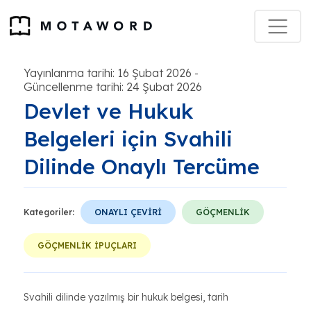
Yayınlanma tarihi: 16 Şubat 2026
-
Güncellenme tarihi: 24 Şubat 2026
Devlet ve Hukuk
Belgeleri için Svahili
Dilinde Onaylı Tercüme
Kategoriler:
ONAYLI ÇEVİRİ
GÖÇMENLİK
GÖÇMENLİK İPUÇLARI
Svahili dilinde yazılmış bir hukuk belgesi, tarih