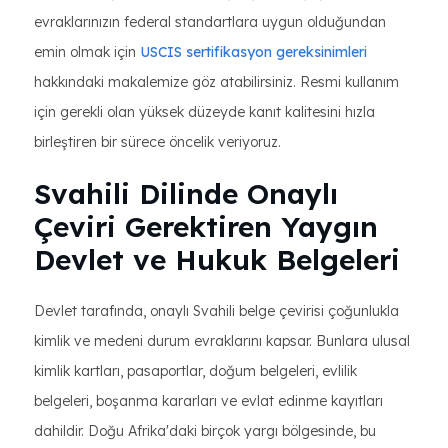
evraklarınızın federal standartlara uygun olduğundan
emin olmak için
USCIS sertifikasyon gereksinimleri
hakkındaki makalemize göz atabilirsiniz. Resmi kullanım
için gerekli olan yüksek düzeyde kanıt kalitesini hızla
birleştiren bir sürece öncelik veriyoruz.
Svahili Dilinde Onaylı
Çeviri Gerektiren Yaygın
Devlet ve Hukuk Belgeleri
Devlet tarafında, onaylı Svahili belge çevirisi çoğunlukla
kimlik ve medeni durum evraklarını kapsar. Bunlara ulusal
kimlik kartları, pasaportlar, doğum belgeleri, evlilik
belgeleri, boşanma kararları ve evlat edinme kayıtları
dahildir. Doğu Afrika'daki birçok yargı bölgesinde, bu