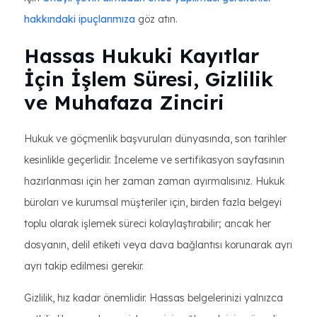
hakkındaki ipuçlarımıza
göz atın.
Hassas Hukuki Kayıtlar
İçin İşlem Süresi, Gizlilik
ve Muhafaza Zinciri
Hukuk ve göçmenlik başvuruları dünyasında, son tarihler
kesinlikle geçerlidir. İnceleme ve sertifikasyon sayfasının
hazırlanması için her zaman zaman ayırmalısınız. Hukuk
büroları ve kurumsal müşteriler için, birden fazla belgeyi
toplu olarak işlemek süreci kolaylaştırabilir; ancak her
dosyanın, delil etiketi veya dava bağlantısı korunarak ayrı
ayrı takip edilmesi gerekir.
Gizlilik, hız kadar önemlidir. Hassas belgelerinizi yalnızca