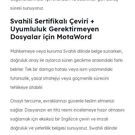
süresi sunuyoruz.
Svahili Sertifikalı Çeviri +
Uyumluluk Gerektirmeyen
Dosyalar için MotaWord
Mahkemeye veya kuruma Svahili dilinde belge sunarken,
doğruluk onay ile aylarca süren gecikme arasındaki farkı
belirler. Tek bir damga hatası veya isim yazımındaki
tutarsızlık, yasal stratejiyi veya göçmenlik sürecini
tehlikeye atabilir.
Onaylı tercüme, evraklarınızı güvenle teslim etmenizi
sağlar. Dosyanızın en titiz resmi incelemeye hazır olmasını
sağlamak için eksiksiz bir İngilizce çeviri ve imzalı
doğruluk ve yeterlilik belgesi sunuyoruz. Swahili dilinde