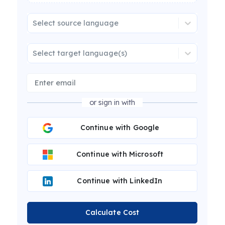
Select source language
Select target language(s)
or sign in with
Continue with Google
Continue with Microsoft
Continue with LinkedIn
Calculate Cost