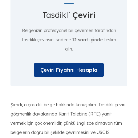
Tasdikli
Çeviri
Belgenizin profesyonel bir çevirmen tarafından
tasdikli çevirisini sadece
12 saat içinde
teslim
alın.
Çeviri Fiyatını Hesapla
Şimdi, o çok dilli belge hakkında konuşalım. Tasdikli çeviri,
göçmenlik davalarında Kanıt Talebine (RFE) yanıt
vermek için çok önemlidir, çünkü İngilizce olmayan tüm
belgelerin doğru bir şekilde çevrilmesini ve USCIS