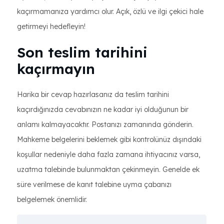
kaçırmamanıza yardımcı olur. Açık, özlü ve ilgi çekici hale
getirmeyi hedefleyin!
Son teslim tarihini
kaçırmayın
Harika bir cevap hazırlasanız da teslim tarihini
kaçırdığınızda cevabınızın ne kadar iyi olduğunun bir
anlamı kalmayacaktır. Postanızı zamanında gönderin.
Mahkeme belgelerini beklemek gibi kontrolünüz dışındaki
koşullar nedeniyle daha fazla zamana ihtiyacınız varsa,
uzatma talebinde bulunmaktan çekinmeyin. Genelde ek
süre verilmese de kanıt talebine uyma çabanızı
belgelemek önemlidir.