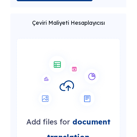
Çeviri Maliyeti Hesaplayıcısı
Add files for
document