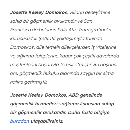
Josette Keeley Domokos
, yılların deneyimine
sahip bir göçmenlik avukatıdır ve San
Francisco'da bulunan Palo Alto Immigration'ın
kurucusudur. Şefkatli yaklaşımıyla tanınan
Domoskos, aile temelli dilekçelerden iş vizelerine
ve sığınma taleplerine kadar çok çeşitli davalarda
müşterilerini başarıyla temsil etmiştir. Bu başarısı
onu göçmenlik hukuku alanında saygın bir sima
haline getirmiştir.
Josette Keeley Domokos, ABD genelinde
göçmenlik hizmetleri sağlama lisansına sahip
bir göçmenlik avukatıdır. Daha fazla bilgiye
buradan
ulaşabilirsiniz.