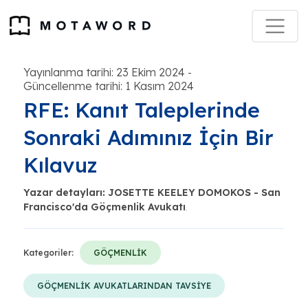
Yayınlanma tarihi: 23 Ekim 2024
-
Güncellenme tarihi: 1 Kasım 2024
RFE: Kanıt Taleplerinde
Sonraki Adımınız İçin Bir
Kılavuz
Yazar detayları: JOSETTE KEELEY DOMOKOS - San
Francisco'da Göçmenlik Avukatı
.
Kategoriler:
GÖÇMENLİK
GÖÇMENLİK AVUKATLARINDAN TAVSİYE