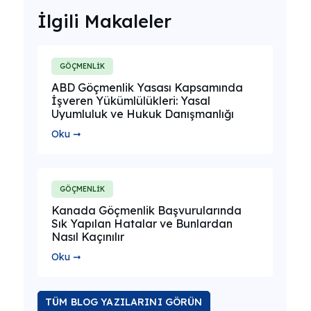
İlgili Makaleler
GÖÇMENLİK
ABD Göçmenlik Yasası Kapsamında
İşveren Yükümlülükleri: Yasal
Uyumluluk ve Hukuk Danışmanlığı
Oku ➞
GÖÇMENLİK
Kanada Göçmenlik Başvurularında
Sık Yapılan Hatalar ve Bunlardan
Nasıl Kaçınılır
Oku ➞
TÜM BLOG YAZILARINI GÖRÜN