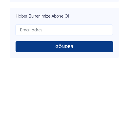
Haber Bültenimize Abone Ol
GÖNDER