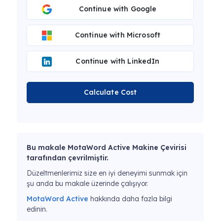
Continue with Google
Continue with Microsoft
Continue with LinkedIn
Calculate Cost
Bu makale MotaWord Active Makine Çevirisi
tarafından çevrilmiştir.
Düzeltmenlerimiz size en iyi deneyimi sunmak için
şu anda bu makale üzerinde çalışıyor.
MotaWord Active
hakkında daha fazla bilgi
edinin.