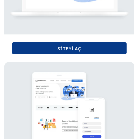
SİTEYİ AÇ