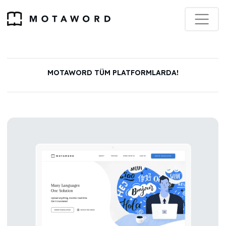
MOTAWORD TÜM PLATFORMLARDA!