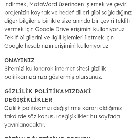
indirmek, MotaWord üzerinden işlemek ve çeviri
projenizin kaynak ve hedef dilleri gibi sağladığınız
diğer bilgilerle birlikte size anında bir çeviri teklifi
vermek için Google Drive erişimini kullanıyoruz.
Teklif bilgilerini ve ilgili işlemleri iletmek için
Google hesabınızın erişimini kullanıyoruz.
ONAYINIZ
Sitemizi kullanarak internet sitesi gizlilik
politikamıza rıza göstermiş olursunuz.
GİZLİLİK POLİTİKAMIZDAKİ
DEĞİŞİKLİKLER
Gizlilik politikamızı değiştirme kararı aldığımız
takdirde söz konusu değişiklikler bu sayfada
yayınlanacaktır.