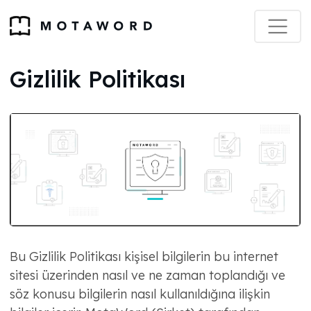
Gizlilik Politikası
Bu Gizlilik Politikası kişisel bilgilerin bu internet
sitesi üzerinden nasıl ve ne zaman toplandığı ve
söz konusu bilgilerin nasıl kullanıldığına ilişkin