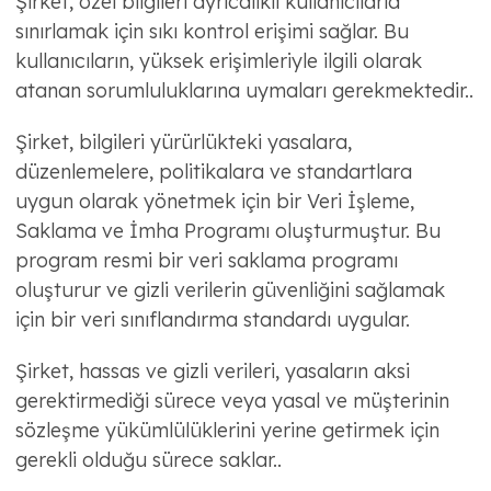
Şirket, özel bilgileri ayrıcalıklı kullanıcılarla
sınırlamak için sıkı kontrol erişimi sağlar. Bu
kullanıcıların, yüksek erişimleriyle ilgili olarak
atanan sorumluluklarına uymaları gerekmektedir..
Şirket, bilgileri yürürlükteki yasalara,
düzenlemelere, politikalara ve standartlara
uygun olarak yönetmek için bir Veri İşleme,
Saklama ve İmha Programı oluşturmuştur. Bu
program resmi bir veri saklama programı
oluşturur ve gizli verilerin güvenliğini sağlamak
için bir veri sınıflandırma standardı uygular.
Şirket, hassas ve gizli verileri, yasaların aksi
gerektirmediği sürece veya yasal ve müşterinin
sözleşme yükümlülüklerini yerine getirmek için
gerekli olduğu sürece saklar..