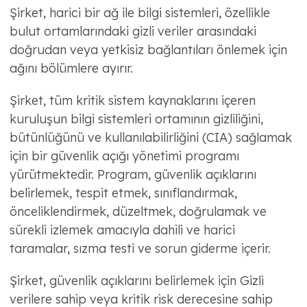
Şirket, harici bir ağ ile bilgi sistemleri, özellikle
bulut ortamlarındaki gizli veriler arasındaki
doğrudan veya yetkisiz bağlantıları önlemek için
ağını bölümlere ayırır.
Şirket, tüm kritik sistem kaynaklarını içeren
kuruluşun bilgi sistemleri ortamının gizliliğini,
bütünlüğünü ve kullanılabilirliğini (CIA) sağlamak
için bir güvenlik açığı yönetimi programı
yürütmektedir. Program, güvenlik açıklarını
belirlemek, tespit etmek, sınıflandırmak,
önceliklendirmek, düzeltmek, doğrulamak ve
sürekli izlemek amacıyla dahili ve harici
taramalar, sızma testi ve sorun giderme içerir.
Şirket, güvenlik açıklarını belirlemek için Gizli
verilere sahip veya kritik risk derecesine sahip