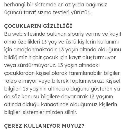
herhangi bir sistemde en az yılda bağımsız
üçüncü taraf sızma testleri yürütür..
ÇOCUKLARIN GİZLİLİĞİ
Bu web sitesinde bulunan sipariş verme ve kayıt
olma özellikleri 13 yaş ve üstü kişilerin kullanımı
için amaçlanmaktadır. 13 yaşın altında olduğunu
bildiğimiz hiçbir çocuk için kayıt oluşturmuyor
veya sürdürmüyoruz. 13 yaşın altındaki
çocuklardan kişisel olarak tanımlanabilir bilgiler
talep etmiyor veya bilerek toplamıyoruz. Kişisel
bilgileri 13 yaşının altında olduğunu gösteren ya
da söz konusu bilgilere dayanarak 13 yaşının
altında olduğu kanaatinde olduğumuz kişilerin
bilgileri sistemlerimizden silinir.
ÇEREZ KULLANIYOR MUYUZ?