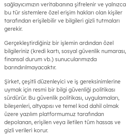
sağlayıcımızın veritabanına şifrelenir ve yalnızca
bu tür sistemlere özel erişim hakları olan kişiler
tarafından erişilebilir ve bilgileri gizli tutmaları
gerekir.
Gerçekleştirdiğiniz bir işlemin ardından özel
bilgileriniz (kredi kartı, sosyal güvenlik numarası,
finansal durum vb.) sunucularımızda
barındırılmayacaktır.
Şirket, çeşitli düzenleyici ve iş gereksinimlerine
uymak için resmi bir bilgi güvenliği politikası
sürdürür. Bu güvenlik politikası, uygulamaları,
bileşenleri, altyapısı ve temel kod dahil olmak
üzere yazılım platformumuz tarafından
depolanan, erişilen veya iletilen tüm hassas ve
gizli verileri korur.