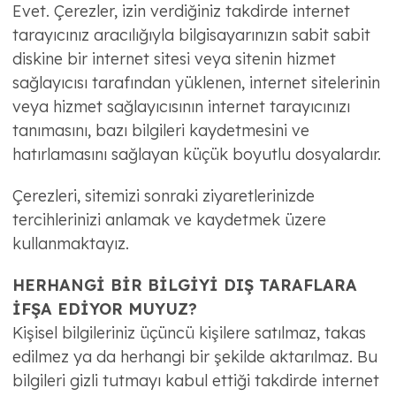
Evet. Çerezler, izin verdiğiniz takdirde internet
tarayıcınız aracılığıyla bilgisayarınızın sabit sabit
diskine bir internet sitesi veya sitenin hizmet
sağlayıcısı tarafından yüklenen, internet sitelerinin
veya hizmet sağlayıcısının internet tarayıcınızı
tanımasını, bazı bilgileri kaydetmesini ve
hatırlamasını sağlayan küçük boyutlu dosyalardır.
Çerezleri, sitemizi sonraki ziyaretlerinizde
tercihlerinizi anlamak ve kaydetmek üzere
kullanmaktayız.
HERHANGİ BİR BİLGİYİ DIŞ TARAFLARA
İFŞA EDİYOR MUYUZ?
Kişisel bilgileriniz üçüncü kişilere satılmaz, takas
edilmez ya da herhangi bir şekilde aktarılmaz. Bu
bilgileri gizli tutmayı kabul ettiği takdirde internet