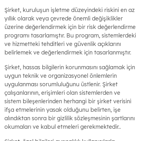
Şirket, kuruluşun işletme düzeyindeki riskini en az
yıllık olarak veya çevrede önemli değişiklikler
üzerine değerlendirmek için bir risk değerlendirme
programı tasarlamıştır. Bu program, sistemlerdeki
ve hizmetteki tehditleri ve güvenlik açıklarını
belirlemek ve değerlendirmek için tasarlanmıştır.
Şirket, hassas bilgilerin korunmasını sağlamak için
uygun teknik ve organizasyonel önlemlerin
uygulanması sorumluluğunu üstlenir. Şirket
çalışanlarının, erişimleri olan sistemlerden ve
sistem bileşenlerinden herhangi bir şirket verisini
ifşa etmelerinin yasak olduğunu belirten, işe
alındıktan sonra bir gizlilik sözleşmesinin şartlarını
okumaları ve kabul etmeleri gerekmektedir..