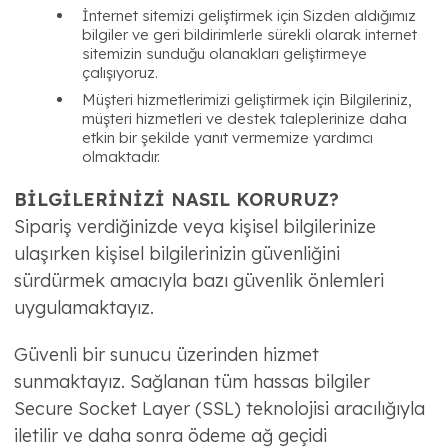
İnternet sitemizi geliştirmek için Sizden aldığımız
bilgiler ve geri bildirimlerle sürekli olarak internet
sitemizin sunduğu olanakları geliştirmeye
çalışıyoruz.
Müşteri hizmetlerimizi geliştirmek için Bilgileriniz,
müşteri hizmetleri ve destek taleplerinize daha
etkin bir şekilde yanıt vermemize yardımcı
olmaktadır.
BİLGİLERİNİZİ NASIL KORURUZ?
Sipariş verdiğinizde veya kişisel bilgilerinize
ulaşırken kişisel bilgilerinizin güvenliğini
sürdürmek amacıyla bazı güvenlik önlemleri
uygulamaktayız.
Güvenli bir sunucu üzerinden hizmet
sunmaktayız. Sağlanan tüm hassas bilgiler
Secure Socket Layer (SSL) teknolojisi aracılığıyla
iletilir ve daha sonra ödeme ağ geçidi