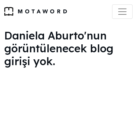
Daniela Aburto'nun
görüntülenecek blog
girişi yok.