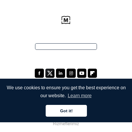
We use cookies to ensure you get the best experience on
our website.
Learn more
ŞİRKETİMİZ
Got it!
Hakkımızda
Hizmetlerimiz