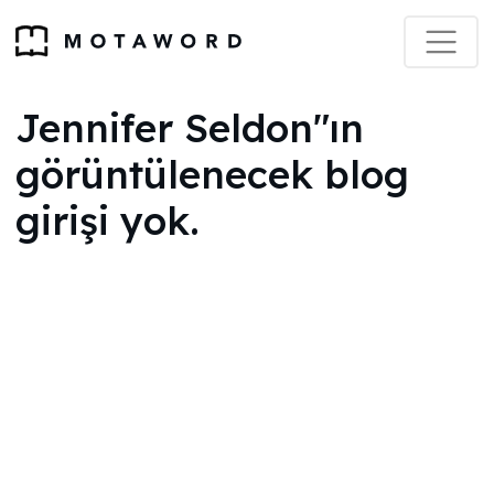
Jennifer Seldon"ın
görüntülenecek blog
girişi yok.