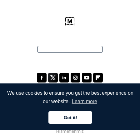
We use cookies to ensure you get the best experience on
our website.
Learn more
ŞİRKETİMİZ
Got it!
Hakkımızda
Hizmetlerimiz