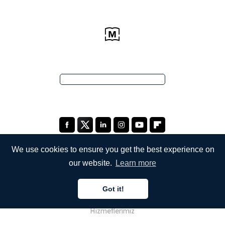
We use cookies to ensure you get the best experience on
our website.
Learn more
ŞİRKETİMİZ
Got it!
Hakkımızda
Hizmetlerimiz