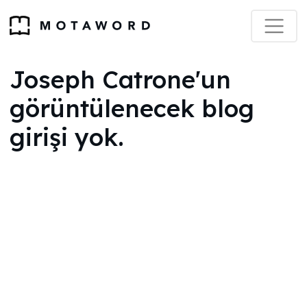
Joseph Catrone'un
görüntülenecek blog
girişi yok.