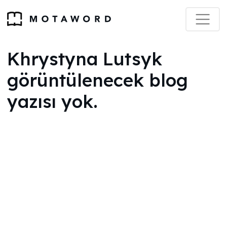
Khrystyna Lutsyk
görüntülenecek blog
yazısı yok.