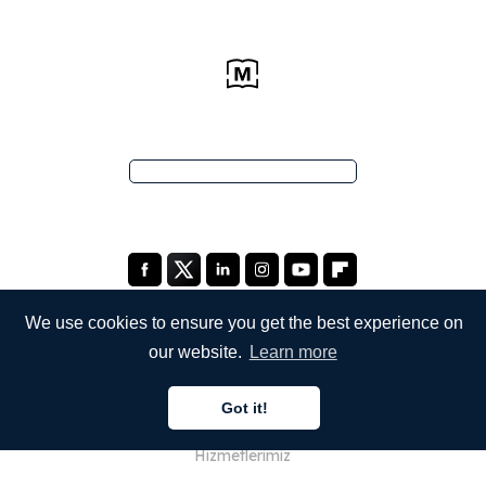
We use cookies to ensure you get the best experience on
our website.
Learn more
ŞİRKETİMİZ
Got it!
Hakkımızda
Hizmetlerimiz