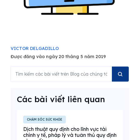
VICTOR DELGADILLO
Được đăng vào ngày 20 tháng 5 năm 2019
Các bài viết liên quan
CHĂM SÓC SỨC KHỎE
Dịch thuật quy định cho lĩnh vực tài
chính y tế, pháp lý và tuân thủ quy định