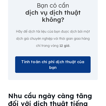
Bạn có cần
dịch vụ dịch thuật
không?
Hãy để dịch tài liệu của bạn được dịch bởi một
dịch giả chuyên nghiệp với thời gian giao hàng
chỉ trong vòng
12 giờ.
Tính toán chi phí dịch thuật của
bạn
Nhu cầu ngày càng tăng
đối với dịch thuật tiếng