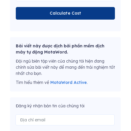
Calculate Cost
Bài viết này được dịch bởi phần mềm dịch
máy tự động MotaWord.
Đội ngũ biên tập viên của chúng tôi hiện đang
chỉnh sửa bài viết này để mang đến trải nghiệm tốt
nhất cho bạn.
Tìm hiểu thêm về
MotaWord Active
.
Đăng ký nhận bản tin của chúng tôi