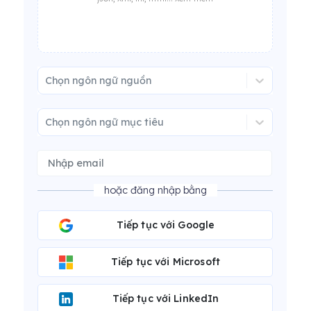
Chọn ngôn ngữ nguồn
Chọn ngôn ngữ mục tiêu
hoặc đăng nhập bằng
Tiếp tục với Google
Tiếp tục với Microsoft
Tiếp tục với LinkedIn