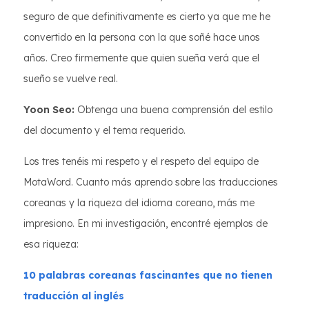
seguro de que definitivamente es cierto ya que me he
convertido en la persona con la que soñé hace unos
años. Creo firmemente que quien sueña verá que el
sueño se vuelve real.
Yoon Seo:
Obtenga una buena comprensión del estilo
del documento y el tema requerido.
Los tres tenéis mi respeto y el respeto del equipo de
MotaWord. Cuanto más aprendo sobre las traducciones
coreanas y la riqueza del idioma coreano, más me
impresiono. En mi investigación, encontré ejemplos de
esa riqueza:
10 palabras coreanas fascinantes que no tienen
traducción al inglés