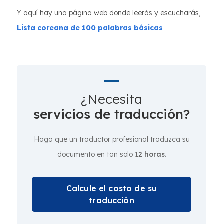
Y aquí hay una página web donde leerás y escucharás,
Lista coreana de 100 palabras básicas
¿Necesita
servicios de traducción?
Haga que un traductor profesional traduzca su
documento en tan solo
12 horas.
Calcule el costo de su
traducción