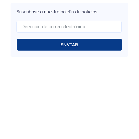
Suscríbase a nuestro boletín de noticias
ENVIAR