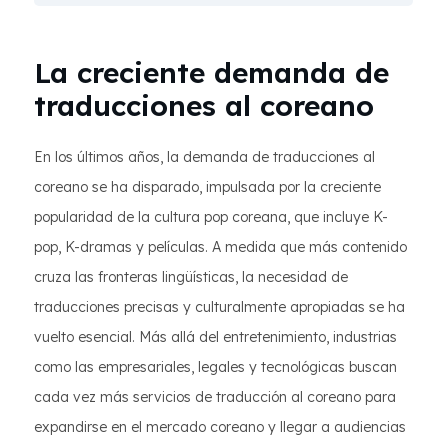
La creciente demanda de
traducciones al coreano
En los últimos años, la demanda de traducciones al
coreano se ha disparado, impulsada por la creciente
popularidad de la cultura pop coreana, que incluye K-
pop, K-dramas y películas. A medida que más contenido
cruza las fronteras lingüísticas, la necesidad de
traducciones precisas y culturalmente apropiadas se ha
vuelto esencial. Más allá del entretenimiento, industrias
como las empresariales, legales y tecnológicas buscan
cada vez más servicios de traducción al coreano para
expandirse en el mercado coreano y llegar a audiencias