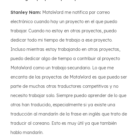
Stanley Nam:
MotaWord me notifica por correo
electrónico cuando hay un proyecto en el que puedo
trabajar. Cuando no estoy en otros proyectos, puedo
dedicar todo mi tiempo de trabajo a ese proyecto.
Incluso mientras estoy trabajando en otros proyectos,
puedo dedicar algo de tiempo a contribuir al proyecto
MotaWord como un trabajo secundario. Lo que me
encanta de los proyectos de MotaWord es que puedo ser
parte de muchos otros traductores competitivos y no
necesito trabajar solo. Siempre puedo aprender de lo que
otros han traducido, especialmente si ya existe una
traducción al mandarín de la frase en inglés que trato de
traducir al coreano. Esto es muy útil ya que también
hablo mandarín.