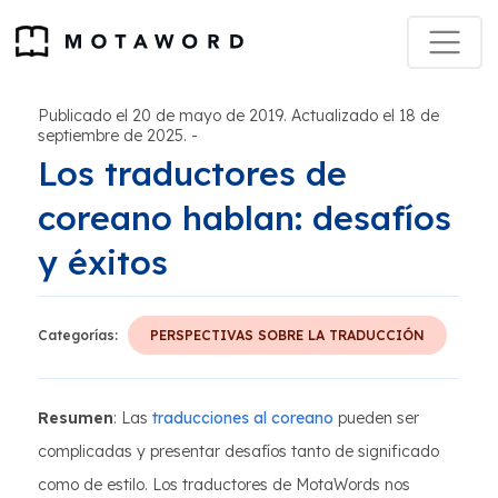
Publicado el 20 de mayo de 2019. Actualizado el 18 de
septiembre de 2025.
-
Los traductores de
coreano hablan: desafíos
y éxitos
Categorías:
PERSPECTIVAS SOBRE LA TRADUCCIÓN
Resumen
: Las
traducciones al coreano
pueden ser
complicadas y presentar desafíos tanto de significado
como de estilo. Los traductores de MotaWords nos