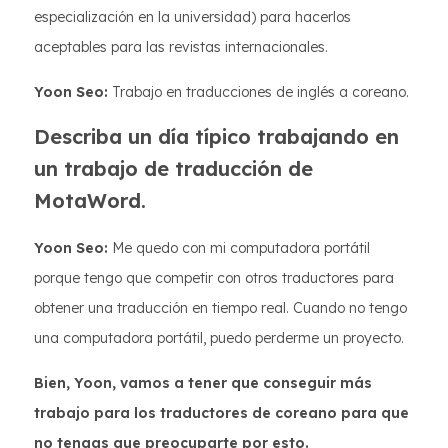
especialización en la universidad) para hacerlos
aceptables para las revistas internacionales.
Yoon Seo:
Trabajo en traducciones de inglés a coreano.
Describa un día típico trabajando en
un trabajo de traducción de
MotaWord.
Yoon Seo:
Me quedo con mi computadora portátil
porque tengo que competir con otros traductores para
obtener una traducción en tiempo real. Cuando no tengo
una computadora portátil, puedo perderme un proyecto.
Bien, Yoon, vamos a tener que conseguir más
trabajo para los traductores de coreano para que
no tengas que preocuparte por esto.