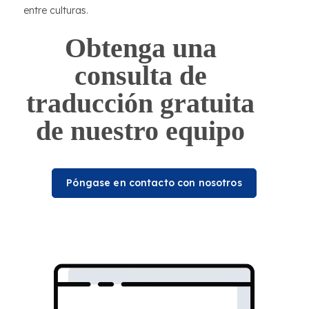
entre culturas.
Obtenga una
consulta de
traducción gratuita
de nuestro equipo
Póngase en contacto con nosotros