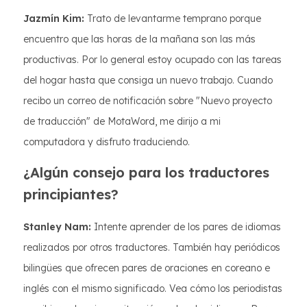
Jazmín Kim:
Trato de levantarme temprano porque
encuentro que las horas de la mañana son las más
productivas. Por lo general estoy ocupado con las tareas
del hogar hasta que consiga un nuevo trabajo. Cuando
recibo un correo de notificación sobre "Nuevo proyecto
de traducción" de MotaWord, me dirijo a mi
computadora y disfruto traduciendo.
¿Algún consejo para los traductores
principiantes?
Stanley Nam:
Intente aprender de los pares de idiomas
realizados por otros traductores. También hay periódicos
bilingües que ofrecen pares de oraciones en coreano e
inglés con el mismo significado. Vea cómo los periodistas