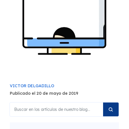
VICTOR DELGADILLO
Publicado el 20 de mayo de 2019