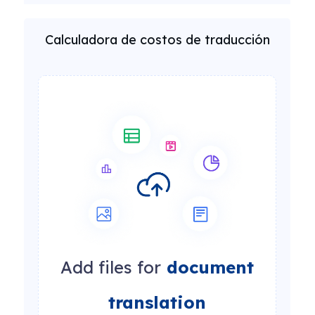
Calculadora de costos de traducción
Add files for
document
translation