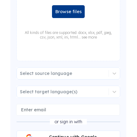
Browse files
All kinds of files are supported: docx, xlsx, pdf, jpeg,
csv, json, xml, ini, html... see more
Select source language
Select target language(s)
or sign in with