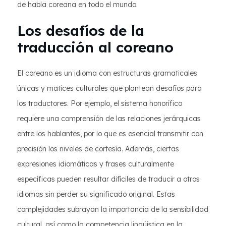
de habla coreana en todo el mundo.
Los desafíos de la
traducción al coreano
El coreano es un idioma con estructuras gramaticales
únicas y matices culturales que plantean desafíos para
los traductores. Por ejemplo, el sistema honorífico
requiere una comprensión de las relaciones jerárquicas
entre los hablantes, por lo que es esencial transmitir con
precisión los niveles de cortesía. Además, ciertas
expresiones idiomáticas y frases culturalmente
específicas pueden resultar difíciles de traducir a otros
idiomas sin perder su significado original. Estas
complejidades subrayan la importancia de la sensibilidad
cultural, así como la competencia lingüística en la