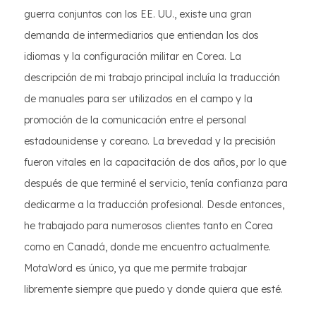
guerra conjuntos con los EE. UU., existe una gran
demanda de intermediarios que entiendan los dos
idiomas y la configuración militar en Corea. La
descripción de mi trabajo principal incluía la traducción
de manuales para ser utilizados en el campo y la
promoción de la comunicación entre el personal
estadounidense y coreano. La brevedad y la precisión
fueron vitales en la capacitación de dos años, por lo que
después de que terminé el servicio, tenía confianza para
dedicarme a la traducción profesional. Desde entonces,
he trabajado para numerosos clientes tanto en Corea
como en Canadá, donde me encuentro actualmente.
MotaWord es único, ya que me permite trabajar
libremente siempre que puedo y donde quiera que esté.