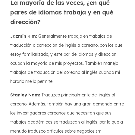
La mayoría de las veces, ¿en qué
pares de idiomas trabaja y en qué
dirección?
Jazmín Kim:
Generalmente trabajo en trabajos de
traducción o corrección de inglés a coreano, con los que
estoy familiarizado, y este par de idiomas y dirección
ocupan la mayoría de mis proyectos. También manejo
trabajos de traducción del coreano al inglés cuando mi
horario me lo permite.
Stanley Nam:
Traduzco principalmente del inglés al
coreano. Además, también hay una gran demanda entre
los investigadores coreanos que necesitan que sus
trabajos académicos se traduzcan al inglés, por lo que a
menudo traduzco artículos sobre negocios (mi