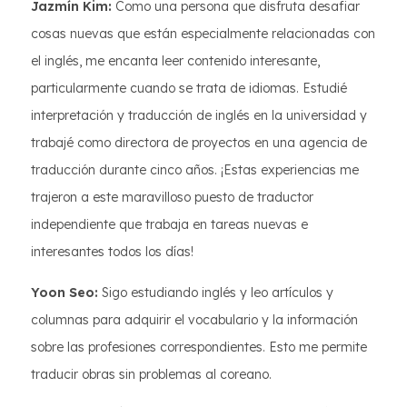
Jazmín Kim:
Como una persona que disfruta desafiar
cosas nuevas que están especialmente relacionadas con
el inglés, me encanta leer contenido interesante,
particularmente cuando se trata de idiomas. Estudié
interpretación y traducción de inglés en la universidad y
trabajé como directora de proyectos en una agencia de
traducción durante cinco años. ¡Estas experiencias me
trajeron a este maravilloso puesto de traductor
independiente que trabaja en tareas nuevas e
interesantes todos los días!
Yoon Seo:
Sigo estudiando inglés y leo artículos y
columnas para adquirir el vocabulario y la información
sobre las profesiones correspondientes. Esto me permite
traducir obras sin problemas al coreano.