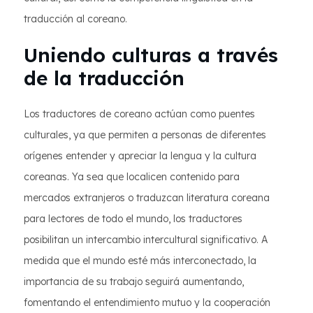
traducción al coreano.
Uniendo culturas a través
de la traducción
Los traductores de coreano actúan como puentes
culturales, ya que permiten a personas de diferentes
orígenes entender y apreciar la lengua y la cultura
coreanas. Ya sea que localicen contenido para
mercados extranjeros o traduzcan literatura coreana
para lectores de todo el mundo, los traductores
posibilitan un intercambio intercultural significativo. A
medida que el mundo esté más interconectado, la
importancia de su trabajo seguirá aumentando,
fomentando el entendimiento mutuo y la cooperación