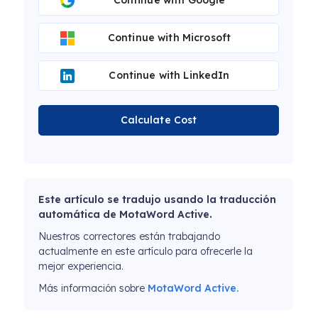
Continue with Google
Continue with Microsoft
Continue with LinkedIn
Calculate Cost
Este artículo se tradujo usando la traducción
automática de MotaWord Active.
Nuestros correctores están trabajando
actualmente en este artículo para ofrecerle la
mejor experiencia.
Más información sobre
MotaWord Active.