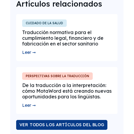
Artículos relacionados
CUIDADO DE LA SALUD
Traducción normativa para el
cumplimiento legal, financiero y de
fabricación en el sector sanitario
Leer ➞
PERSPECTIVAS SOBRE LA TRADUCCIÓN
De la traducción a la interpretación:
cómo MotaWord está creando nuevas
oportunidades para los lingüistas.
Leer ➞
VER TODOS LOS ARTÍCULOS DEL BLOG