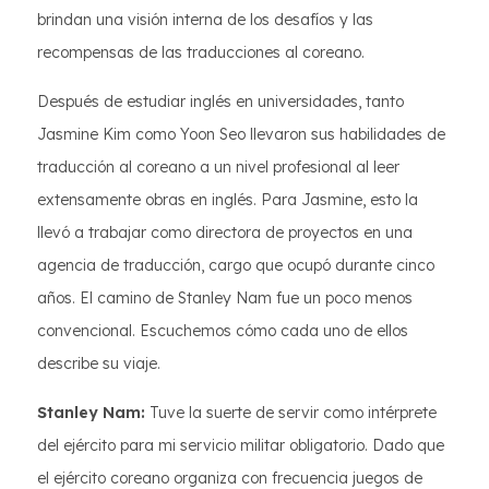
brindan una visión interna de los desafíos y las
recompensas de las traducciones al coreano.
Después de estudiar inglés en universidades, tanto
Jasmine Kim como Yoon Seo llevaron sus habilidades de
traducción al coreano a un nivel profesional al leer
extensamente obras en inglés. Para Jasmine, esto la
llevó a trabajar como directora de proyectos en una
agencia de traducción, cargo que ocupó durante cinco
años. El camino de Stanley Nam fue un poco menos
convencional. Escuchemos cómo cada uno de ellos
describe su viaje.
Stanley Nam:
Tuve la suerte de servir como intérprete
del ejército para mi servicio militar obligatorio. Dado que
el ejército coreano organiza con frecuencia juegos de