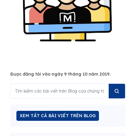
Được đăng tải vào ngày 9 tháng 10 năm 2019.
XEM TẤT CẢ BÀI VIẾT TRÊN BLOG