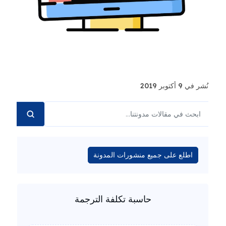
نُشر في 9 أكتوبر 2019
اطلع على جميع منشورات المدونة
حاسبة تكلفة الترجمة