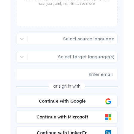
csv, json, xml, ini, html... see more
Select source language
Select target language(s)
or sign in with
Continue with Google
Continue with Microsoft
Continue with LinkedIn