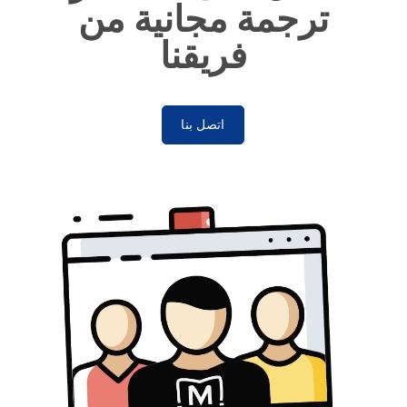
ترجمة مجانية من
فريقنا
اتصل بنا