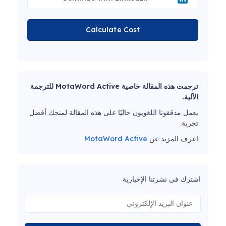
Calculate Cost
ترجمت هذه المقالة خاصية MotaWord Active للترجمة
الآلية.
يعمل مدققونا اللغويون حاليًا على هذه المقالة لمنحك أفضل
تجربة.
اعرف المزيد عن
MotaWord Active
اشترك في نشرتنا الإخبارية