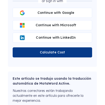
or sign in with
Continue with Google
Continue with Microsoft
Continue with LinkedIn
Calculate Cost
Este artículo se tradujo usando la traducción
automática de MotaWord Active.
Nuestros correctores están trabajando
actualmente en este artículo para ofrecerle la
mejor experiencia.