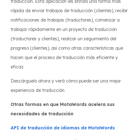
traducción. Esta aplicación les brinda una forma más
rápida de enviar trabajos de traducción (clientes), recibir
notificaciones de trabajos (traductores), comenzar a
trabajar rápidamente en un proyecto de traducción
(traductores y clientes), realizar un seguimiento del
progreso (clientes), así como otras características que
hacen que el proceso de traducción más eficiente y
eficaz.
Descárguelo ahora y verá cómo puede ser una mejor
experiencia de traducción.
Otras formas en que MotaWords acelera sus
necesidades de traducción
API de traducción de idiomas de MotaWords