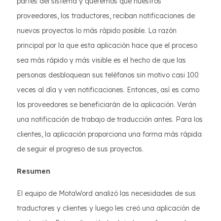
partes del sistema y queremos que nuestros
proveedores, los traductores, reciban notificaciones de
nuevos proyectos lo más rápido posible. La razón
principal por la que esta aplicación hace que el proceso
sea más rápido y más visible es el hecho de que las
personas desbloquean sus teléfonos sin motivo casi 100
veces al día y ven notificaciones. Entonces, así es como
los proveedores se beneficiarán de la aplicación. Verán
una notificación de trabajo de traducción antes. Para los
clientes, la aplicación proporciona una forma más rápida
de seguir el progreso de sus proyectos.
Resumen
El equipo de MotaWord analizó las necesidades de sus
traductores y clientes y luego les creó una aplicación de