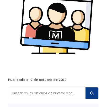
Publicado el 9 de octubre de 2019