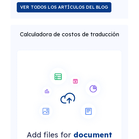
VER TODOS LOS ARTÍCULOS DEL BLOG
Calculadora de costos de traducción
Add files for
document