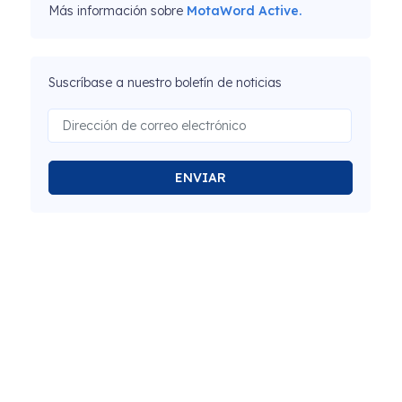
Más información sobre
MotaWord Active.
Suscríbase a nuestro boletín de noticias
ENVIAR