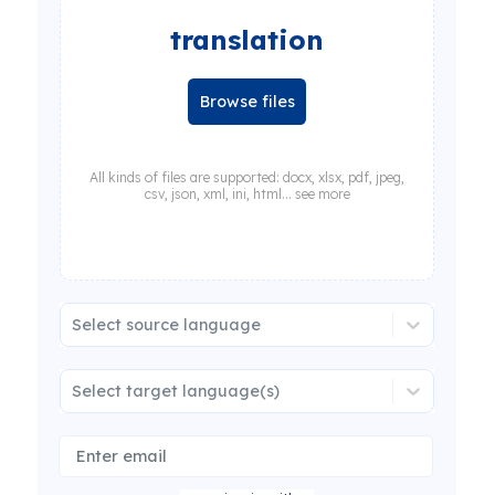
translation
Browse files
All kinds of files are supported: docx, xlsx, pdf, jpeg,
csv, json, xml, ini, html... see more
Select source language
Select target language(s)