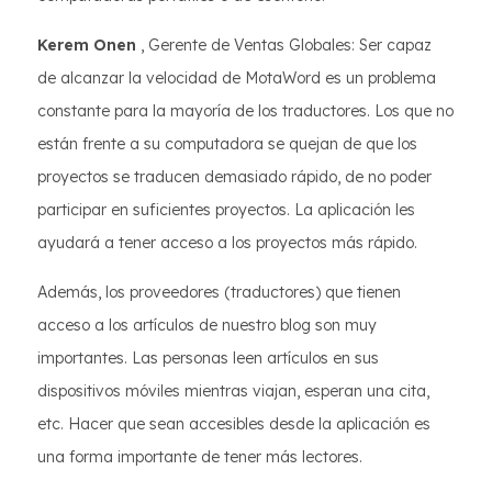
Kerem Onen
, Gerente de Ventas Globales: Ser capaz
de alcanzar la velocidad de MotaWord es un problema
constante para la mayoría de los traductores. Los que no
están frente a su computadora se quejan de que los
proyectos se traducen demasiado rápido, de no poder
participar en suficientes proyectos. La aplicación les
ayudará a tener acceso a los proyectos más rápido.
Además, los proveedores (traductores) que tienen
acceso a los artículos de nuestro blog son muy
importantes. Las personas leen artículos en sus
dispositivos móviles mientras viajan, esperan una cita,
etc. Hacer que sean accesibles desde la aplicación es
una forma importante de tener más lectores.