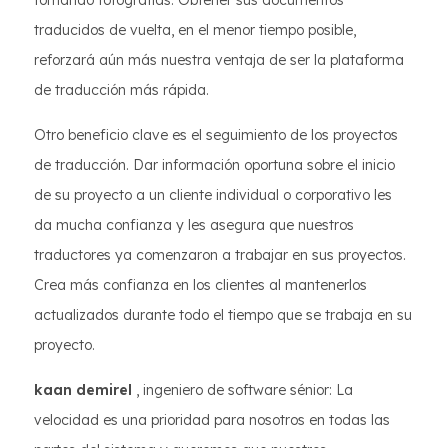
tomando fotografías. Obtener sus documentos
traducidos de vuelta, en el menor tiempo posible,
reforzará aún más nuestra ventaja de ser la plataforma
de traducción más rápida.
Otro beneficio clave es el seguimiento de los proyectos
de traducción. Dar información oportuna sobre el inicio
de su proyecto a un cliente individual o corporativo les
da mucha confianza y les asegura que nuestros
traductores ya comenzaron a trabajar en sus proyectos.
Crea más confianza en los clientes al mantenerlos
actualizados durante todo el tiempo que se trabaja en su
proyecto.
kaan demirel
, ingeniero de software sénior: La
velocidad es una prioridad para nosotros en todas las