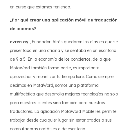
en curso que estamos teniendo.
¿Por qué crear una aplicación móvil de traducción
de idiomas?
evren ay
, Fundador: Atrás quedaron los días en que se
presentaba en una oficina y se sentaba en un escritorio
de 9 a 5. En la economía de los conciertos, de la que
MotaWord también forma parte, es importante
aprovechar y monetizar tu tiempo libre. Como siempre
decimos en MotaWord, somos una plataforma
multifacética que desarrolla mejores tecnologías no solo
para nuestros clientes sino también para nuestros
traductores. La aplicación MotaWord Mobile les permite
trabajar desde cualquier lugar sin estar atados a sus
computadoras portátiles o de escritorio.