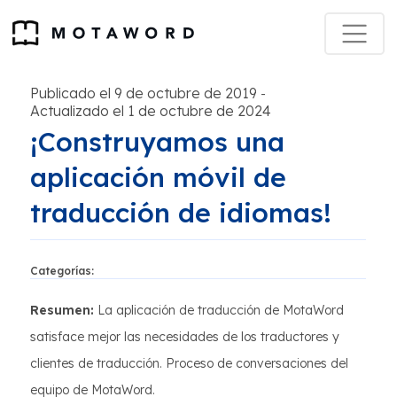
Publicado el 9 de octubre de 2019
-
Actualizado el 1 de octubre de 2024
¡Construyamos una
aplicación móvil de
traducción de idiomas!
Categorías:
Resumen:
La aplicación de traducción de MotaWord
satisface mejor las necesidades de los traductores y
clientes de traducción. Proceso de conversaciones del
equipo de MotaWord.