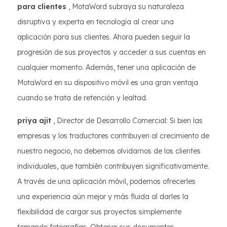
para clientes
, MotaWord subraya su naturaleza
disruptiva y experta en tecnología al crear una
aplicación para sus clientes. Ahora pueden seguir la
progresión de sus proyectos y acceder a sus cuentas en
cualquier momento. Además, tener una aplicación de
MotaWord en su dispositivo móvil es una gran ventaja
cuando se trata de retención y lealtad.
priya ajit
, Director de Desarrollo Comercial: Si bien las
empresas y los traductores contribuyen al crecimiento de
nuestro negocio, no debemos olvidarnos de los clientes
individuales, que también contribuyen significativamente.
A través de una aplicación móvil, podemos ofrecerles
una experiencia aún mejor y más fluida al darles la
flexibilidad de cargar sus proyectos simplemente