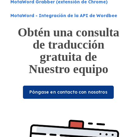
MotaWord Grabber (extensión de Chrome)
MotaWord - Integración de la API de Wordbee
Obtén una consulta
de traducción
gratuita de
Nuestro equipo
Póngase en contacto con nosotros