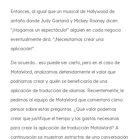
Entonces, al igual que un musical de Hollywood de
antaño donde Judy Garland y Mickey Rooney dicen:
"¡Hagamos un espectáculo!" alguien en cada negocio
eventualmente dirá: "¡Necesitamos crear una
aplicación!".
De acuerdo... eso puede ser cierto, pero en el caso de
MotaWord, analizamos detenidamente el valor que
podríamos crear y quién se beneficiaría de una
aplicación de traducción de idiomas. Recientemente, le
pedimos al equipo de MotaWord que comentara cómo
pensar sobre estas preguntas. ¿Qué valor podemos
crear que justifique el tiempo y los gastos necesarios
para crear la aplicación de traducción MotaWord? A
continuación se muestran extractos de una conversación