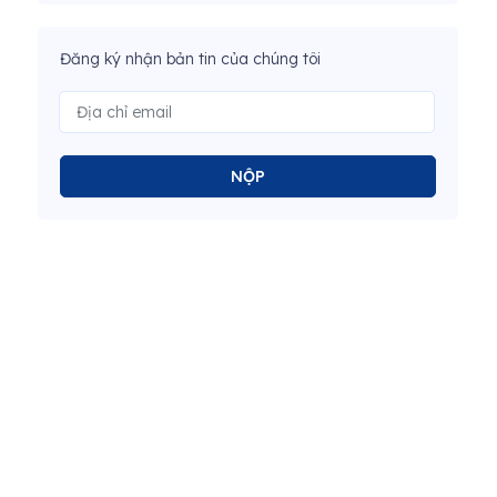
Đăng ký nhận bản tin của chúng tôi
NỘP