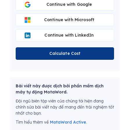
Continue with Google
Continue with Microsoft
Continue with LinkedIn
Calculate Cost
Bài viết này được dịch bởi phần mềm dịch
máy tự động MotaWord.
Đội ngũ biên tập viên của chúng tôi hiện đang
chỉnh sửa bài viết này để mang đến trải nghiệm tốt
nhất cho bạn.
Tìm hiểu thêm về
MotaWord Active
.