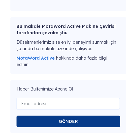
Bu makale MotaWord Active Makine Çevirisi
tarafından çevrilmiştir.
Düzeltmenlerimiz size en iyi deneyimi sunmak için
şu anda bu makale üzerinde çalışıyor.
MotaWord Active
hakkında daha fazla bilgi
edinin.
Haber Bültenimize Abone Ol
GÖNDER