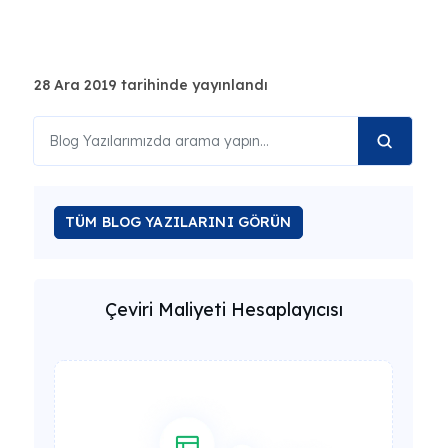
28 Ara 2019 tarihinde yayınlandı
TÜM BLOG YAZILARINI GÖRÜN
Çeviri Maliyeti Hesaplayıcısı