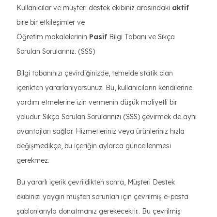
Kullanıcılar ve müşteri destek ekibiniz arasındaki
aktif
bire bir etkileşimler ve
Öğretim makalelerinin
Pasif
Bilgi Tabanı ve Sıkça
Sorulan Sorularınız. (SSS)
Bilgi tabanınızı çevirdiğinizde, temelde statik olan
içerikten yararlanıyorsunuz. Bu, kullanıcıların kendilerine
yardım etmelerine izin vermenin düşük maliyetli bir
yoludur. Sıkça Sorulan Sorularınızı (SSS) çevirmek de aynı
avantajları sağlar. Hizmetleriniz veya ürünleriniz hızla
değişmedikçe, bu içeriğin aylarca güncellenmesi
gerekmez.
Bu yararlı içerik çevrildikten sonra, Müşteri Destek
ekibinizi yaygın müşteri sorunları için çevrilmiş e-posta
şablonlarıyla donatmanız gerekecektir.. Bu çevrilmiş