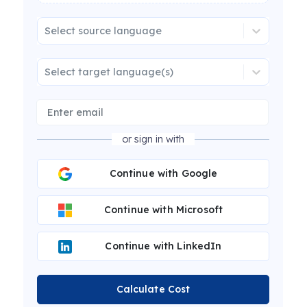
Select source language
Select target language(s)
or sign in with
Continue with Google
Continue with Microsoft
Continue with LinkedIn
Calculate Cost