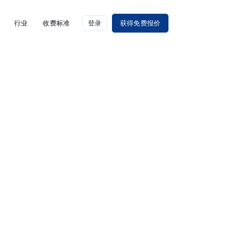
行业
收费标准
登录
获得免费报价