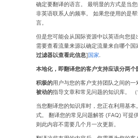
确定要翻译的语言。 最明显的方式是当您
非英语联系人的频率。 如果您使用的是
言。
但是您可能会从国际资源中以英语向您提出
需要查看流量来源以确定流量来自哪个国家/地区。 
过滤器以查看此信息
]
国家
.
本地化，即翻译您的客户支持应该分两个
积极的
用户与您的客户支持团队之间的一
被动的
指导文章和常见问题的知识库。 
当您翻译您的知识库时，您正在利用基本
式。 翻译您的常见问题解答 (FAQ) 
则此内容不需要几个月一次更新。