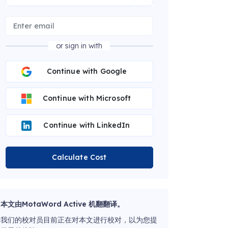
or sign in with
Continue with Google
Continue with Microsoft
Continue with LinkedIn
Calculate Cost
本文由MotaWord Active 机翻翻译。
我们的校对员目前正在对本文进行校对，以为您提