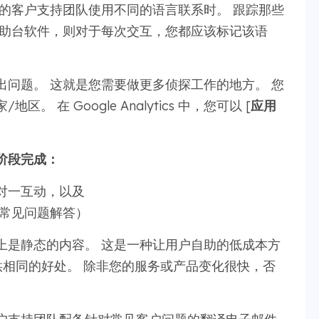
的客户支持团队使用不同的语言联系时。 跟踪那些
帮助台软件，则对于每次交互，您都应该标记该语
问题。 这就是您需要做更多侦探工作的地方。 您
在 Google Analytics 中，您可以 [
应用
阶段完成：
对一互动，以及
（常见问题解答）
上是静态的内容。 这是一种让用户自助的低成本方
可提供相同的好处。 除非您的服务或产品变化很快，否