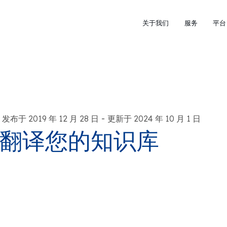
关于我们
服务
平台
-
发布于 2019 年 12 月 28 日
更新于 2024 年 10 月 1 日
翻译您的知识库