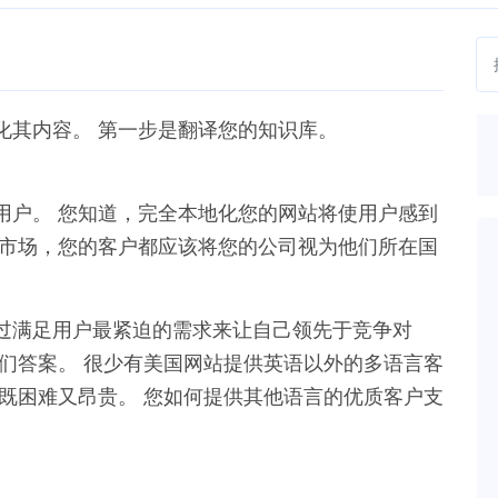
化其内容。 第一步是翻译您的知识库。
用户。 您知道，完全本地化您的网站将使用户感到
个市场，您的客户都应该将您的公司视为他们所在国
过满足用户最紧迫的需求来让自己领先于竞争对
们答案。 很少有美国网站提供英语以外的多语言客
既困难又昂贵。 您如何提供其他语言的优质客户支