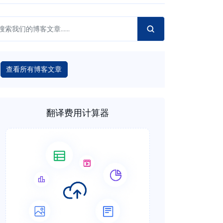
查看所有博客文章
翻译费用计算器