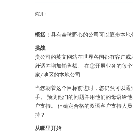
类别：
概括：
具有全球野心的公司可以逐步本地
挑战
贵公司的英文网站在世界各国都有客户或
舒适并增加销售额。 在您开展业务的每
家/地区的本地公司。
当您朝着这个目标前进时，您仍然可以通
手。 预测他们的问题并用他们的母语给他
户支持。 但确定合格的双语客户支持人员
持？
从哪里开始