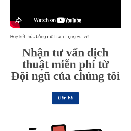
Hãy kết thúc bằng một tâm trạng vui vẻ!
Nhận tư vấn dịch
thuật miễn phí từ
Đội ngũ của chúng tôi
Liên hệ