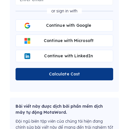
or sign in with
Continue with Google
Continue with Microsoft
Continue with LinkedIn
Calculate Cost
Bài viết này được dịch bởi phần mềm dịch
máy tự động MotaWord.
Đội ngũ biên tập viên của chúng tôi hiện đang
chỉnh sửa bài viết này để mang đến trải nghiệm tốt