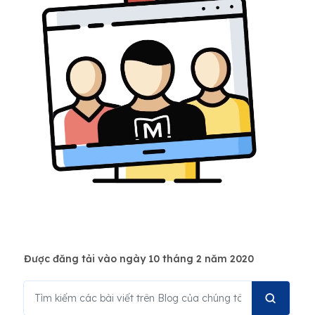
Được đăng tải vào ngày 10 tháng 2 năm 2020