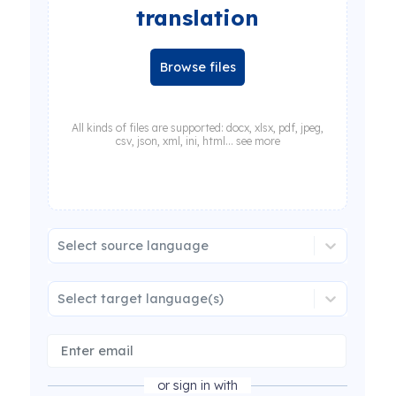
translation
Browse files
All kinds of files are supported: docx, xlsx, pdf, jpeg,
csv, json, xml, ini, html... see more
Select source language
Select target language(s)
or sign in with