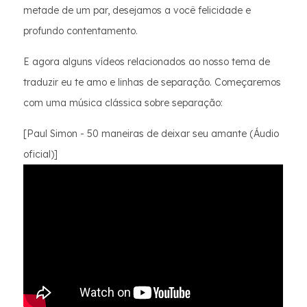
metade de um par, desejamos a você felicidade e
profundo contentamento.
E agora alguns vídeos relacionados ao nosso tema de
traduzir eu te amo e linhas de separação. Começaremos
com uma música clássica sobre separação:
[Paul Simon - 50 maneiras de deixar seu amante (Áudio
oficial)]