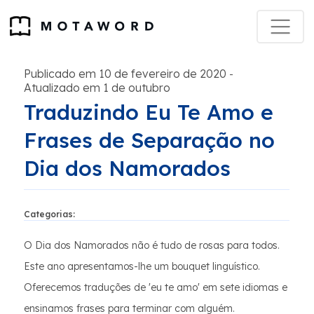
Publicado em 10 de fevereiro de 2020
-
Atualizado em 1 de outubro
Traduzindo Eu Te Amo e
Frases de Separação no
Dia dos Namorados
Categorias:
O Dia dos Namorados não é tudo de rosas para todos.
Este ano apresentamos-lhe um bouquet linguístico.
Oferecemos traduções de 'eu te amo' em sete idiomas e
ensinamos frases para terminar com alguém.