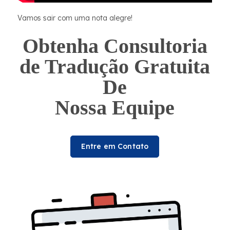
Vamos sair com uma nota alegre!
Obtenha Consultoria
de Tradução Gratuita
De
Nossa Equipe
Entre em Contato