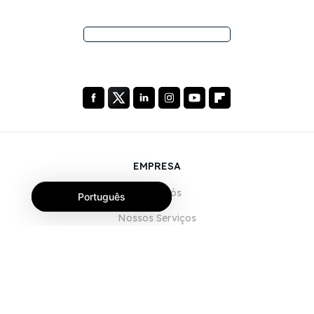
EMPRESA
Sobre Nós
Português
Nossos Serviços
Blog
Perguntas Frequentes (FAQ)
Nossa Equipe