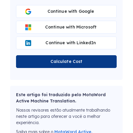
Continue with Google
Continue with Microsoft
Continue with LinkedIn
Calculate Cost
Este artigo foi traduzido pelo MotaWord
Active Machine Translation.
Nossos revisores estão atualmente trabalhando
neste artigo para oferecer a você a melhor
experiência.
Saiba mais sobre o
MotaWord Active.