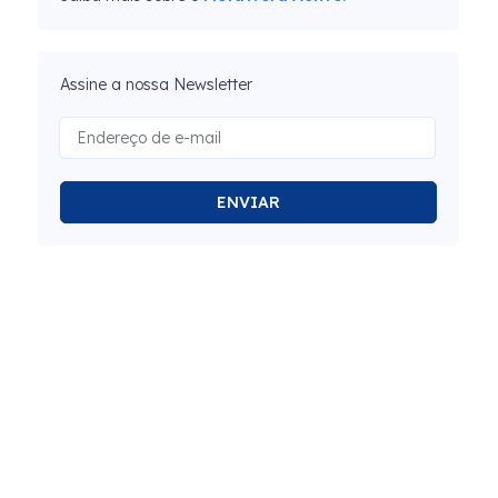
Assine a nossa Newsletter
ENVIAR