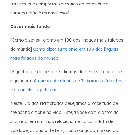
azulejos que compõem o mosaico da experiência
humana. Não é maravilhoso?
Cavar mais fundo
[Como dizer eu te amo em 100 das línguas mais faladas
do mundo]
Como dizer eu te amo em 100 das línguas
mais faladas do mundo
[A quebra de clichês de 7 idiomas diferentes e o que eles
significam]
A quebra de clichês de 7 idiomas diferentes
e o que eles significam
Neste Dia dos Namorados desejamos a você tudo de
melhor no amor e na vida. Esteja você com o amor da
sua vida, em um lindo relacionamento com data de
validade, ou bastante feliz, muito obrigado, não sendo