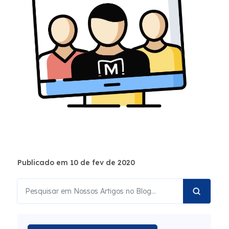
Publicado em 10 de fev de 2020