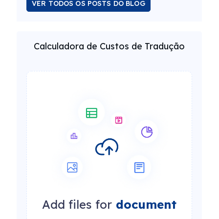
VER TODOS OS POSTS DO BLOG
Calculadora de Custos de Tradução
Add files for
document