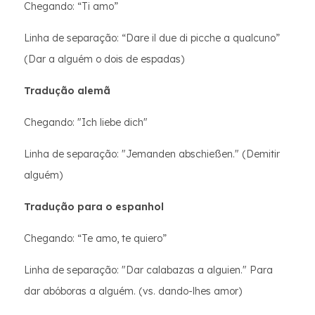
Chegando: “Ti amo”
Linha de separação: “Dare il due di picche a qualcuno”
(Dar a alguém o dois de espadas)
Tradução alemã
Chegando: "Ich liebe dich"
Linha de separação: "Jemanden abschießen." (Demitir
alguém)
Tradução para o espanhol
Chegando: “Te amo, te quiero”
Linha de separação: "Dar calabazas a alguien." Para
dar abóboras a alguém. (vs. dando-lhes amor)