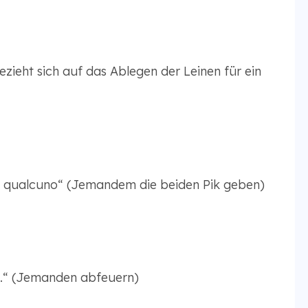
ezieht sich auf das Ablegen der Leinen für ein
 a qualcuno“ (Jemandem die beiden Pik geben)
.“ (Jemanden abfeuern)