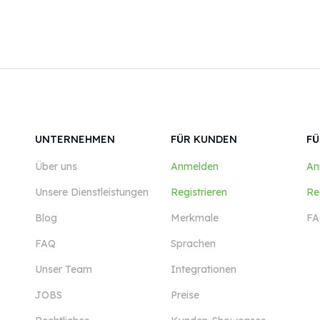
UNTERNEHMEN
FÜR KUNDEN
FÜ
Über uns
Anmelden
An
Unsere Dienstleistungen
Registrieren
Re
Blog
Merkmale
FA
FAQ
Sprachen
Unser Team
Integrationen
JOBS
Preise