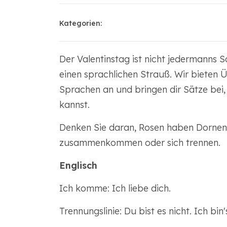
Kategorien:
Der Valentinstag ist nicht jedermanns S
einen sprachlichen Strauß. Wir bieten Ü
Sprachen an und bringen dir Sätze bei
kannst.
Denken Sie daran, Rosen haben Dornen 
zusammenkommen oder sich trennen.
Englisch
Ich komme: Ich liebe dich.
Trennungslinie: Du bist es nicht. Ich bin'