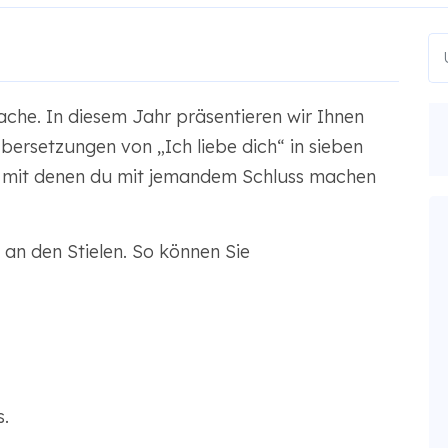
ache. In diesem Jahr präsentieren wir Ihnen
bersetzungen von „Ich liebe dich“ in sieben
, mit denen du mit jemandem Schluss machen
an den Stielen. So können Sie
s.