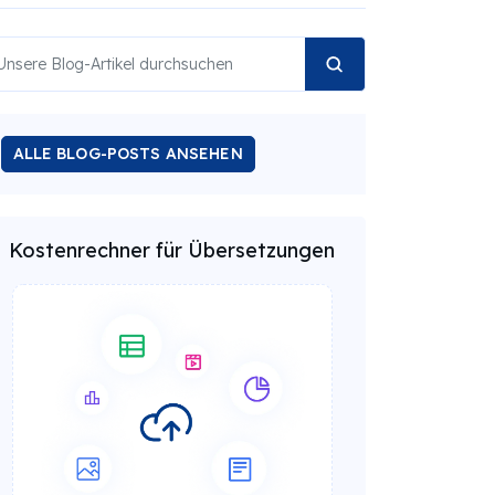
ALLE BLOG-POSTS ANSEHEN
Kostenrechner für Übersetzungen