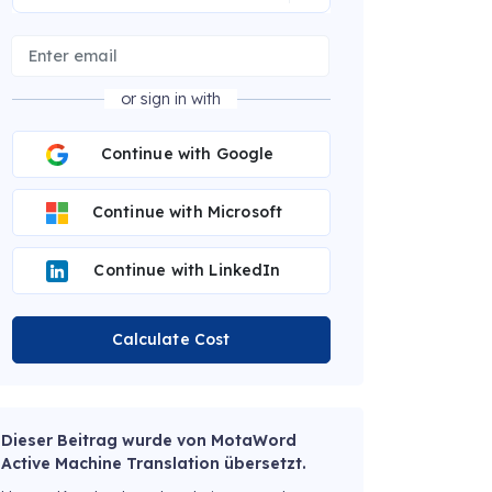
or sign in with
Continue with Google
Continue with Microsoft
Continue with LinkedIn
Calculate Cost
Dieser Beitrag wurde von MotaWord
Active Machine Translation übersetzt.