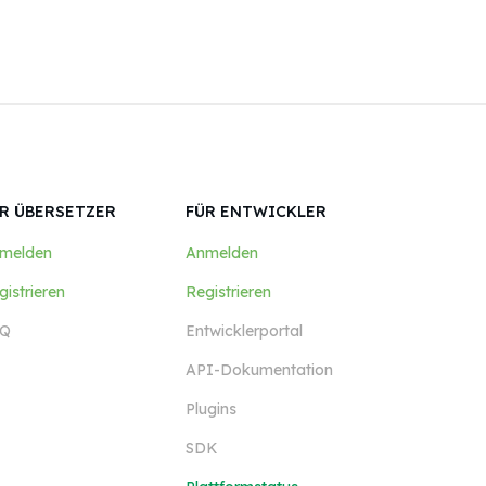
R ÜBERSETZER
FÜR ENTWICKLER
melden
Anmelden
gistrieren
Registrieren
Q
Entwicklerportal
API-Dokumentation
Plugins
SDK