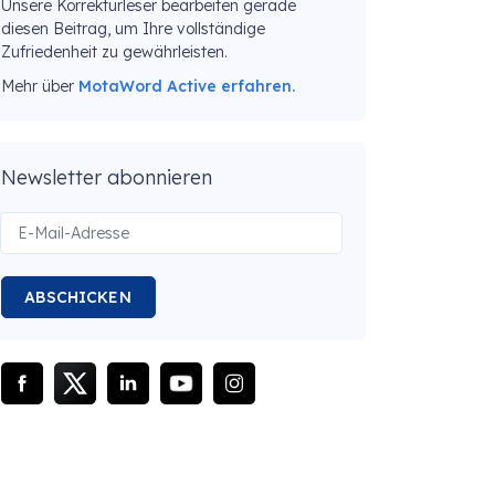
Unsere Korrekturleser bearbeiten gerade
diesen Beitrag, um Ihre vollständige
Zufriedenheit zu gewährleisten.
Mehr über
MotaWord Active erfahren.
Newsletter abonnieren
ABSCHICKEN