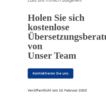
Lass uns fröhlich ausgehen!
Holen Sie sich
kostenlose
Übersetzungsberat
von
Unser Team
Kontaktieren Sie uns
Veröffentlicht am 10. Februar 2020