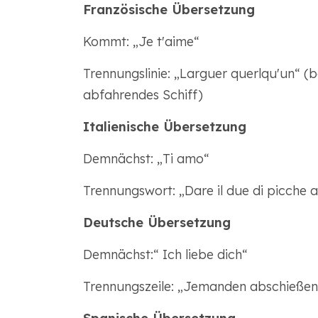
Französische Übersetzung
Kommt: „Je t'aime“
Trennungslinie: „Larguer querlqu'un“ (b
abfahrendes Schiff)
Italienische Übersetzung
Demnächst: „Ti amo“
Trennungswort: „Dare il due di picche
Deutsche Übersetzung
Demnächst:“ Ich liebe dich“
Trennungszeile: „Jemanden abschießen