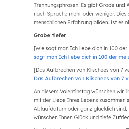
Trennungsphrasen. Es gibt Grade und Ar
nach Sprache mehr oder weniger. Dies s
menschlichen Erfahrung bilden. Ist es 
Grabe tiefer
[Wie sagt man Ich liebe dich in 100 d
sagt man Ich liebe dich in 100 der m
[Das Aufbrechen von Klischees von 7 v
Das Aufbrechen von Klischees von 7 
An diesem Valentinstag wünschen wir Ih
mit der Liebe Ihres Lebens zusammen si
Ablaufdatum oder ganz glücklich sind, v
wünschen Ihnen Glück und tiefe Zufried