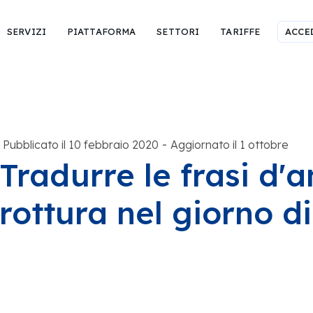
SERVIZI
PIATTAFORMA
SETTORI
TARIFFE
ACCE
-
Pubblicato il 10 febbraio 2020
Aggiornato il 1 ottobre
Tradurre le frasi d'
rottura nel giorno d