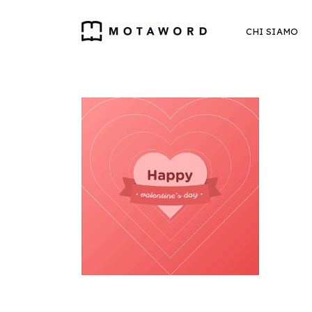
CHI SIAMO