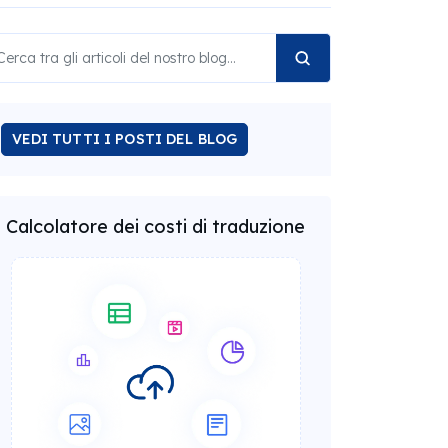
VEDI TUTTI I POSTI DEL BLOG
Calcolatore dei costi di traduzione