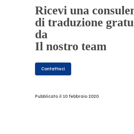
Ricevi una consule
di traduzione gratu
da
Il nostro team
Contattaci
Pubblicato il 10 febbraio 2020