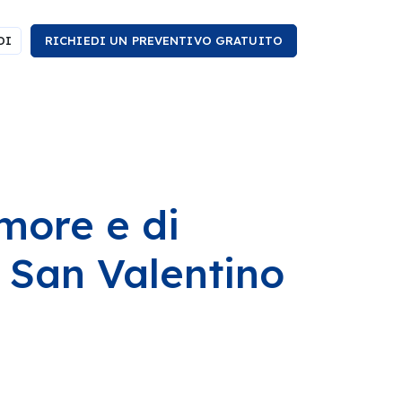
DI
RICHIEDI UN PREVENTIVO GRATUITO
amore e di
i San Valentino