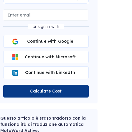
or sign in with
Continue with Google
Continue with Microsoft
Continue with LinkedIn
Calculate Cost
Questo articolo è stato tradotto con la
funzionalità di traduzione automatica
MotaWord Active.