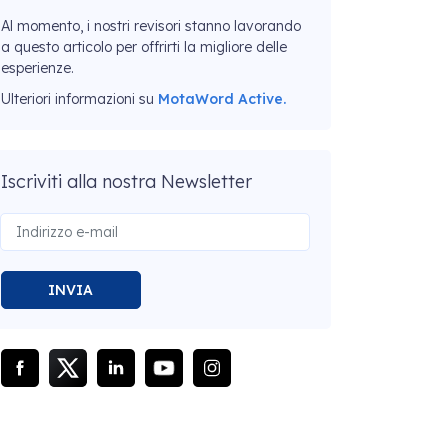
Al momento, i nostri revisori stanno lavorando
a questo articolo per offrirti la migliore delle
esperienze.
Ulteriori informazioni su
MotaWord Active.
Iscriviti alla nostra Newsletter
INVIA