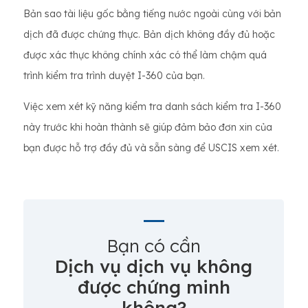
Bản sao tài liệu gốc bằng tiếng nước ngoài cùng với bản
dịch đã được chứng thực. Bản dịch không đầy đủ hoặc
được xác thực không chính xác có thể làm chậm quá
trình kiểm tra trình duyệt I-360 của bạn.
Việc xem xét kỹ năng kiểm tra danh sách kiểm tra I-360
này trước khi hoàn thành sẽ giúp đảm bảo đơn xin của
bạn được hỗ trợ đầy đủ và sẵn sàng để USCIS xem xét.
Bạn có cần
Dịch vụ dịch vụ không
được chứng minh
không?