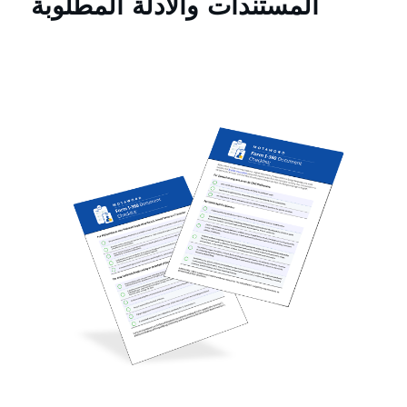
المستندات والأدلة المطلوبة