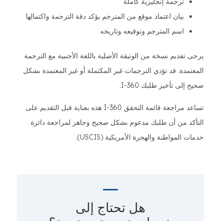
ترجمة إنجليزية كاملة
بيان اعتماد موقع من المترجم يؤكد دقة الترجمة واكتمالها
اسم المترجم وتوقيعه وتاريخه
يرجى تقديم نسخة من الوثيقة الأصلية باللغة الأجنبية مع الترجمة
المعتمدة. قد تؤدي الترجمات غير المكتملة أو غير المعتمدة بشكل
صحيح إلى تأخير طلبك I-360.
تساعد مراجعة قائمة التحقق I-360 هذه بعناية قبل التقديم على
التأكد من أن طلبك مدعوم بشكل صحيح وجاهز لمراجعة دائرة
خدمات المواطنة والهجرة الأمريكية (USCIS).
هل تحتاج إلى