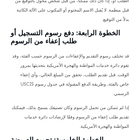
الطلب أو، إذا كان ذلك ممكناً، من قبل شخص مخول بالتوقيع من
قبل منظمة. لا يُقبل الاسم المختوم أو المكتوب على الآلة الكاتبة
بدلاً من التوقيع.
الخطوة الرابعة: دفع رسوم التسجيل أو
طلب إعفاء من الرسوم
قد تختلف رسوم التقديم والإعفاءات من الرسوم حسب الفئة، وقد
تقوم دائرة خدمات المواطنة والهجرة الأمريكية بتحديثها بمرور
الوقت. قبل تقديم الطلب، تحقق من المبلغ الحالي، وأي إعفاء
خاص بالفئة، وطريقة الدفع المقبولة في جدول رسوم USCIS
الرسمي.
إذا لم تتمكن من تحمل الرسوم وكان تصنيفك يسمح بذلك، فيمكنك
تقديم طلب إعفاء من الرسوم وفقًا لإرشادات دائرة خدمات
المواطنة والهجرة الأمريكية.
الخطوة الخامسة: تجميع العريضة