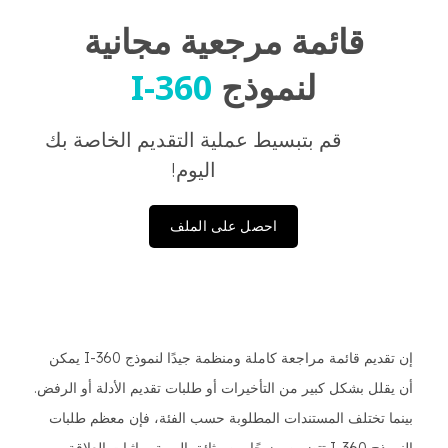
قائمة مرجعية مجانية
لنموذج
I-360
قم بتبسيط عملية التقديم الخاصة بك
اليوم!
احصل على الملف
إن تقديم قائمة مراجعة كاملة ومنظمة جيدًا لنموذج I-360 يمكن
أن يقلل بشكل كبير من التأخيرات أو طلبات تقديم الأدلة أو الرفض.
بينما تختلف المستندات المطلوبة حسب الفئة، فإن معظم طلبات