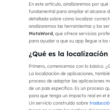
En este artículo, analizaremos por qué 
fundamental para ampliar el alcance d
detallada sobre cómo localizar correc
analizaremos las herramientas y los ser
MotaWord
, que ofrece servicios profe
para ayudar a que su app llegue a los u
¿Qué es la localización
Primero, comencemos con lo básico. ¿Qu
La localización de aplicaciones, tamb
proceso de adaptar las aplicaciones móv
de un país específico. Es un proceso 
para que tenga un impacto real en el éx
Un servicio construido sobre
traducci