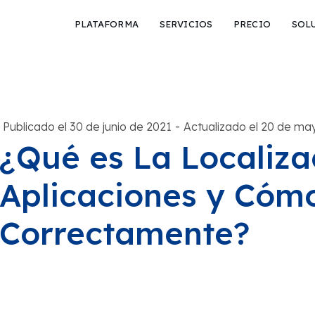
PLATAFORMA
SERVICIOS
PRECIO
SOL
-
Publicado el 30 de junio de 2021
Actualizado el 20 de ma
¿Qué es La Localiza
Aplicaciones y Cóm
Correctamente?