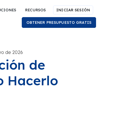
UCIONES
RECURSOS
INICIAR SESIÓN
OBTENER PRESUPUESTO GRATIS
yo de 2026
ción de
o Hacerlo