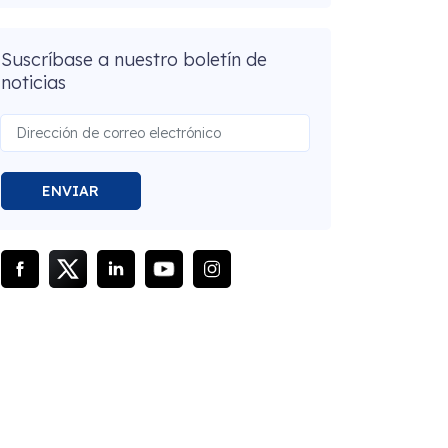
Suscríbase a nuestro boletín de
noticias
ENVIAR