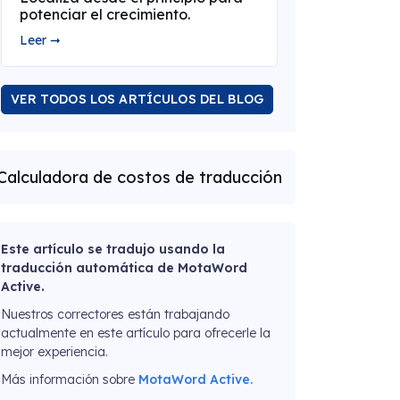
potenciar el crecimiento.
Leer ➞
VER TODOS LOS ARTÍCULOS DEL BLOG
Calculadora de costos de traducción
Este artículo se tradujo usando la
traducción automática de MotaWord
Active.
Nuestros correctores están trabajando
actualmente en este artículo para ofrecerle la
mejor experiencia.
Más información sobre
MotaWord Active.