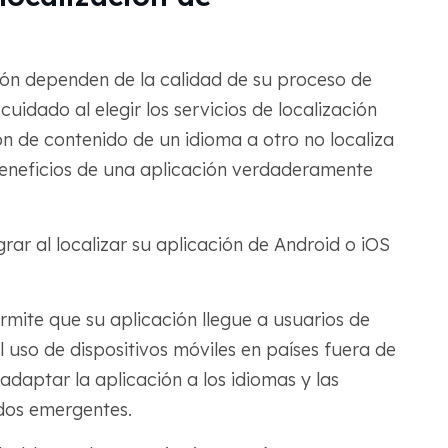
ción dependen de la calidad de su proceso de
cuidado al elegir los servicios de localización
ón de contenido de un idioma a otro no localiza
 beneficios de una aplicación verdaderamente
rar al localizar su aplicación de Android o iOS
permite que su aplicación llegue a usuarios de
 uso de dispositivos móviles en países fuera de
daptar la aplicación a los idiomas y las
dos emergentes.