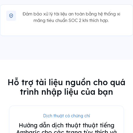
Đảm bảo xử lý tài liệu an toàn bằng hệ thống xi
măng tiêu chuẩn SOC 2 khi thích hợp.
Hỗ trợ tài liệu nguồn cho quá
trình nhập liệu của bạn
Dịch thuật có chứng chỉ
Hướng dẫn dịch thuật thuật tiếng
Amharic cho các trang tùy thích và