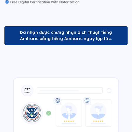
Đã nhận được chứng nhận dịch thuật tiếng
Amharic bằng tiếng Amharic ngay lập tức.