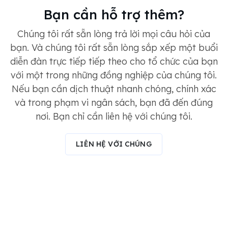
Bạn cần hỗ trợ thêm?
Chúng tôi rất sẵn lòng trả lời mọi câu hỏi của
bạn. Và chúng tôi rất sẵn lòng sắp xếp một buổi
diễn đàn trực tiếp tiếp theo cho tổ chức của bạn
với một trong những đồng nghiệp của chúng tôi.
Nếu bạn cần dịch thuật nhanh chóng, chính xác
và trong phạm vi ngân sách, bạn đã đến đúng
nơi. Bạn chỉ cần liên hệ với chúng tôi.
LIÊN HỆ VỚI CHÚNG