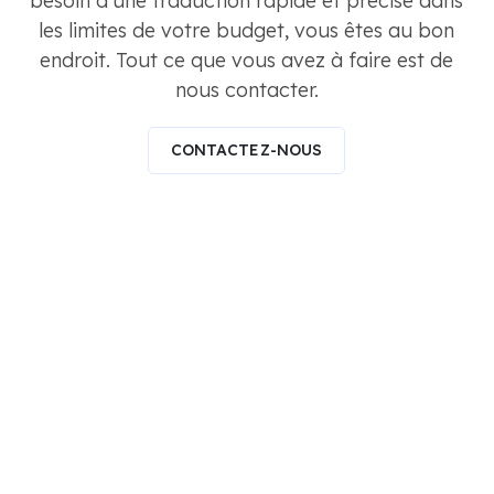
les limites de votre budget, vous êtes au bon
endroit. Tout ce que vous avez à faire est de
nous contacter.
CONTACTEZ-NOUS