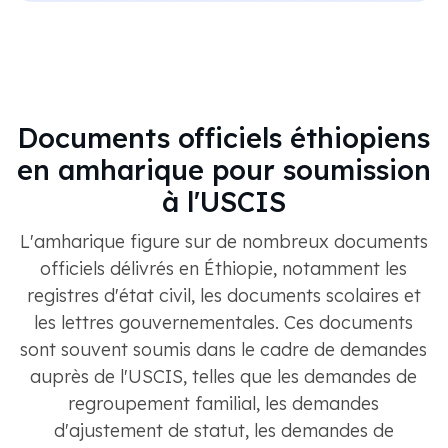
Documents officiels éthiopiens
en amharique pour soumission
à l'USCIS
L'amharique figure sur de nombreux documents
officiels délivrés en Éthiopie, notamment les
registres d'état civil, les documents scolaires et
les lettres gouvernementales. Ces documents
sont souvent soumis dans le cadre de demandes
auprès de l'USCIS, telles que les demandes de
regroupement familial, les demandes
d'ajustement de statut, les demandes de