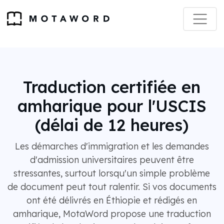
Traduction certifiée en
amharique pour l'USCIS
(délai de 12 heures)
Les démarches d'immigration et les demandes
d'admission universitaires peuvent être
stressantes, surtout lorsqu'un simple problème
de document peut tout ralentir. Si vos documents
ont été délivrés en Éthiopie et rédigés en
amharique, MotaWord propose une traduction