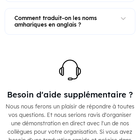
Comment traduit-on les noms
amhariques en anglais ?
Besoin d'aide supplémentaire ?
Nous nous ferons un plaisir de répondre à toutes
vos questions. Et nous serions ravis d'organiser
une démonstration en direct avec l'un de nos
collègues pour votre organisation. Si vous avez
besoin d'une traduction rapide et précise dans