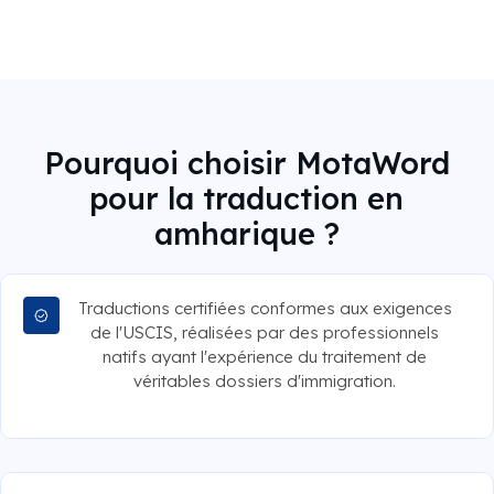
Pourquoi choisir MotaWord
pour la traduction en
amharique ?
Traductions certifiées conformes aux exigences
de l'USCIS, réalisées par des professionnels
natifs ayant l'expérience du traitement de
véritables dossiers d'immigration.