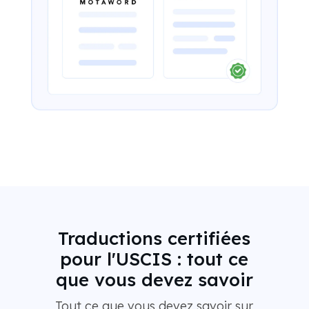
Traductions certifiées
pour l'USCIS : tout ce
que vous devez savoir
Tout ce que vous devez savoir sur