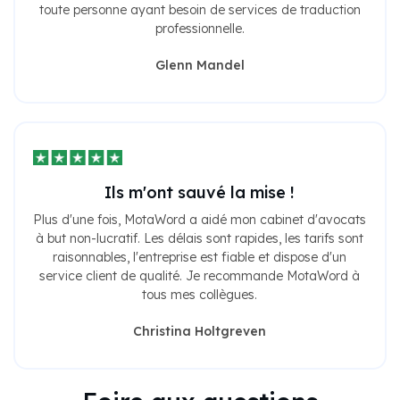
professionnelle.
Glenn Mandel
Ils m'ont sauvé la mise !
Plus d'une fois, MotaWord a aidé mon cabinet d'avocats
à but non-lucratif. Les délais sont rapides, les tarifs sont
raisonnables, l'entreprise est fiable et dispose d'un
service client de qualité. Je recommande MotaWord à
tous mes collègues.
Christina Holtgreven
Foire aux questions