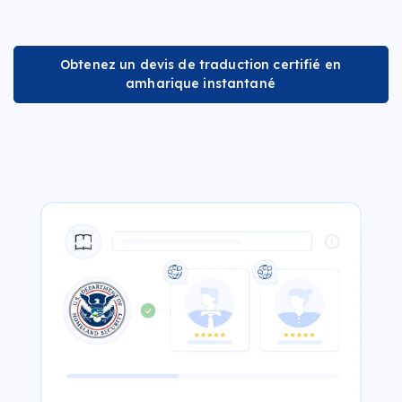
Obtenez un devis de traduction certifié en
amharique instantané