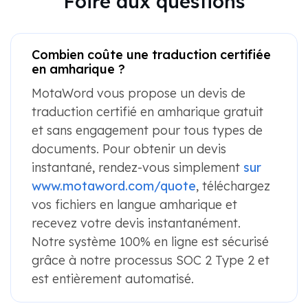
Combien coûte une traduction certifiée
en amharique ?
MotaWord vous propose un devis de
traduction certifié en amharique gratuit
et sans engagement pour tous types de
documents. Pour obtenir un devis
instantané, rendez-vous simplement
sur
www.motaword.com/quote
, téléchargez
vos fichiers en langue amharique et
recevez votre devis instantanément.
Notre système 100% en ligne est sécurisé
grâce à notre processus SOC 2 Type 2 et
est entièrement automatisé.