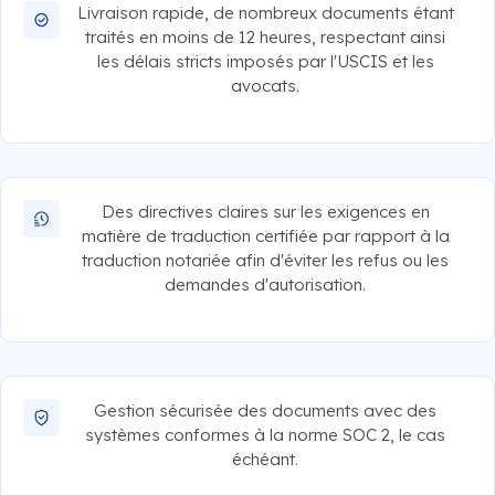
Livraison rapide, de nombreux documents étant
traités en moins de 12 heures, respectant ainsi
les délais stricts imposés par l'USCIS et les
avocats.
Des directives claires sur les exigences en
matière de traduction certifiée par rapport à la
traduction notariée afin d'éviter les refus ou les
demandes d'autorisation.
Gestion sécurisée des documents avec des
systèmes conformes à la norme SOC 2, le cas
échéant.