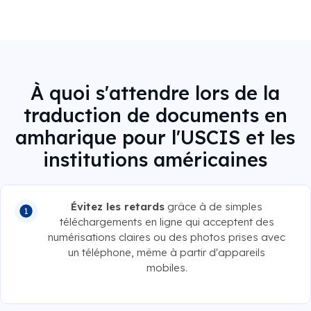
À quoi s'attendre lors de la
traduction de documents en
amharique pour l'USCIS et les
institutions américaines
Évitez les retards
grâce à de simples
téléchargements en ligne qui acceptent des
numérisations claires ou des photos prises avec
un téléphone, même à partir d'appareils
mobiles.