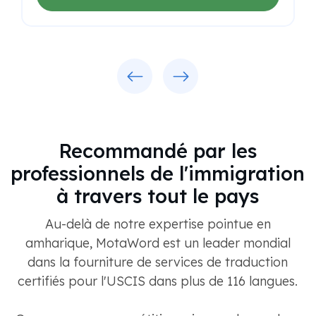
Previous
Next
Recommandé par les
professionnels de l'immigration
à travers tout le pays
Au-delà de notre expertise pointue en
amharique, MotaWord est un leader mondial
dans la fourniture de services de traduction
certifiés pour l'USCIS dans plus de 116 langues.
Que vous soyez un pétitionnaire, un demandeur