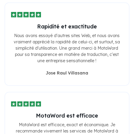
Rapidité et exactitude
Nous avons essayé d'autres sites Web, et nous avons
vraiment apprécié la rapidité de celui-ci, et surtout, sa
simplicité d'utilisation. Une grand merci à MotaWord
pour sa transparence en matière de traduction, c'est
une entreprise sensationnelle !
Jose Raul Villasana
MotaWord est efficace
MotaWord est efficace, exact et économique. Je
recommande vivement les services de MotaWord à
toute personne ayant besoin de services de traduction