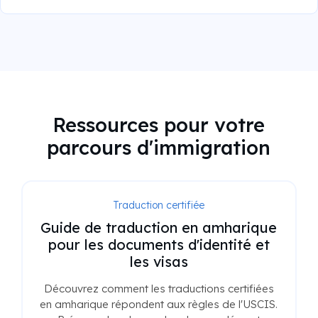
Ressources pour votre
parcours d'immigration
Traduction pour l'USCIS
Comment s'y retrouver dans la
traduction certifiée pour l'USCIS :
votre guide indispensable
Tout ce que vous devez savoir sur les
traductions certifiées pour l'USCIS pour vous