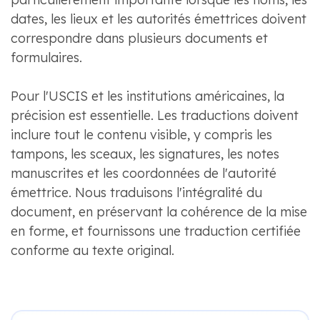
dates, les lieux et les autorités émettrices doivent
correspondre dans plusieurs documents et
formulaires.
Pour l'USCIS et les institutions américaines, la
précision est essentielle. Les traductions doivent
inclure tout le contenu visible, y compris les
tampons, les sceaux, les signatures, les notes
manuscrites et les coordonnées de l'autorité
émettrice. Nous traduisons l'intégralité du
document, en préservant la cohérence de la mise
en forme, et fournissons une traduction certifiée
conforme au texte original.