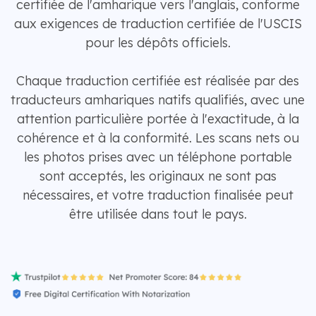
certifiée de l'amharique vers l'anglais, conforme
aux exigences de traduction certifiée de l'USCIS
pour les dépôts officiels.
Chaque traduction certifiée est réalisée par des
traducteurs amhariques natifs qualifiés, avec une
attention particulière portée à l'exactitude, à la
cohérence et à la conformité. Les scans nets ou
les photos prises avec un téléphone portable
sont acceptés, les originaux ne sont pas
nécessaires, et votre traduction finalisée peut
être utilisée dans tout le pays.