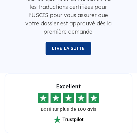
les traductions certifiées pour
l'USCIS pour vous assurer que
votre dossier est approuvé dès la
première demande.
LIRE LA SUITE
Excellent
Basé sur
plus de 100 avis