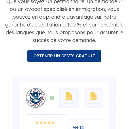
ou un avocat spécialisé en immigration, vous
pouvez en apprendre davantage sur notre
garantie d'acceptation à 100 % et sur l'ensemble
des langues que nous proposons pour assurer le
succès de votre demande.
OBTENIR UN DEVIS GRATUIT