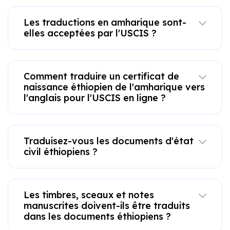
Les traductions en amharique sont-
elles acceptées par l'USCIS ?
Comment traduire un certificat de
naissance éthiopien de l'amharique vers
l'anglais pour l'USCIS en ligne ?
Traduisez-vous les documents d'état
civil éthiopiens ?
Les timbres, sceaux et notes
manuscrites doivent-ils être traduits
dans les documents éthiopiens ?