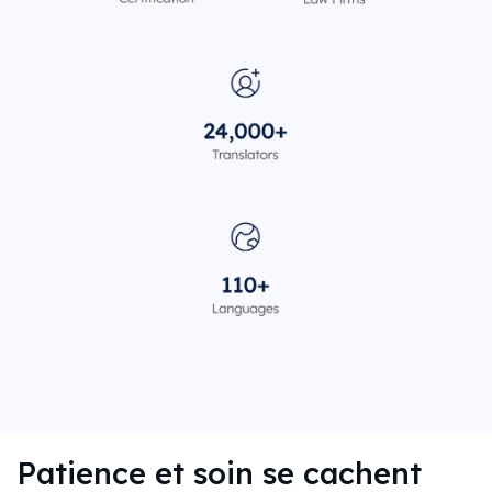
Patience et soin se cachent