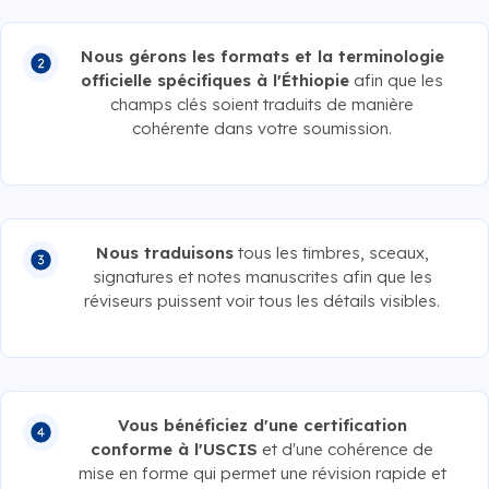
Nous gérons les formats et la terminologie
officielle spécifiques à l'Éthiopie
afin que les
champs clés soient traduits de manière
cohérente dans votre soumission.
Nous traduisons
tous les timbres, sceaux,
signatures et notes manuscrites afin que les
réviseurs puissent voir tous les détails visibles.
Vous bénéficiez d'une certification
conforme à l'USCIS
et d'une cohérence de
mise en forme qui permet une révision rapide et