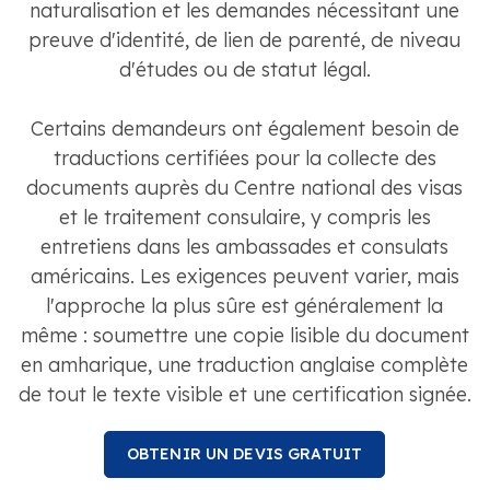
naturalisation et les demandes nécessitant une
preuve d'identité, de lien de parenté, de niveau
d'études ou de statut légal.
Certains demandeurs ont également besoin de
traductions certifiées pour la collecte des
documents auprès du Centre national des visas
et le traitement consulaire, y compris les
entretiens dans les ambassades et consulats
américains. Les exigences peuvent varier, mais
l'approche la plus sûre est généralement la
même : soumettre une copie lisible du document
en amharique, une traduction anglaise complète
de tout le texte visible et une certification signée.
OBTENIR UN DEVIS GRATUIT