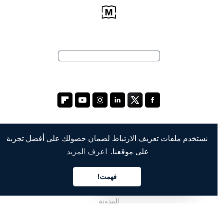
نستخدم ملفات تعريف الارتباط لضمان حصولك على أفضل تجربة
الشركة
على موقعنا.
اعرف المزيد
من نحن
فهمت!
العربية
خدماتنا
المدونة