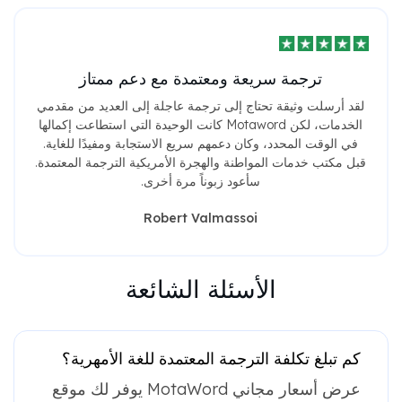
ترجمة سريعة ومعتمدة مع دعم ممتاز
لقد أرسلت وثيقة تحتاج إلى ترجمة عاجلة إلى العديد من مقدمي
الخدمات، لكن Motaword كانت الوحيدة التي استطاعت إكمالها
في الوقت المحدد، وكان دعمهم سريع الاستجابة ومفيدًا للغاية.
قبل مكتب خدمات المواطنة والهجرة الأمريكية الترجمة المعتمدة.
سأعود زبوناً مرة أخرى.
Robert Valmassoi
الأسئلة الشائعة
كم تبلغ تكلفة الترجمة المعتمدة للغة الأمهرية؟
يوفر لك موقع MotaWord عرض أسعار مجاني