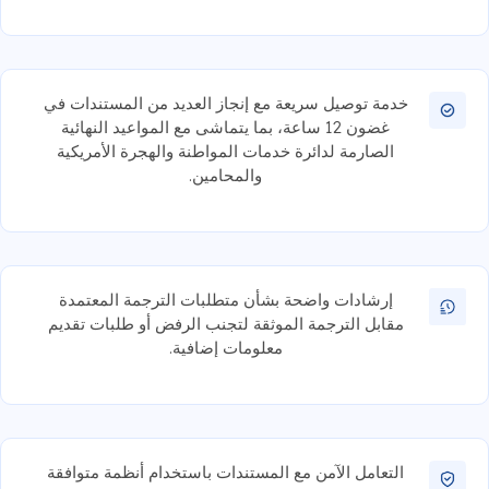
خدمة توصيل سريعة مع إنجاز العديد من المستندات في
غضون 12 ساعة، بما يتماشى مع المواعيد النهائية
الصارمة لدائرة خدمات المواطنة والهجرة الأمريكية
والمحامين.
إرشادات واضحة بشأن متطلبات الترجمة المعتمدة
مقابل الترجمة الموثقة لتجنب الرفض أو طلبات تقديم
معلومات إضافية.
التعامل الآمن مع المستندات باستخدام أنظمة متوافقة