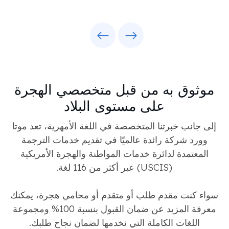
Previous
Next
موثوق به من قبل متخصصي الهجرة
على مستوى البلاد
إلى جانب خبرتنا المتخصصة في اللغة الأمهرية، تعد موتا
وورد شركة رائدة عالميًا في تقديم خدمات الترجمة
المعتمدة لدائرة خدمات المواطنة والهجرة الأمريكية
(USCIS) عبر أكثر من 116 لغة.
سواء كنت مقدم طلب أو متقدم أو محامي هجرة، يمكنك
معرفة المزيد عن ضمان القبول بنسبة 100% ومجموعة
اللغات الكاملة التي نخدمها لضمان نجاح طلبك.