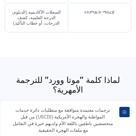
የትምህርት ማስረጃ
السجلات الأكاديمية (الدبلوم،
الدرجة العلمية، كشف
الدرجات، أو خطاب التأكيد)
لماذا كلمة "موتا وورد" للترجمة
الأمهرية؟
ترجمات معتمدة متوافقة مع متطلبات دائرة خدمات
المواطنة والهجرة الأمريكية (USCIS) من قبل
متخصصين ناطقين باللغة الأم ولديهم خبرة في التعامل
مع ملفات الهجرة الحقيقية.