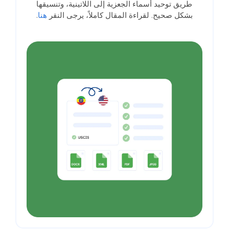
طريق توحيد أسماء الجعزية إلى اللاتينية، وتنسيقها
بشكل صحيح. لقراءة المقال كاملاً، يرجى النقر
هنا
.