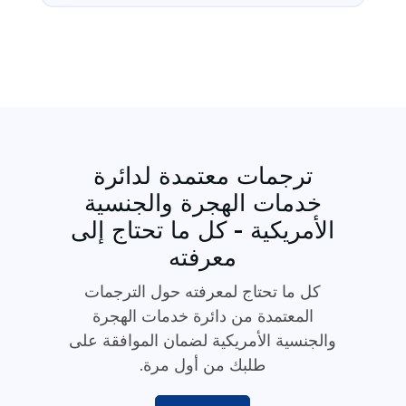
ترجمات معتمدة لدائرة
خدمات الهجرة والجنسية
الأمريكية - كل ما تحتاج إلى
معرفته
كل ما تحتاج لمعرفته حول الترجمات
المعتمدة من دائرة خدمات الهجرة
والجنسية الأمريكية لضمان الموافقة على
طلبك من أول مرة.