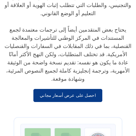
والتجنيس، والطلبات التي تتطلب إثبات الهوية أو العلاقة أو
التعليم أو الوضع القانوني.
يحتاج بعض المتقدمين أيضاً إلى ترجمات معتمدة لجمع
المستندات في المركز الوطني للتأشيرات والمعالجة
القنصلية، بما في ذلك المقابلات في السفارات والقنصليات
الأمريكية. قد تختلف المتطلبات، ولكن النهج الأكثر أمانًا
عادة ما يكون هو نفسه: تقديم نسخة واضحة من الوثيقة
الأمهرية، وترجمة إنجليزية كاملة لجميع النصوص المرئية،
وشهادة موقعة.
احصل على عرض أسعار مجاني