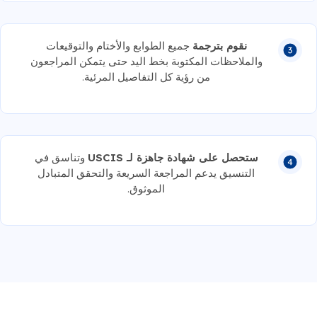
نقوم بترجمة
جميع الطوابع والأختام والتوقيعات
والملاحظات المكتوبة بخط اليد حتى يتمكن المراجعون
من رؤية كل التفاصيل المرئية.
ستحصل على شهادة جاهزة لـ USCIS
وتناسق في
التنسيق يدعم المراجعة السريعة والتحقق المتبادل
الموثوق.