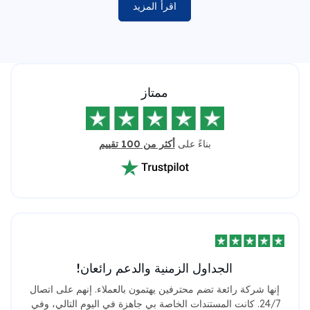
اقرأ المزيد
ممتاز
بناءً على
أكثر من 100 تقييم
الجداول الزمنية والدعم رائعان!
إنها شركة رائعة تضم محترفين يهتمون بالعملاء. إنهم على اتصال
24/7. كانت المستندات الخاصة بي جاهزة في اليوم التالي، وفي