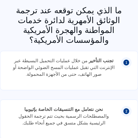
ما الذي يمكن توقعه عند ترجمة
الوثائق الأمهرية لدائرة خدمات
المواطنة والهجرة الأمريكية
والمؤسسات الأمريكية؟
تجنب التأخير
من خلال عمليات التحميل البسيطة عبر
الإنترنت التي تقبل عمليات المسح الضوئي الواضحة أو
صور الهاتف، حتى من الأجهزة المحمولة.
نحن نتعامل مع التنسيقات الخاصة بإثيوبيا
والمصطلحات الرسمية بحيث تتم ترجمة الحقول
الرئيسية بشكل متسق في جميع أنحاء طلبك.