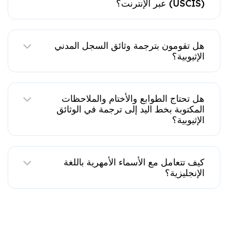
(USCIS) عبر الإنترنت؟
هل تقومون بترجمة وثائق السجل المدني
الإثيوبية؟
هل تحتاج الطوابع والأختام والملاحظات
المكتوبة بخط اليد إلى ترجمة في الوثائق
الإثيوبية؟
كيف تتعامل مع الأسماء الأمهرية باللغة
الإنجليزية؟