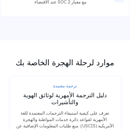
مع معيار SOC 2 عند الاقتضاء.
موارد لرحلة الهجرة الخاصة بك
ترجمة معتمدة
دليل الترجمة الأمهرية لوثائق الهوية
والتأشيرات
تعرف على كيفية استيفاء الترجمات المعتمدة للغة
الأمهرية لقواعد دائرة خدمات المواطنة والهجرة
الأمريكية (USCIS). منع طلبات المعلومات الإضافية عن