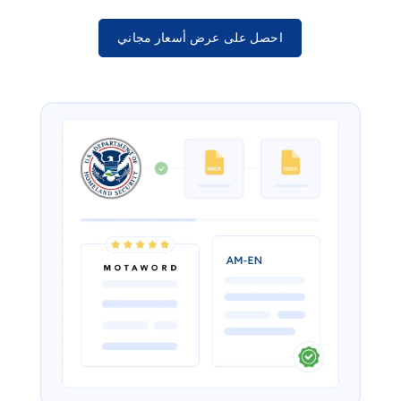
احصل على عرض أسعار مجاني