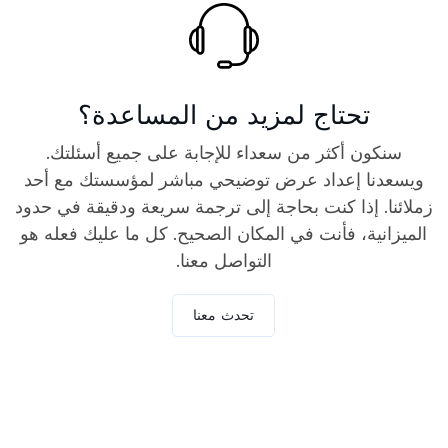
تحتاج لمزيد من المساعدة؟
سنكون أكثر من سعداء للإجابة على جميع أسئلتك.
ويسعدنا إعداد عرض توضيحي مباشر لمؤسستك مع أحد
زملائنا. إذا كنت بحاجة إلى ترجمة سريعة ودقيقة في حدود
الميزانية، فأنت في المكان الصحيح. كل ما عليك فعله هو
التواصل معنا.
تحدث معنا