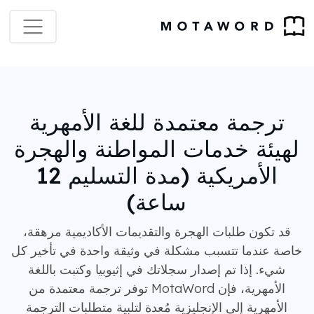
ترجمة معتمدة للغة الأمهرية
لهيئة خدمات المواطنة والهجرة
الأمريكية (مدة التسليم 12
ساعة)
قد تكون طلبات الهجرة والتقديمات الأكاديمية مرهقة،
خاصة عندما تتسبب مشكلة في وثيقة واحدة في تأخير كل
شيء. إذا تم إصدار سجلاتك في إثيوبيا وكتبت باللغة
الأمهرية، فإن MotaWord توفر ترجمة معتمدة من
الأمهرية إلى الإنجليزية مُعدة لتلبية متطلبات الترجمة