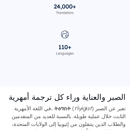
الصبر والعناية وراء كل ترجمة أمهرية
) تعبر عن الصبر
t’ɨyɨgɨst
(
ትዕግስት
في اللغة الأمهرية،
الثابت خلال عملية طويلة. بالنسبة للعديد من المتقدمين
والطلاب الذين ينتقلون من إثيوبيا إلى الولايات المتحدة،