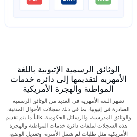
الوثائق الرسمية الإثيوبية باللغة
الأمهرية لتقديمها إلى دائرة خدمات
المواطنة والهجرة الأمريكية
تظهر اللغة الأمهرية في العديد من الوثائق الرسمية
الصادرة في إثيوبيا، بما في ذلك سجلات الأحوال المدنية،
والوثائق المدرسية، والرسائل الحكومية. غالباً ما يتم تقديم
هذه السجلات لملفات دائرة خدمات المواطنة والهجرة
الأمريكية مثل طلبات لم شمل الأسرة، وتعديل الوضع،