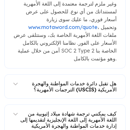
وغير ملزم لترجمة معتمدة إلى اللغة الأمهرية
لمستنداتك من أي نوع. للحصول على عرض
أسعار فوري، ما عليك سوى زيارة
، وتحميل
www.motaword.com/quote
ملفات اللغة الأمهرية الخاصة بك، وستتلقى عرض
الأسعار على الفور. نظامنا الإلكتروني بالكامل
آمن من خلال عملية SOC 2 Type 2 الخاصة بنا
وهو مؤتمت بالكامل.
هل تقبل دائرة خدمات المواطنة والهجرة
الأمريكية (USCIS) الترجمات الأمهرية؟
كيف يمكنني ترجمة شهادة ميلاد إثيوبية من
اللغة الأمهرية إلى اللغة الإنجليزية لتقديمها إلى
إدارة خدمات المواطنة والهجرة الأمريكية