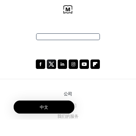
公司
关于我们
中文
我们的服务
博客