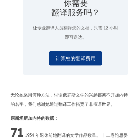
你需要
翻译服务吗？
让专业翻译人员翻译您的文档，只需
12 小时
即可送达。
计算您的翻译费用
无论她采用何种方法，讨论俄罗斯文学的兴起都离不开加内特
的名字，我们感谢她通过翻译工作拓宽了非俄语世界。
康斯坦斯加内特的数据：
71
1934 年退休前她翻译的文学作品数量。 十二卷陀思妥