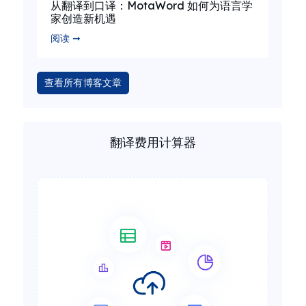
从翻译到口译：MotaWord 如何为语言学
家创造新机遇
阅读 ➞
查看所有博客文章
翻译费用计算器