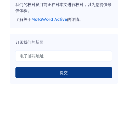
我们的校对员目前正在对本文进行校对，以为您提供最
佳体验。
了解关于
MotaWord Active
的详情。
订阅我们的新闻
提交