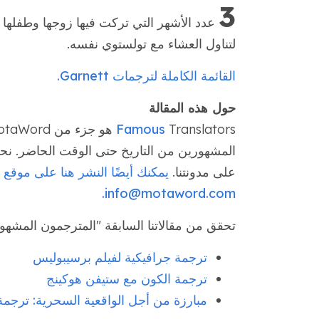
3
عدد الأشهر التي تركت فيها زوجها وطفلها 
لتناول العشاء مع تولستوي نفسه.
القائمة الكاملة لترجمات Garnett.
حول هذه المقالة
Famous
المشهورين من التاريخ حتى الوقت الحاضر. 
على مدونتنا.
info@motaword.com.
تحقق من مقالاتنا السابقة "المترجمون المشهو
ترجمة جرافيكية لفيلم برسيبوليس
ترجمة الكون مع ستيفن هوكينج
مبارزة من أجل الواقعية السحرية: ترجمة