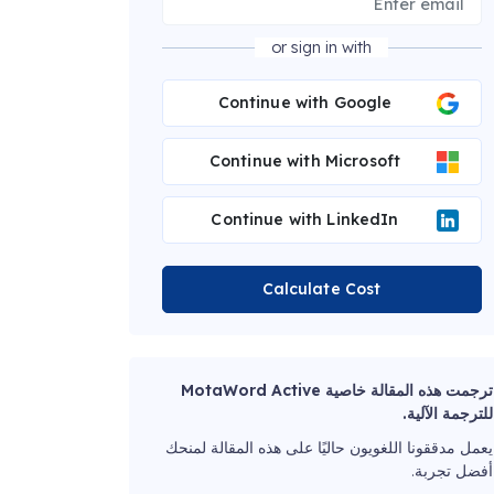
or sign in with
Continue with Google
Continue with Microsoft
Continue with LinkedIn
Calculate Cost
ترجمت هذه المقالة خاصية MotaWord Active
للترجمة الآلية.
يعمل مدققونا اللغويون حاليًا على هذه المقالة لمنحك
أفضل تجربة.