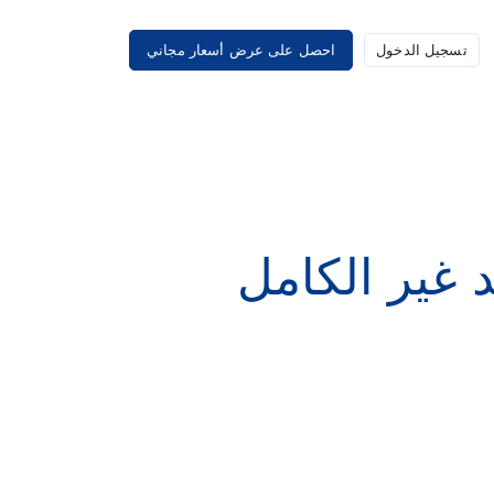
تسجيل الدخول
احصل على عرض أسعار مجاني
 غير الكامل