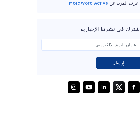
اعرف المزيد عن
MotaWord Active
شترك في نشرتنا الإخبارية
إرسال