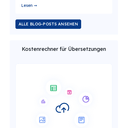
Lesen ➞
ALLE BLOG-POSTS ANSEHEN
Kostenrechner für Übersetzungen