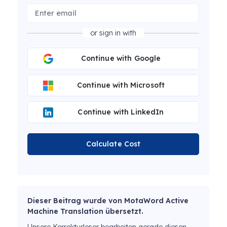
or sign in with
Continue with Google
Continue with Microsoft
Continue with LinkedIn
Calculate Cost
Dieser Beitrag wurde von MotaWord Active
Machine Translation übersetzt.