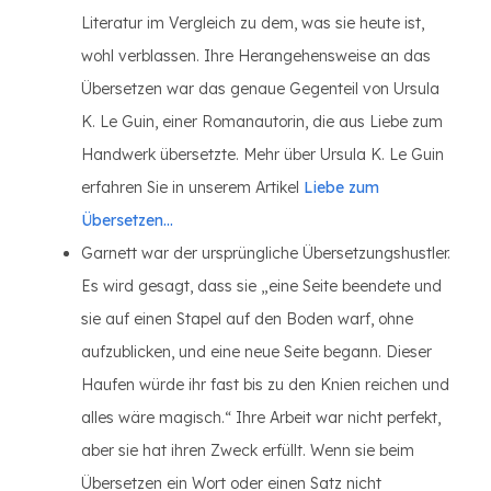
Literatur im Vergleich zu dem, was sie heute ist,
wohl verblassen. Ihre Herangehensweise an das
Übersetzen war das genaue Gegenteil von Ursula
K. Le Guin, einer Romanautorin, die aus Liebe zum
Handwerk übersetzte. Mehr über Ursula K. Le Guin
erfahren Sie in unserem Artikel
Liebe zum
Übersetzen...
Garnett war der ursprüngliche Übersetzungshustler.
Es wird gesagt, dass sie „eine Seite beendete und
sie auf einen Stapel auf den Boden warf, ohne
aufzublicken, und eine neue Seite begann. Dieser
Haufen würde ihr fast bis zu den Knien reichen und
alles wäre magisch.“ Ihre Arbeit war nicht perfekt,
aber sie hat ihren Zweck erfüllt. Wenn sie beim
Übersetzen ein Wort oder einen Satz nicht