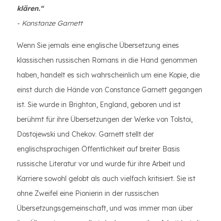
klären.“
- Konstanze Garnett
Wenn Sie jemals eine englische Übersetzung eines
klassischen russischen Romans in die Hand genommen
haben, handelt es sich wahrscheinlich um eine Kopie, die
einst durch die Hände von Constance Garnett gegangen
ist. Sie wurde in Brighton, England, geboren und ist
berühmt für ihre Übersetzungen der Werke von Tolstoi,
Dostojewski und Chekov. Garnett stellt der
englischsprachigen Öffentlichkeit auf breiter Basis
russische Literatur vor und wurde für ihre Arbeit und
Karriere sowohl gelobt als auch vielfach kritisiert. Sie ist
ohne Zweifel eine Pionierin in der russischen
Übersetzungsgemeinschaft, und was immer man über