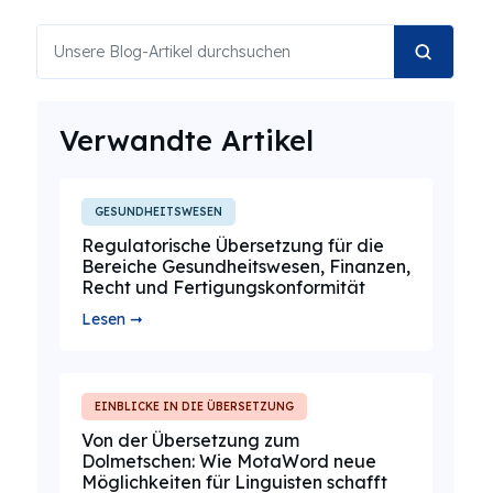
Verwandte Artikel
GESUNDHEITSWESEN
Regulatorische Übersetzung für die
Bereiche Gesundheitswesen, Finanzen,
Recht und Fertigungskonformität
Lesen ➞
EINBLICKE IN DIE ÜBERSETZUNG
Von der Übersetzung zum
Dolmetschen: Wie MotaWord neue
Möglichkeiten für Linguisten schafft