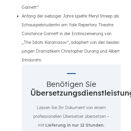
Garnett."
Anfang der siebziger Jahre spielte Meryl Streep als
Schauspielstudentin am Yale Repertory Theatre
Constance Garnett in der Erstinszenierung von
„The Idiots Karamazov“, adaptiert von den beiden
jungen Dramatikern Christopher Durang und Albert
Innaurato.
Benötigen Sie
Übersetzungsdienstleistun
Lassen Sie Ihr Dokument von einem
professionellen Übersetzer übersetzen –
mit
Lieferung in nur 12 Stunden.