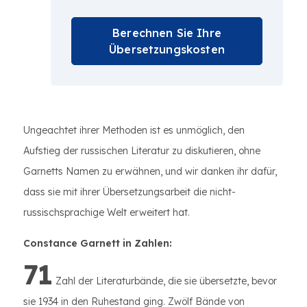
Berechnen Sie Ihre
Übersetzungskosten
Ungeachtet ihrer Methoden ist es unmöglich, den
Aufstieg der russischen Literatur zu diskutieren, ohne
Garnetts Namen zu erwähnen, und wir danken ihr dafür,
dass sie mit ihrer Übersetzungsarbeit die nicht-
russischsprachige Welt erweitert hat.
Constance Garnett in Zahlen:
71
Zahl der Literaturbände, die sie übersetzte, bevor
sie 1934 in den Ruhestand ging. Zwölf Bände von