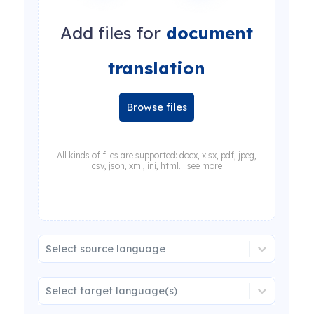
Add files for
document
translation
Browse files
All kinds of files are supported: docx, xlsx, pdf, jpeg,
csv, json, xml, ini, html... see more
Select source language
Select target language(s)