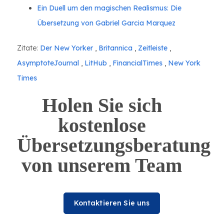
Ein Duell um den magischen Realismus: Die
Übersetzung von Gabriel Garcia Marquez
Zitate:
Der New Yorker
,
Britannica
,
Zeitleiste
,
AsymptoteJournal
,
LitHub
,
FinancialTimes
,
New York
Times
Holen Sie sich
kostenlose
Übersetzungsberatung
von unserem Team
Kontaktieren Sie uns