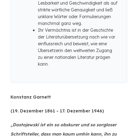
Lesbarkeit und Geschwindigkeit als auf
strikte wörtliche Genauigkeit und ließ
unklare Wörter oder Formulierungen
manchmal ganz weg.
Ihr Vermächtnis ist in der Geschichte
der Literaturübersetzung nach wie vor
einflussreich und beweist, wie eine
Übersetzerin den weltweiten Zugang
zu einer nationalen Literatur prägen
kann.
Konstanz Garnett
(19. Dezember 1861 - 17. Dezember 1946)
„Dostojewski ist ein so obskurer und so sorgloser
Schriftsteller, dass man kaum umhin kann, ihn zu