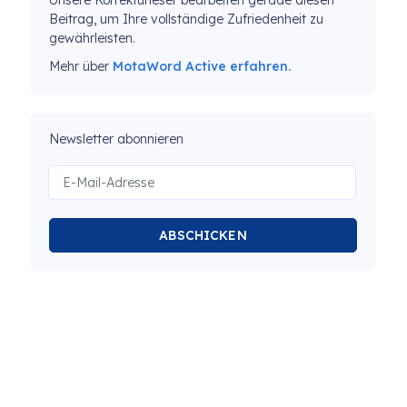
Unsere Korrekturleser bearbeiten gerade diesen
Beitrag, um Ihre vollständige Zufriedenheit zu
gewährleisten.
Mehr über
MotaWord Active erfahren.
Newsletter abonnieren
ABSCHICKEN