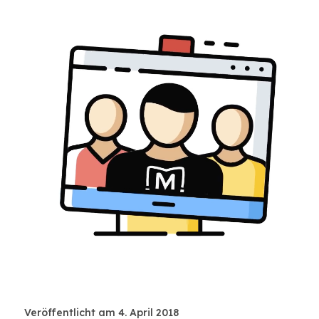
Veröffentlicht am 4. April 2018