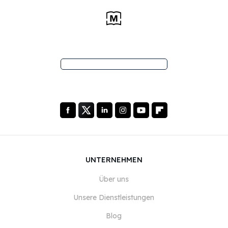
UNTERNEHMEN
Über uns
Unsere Dienstleistungen
Blog