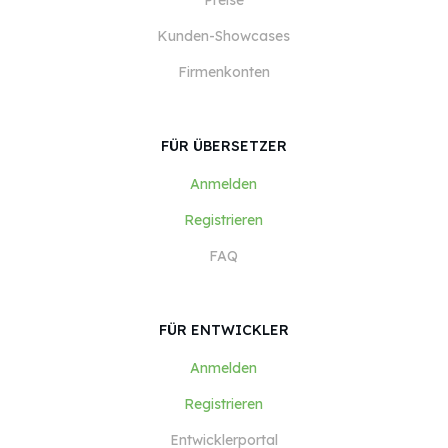
Preise
Kunden-Showcases
Firmenkonten
FÜR ÜBERSETZER
Anmelden
Registrieren
FAQ
FÜR ENTWICKLER
Anmelden
Registrieren
Entwicklerportal