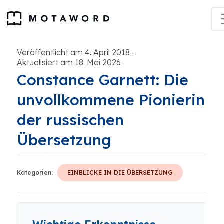
Veröffentlicht am 4. April 2018
-
Aktualisiert am 18. Mai 2026
Constance Garnett: Die
unvollkommene Pionierin
der russischen
Übersetzung
Kategorien:
EINBLICKE IN DIE ÜBERSETZUNG