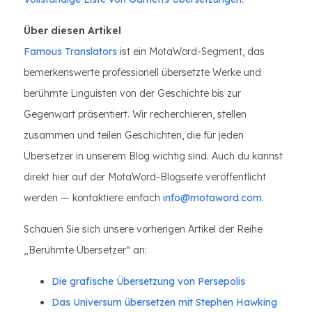
Über diesen Artikel
Famous Translators
ist ein MotaWord-Segment, das
bemerkenswerte professionell übersetzte Werke und
berühmte Linguisten von der Geschichte bis zur
Gegenwart präsentiert. Wir recherchieren, stellen
zusammen und teilen Geschichten, die für jeden
Übersetzer in unserem Blog wichtig sind. Auch du kannst
direkt hier auf der MotaWord-Blogseite veröffentlicht
werden — kontaktiere einfach
info@motaword.com.
Schauen Sie sich unsere vorherigen Artikel der Reihe
„Berühmte Übersetzer“ an:
Die grafische Übersetzung von Persepolis
Das Universum übersetzen mit Stephen Hawking