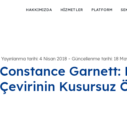
HAKKIMIZDA
HİZMETLER
PLATFORM
SE
-
Yayınlanma tarihi: 4 Nisan 2018
Güncellenme tarihi: 18 Ma
Constance Garnett:
Çevirinin Kusursuz 