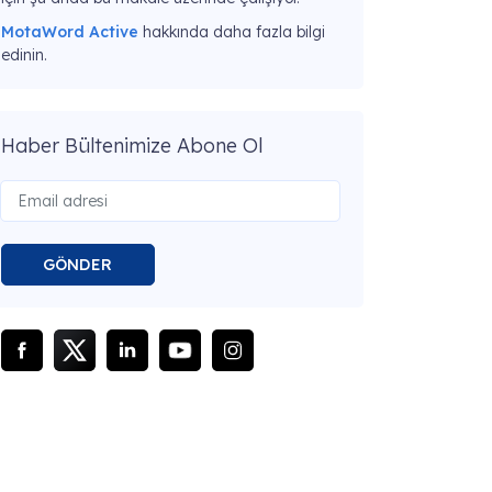
MotaWord Active
hakkında daha fazla bilgi
edinin.
Haber Bültenimize Abone Ol
GÖNDER