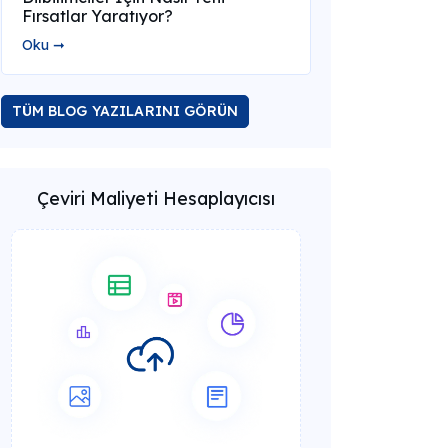
Fırsatlar Yaratıyor?
Oku ➞
TÜM BLOG YAZILARINI GÖRÜN
Çeviri Maliyeti Hesaplayıcısı