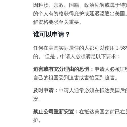
因种族、宗教、国籍、政治见解或属于特
的个人有资格获得庇护或延迟驱逐出美国。 
解资格要求至关重要。
谁可以申请？
任何在美国实际居住的人都可以使用 I-5
的。 但是，申请人必须满足以下要求：
迫害或有充分理由的恐惧：
申请人必须证
自己的祖国受到迫害或害怕受到迫害。
及时申请：
申请人通常必须在抵达美国后的
况。
禁止公司重新安置：
在抵达美国之前已在
护。