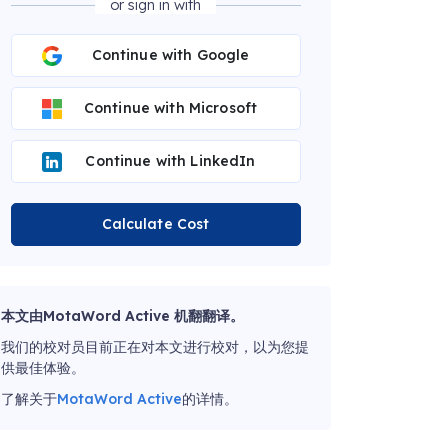
or sign in with
Continue with Google
Continue with Microsoft
Continue with LinkedIn
Calculate Cost
本文由MotaWord Active 机翻翻译。
我们的校对员目前正在对本文进行校对，以为您提
供最佳体验。
了解关于
MotaWord Active
的详情。