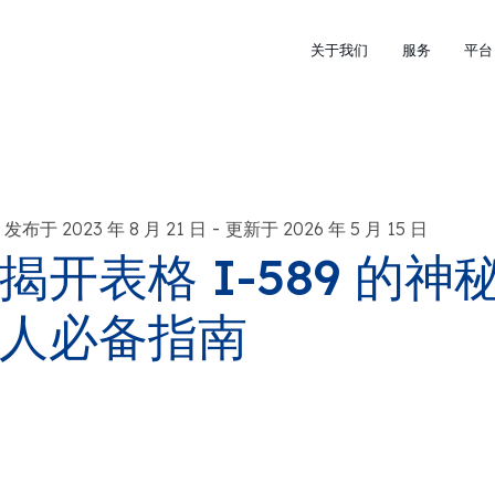
关于我们
服务
平台
-
发布于 2023 年 8 月 21 日
更新于 2026 年 5 月 15 日
揭开表格 I-589 的
人必备指南