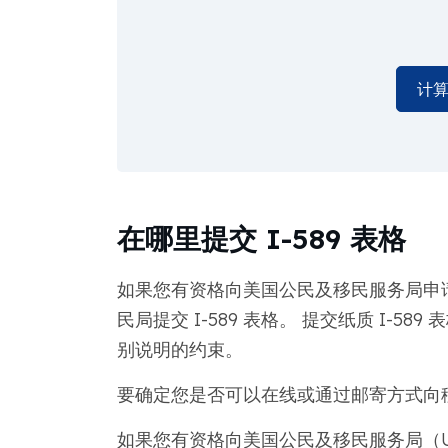
计
在哪里提交 I-589 表格
如果您有资格向美国公民及移民服务局申
民局提交 I-589 表格。 提交纸质 I-
别说明的约束。
要确定您是否可以在线或通过邮寄方式向移民
如果您有资格向美国公民及移民服务局（U