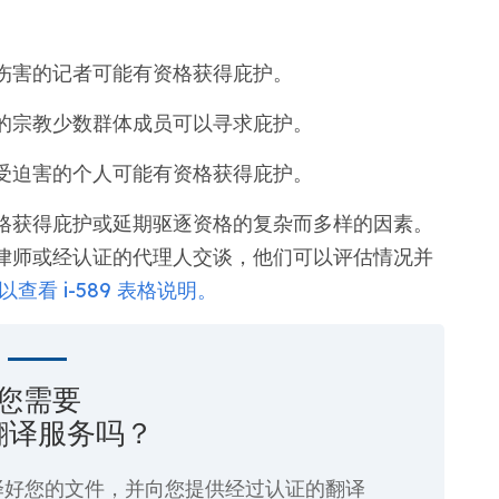
伤害的记者可能有资格获得庇护。
的宗教少数群体成员可以寻求庇护。
受迫害的个人可能有资格获得庇护。
 表格获得庇护或延期驱逐资格的复杂而多样的因素。
律师或经认证的代理人交谈，他们可以评估情况并
看 i-589 表格说明。
您需要
翻译服务吗？
译好您的文件，并向您提供经过认证的翻译