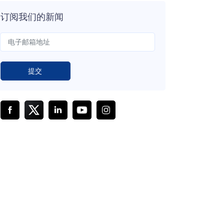
订阅我们的新闻
提交