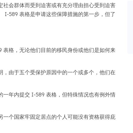
定社会群体而受到迫害或有充分理由担心受到迫害
I-589 表格是申请这些保障措施的第一步，但了
89 表格，无论他们目前的移民身份或他们是如何来
明，由于五个受保护原因中的一个或多个，他们在
一年内提交 I-589 表格，但特殊情况也有例外情
另一个国家牢固定居点的个人可能没有资格获得庇