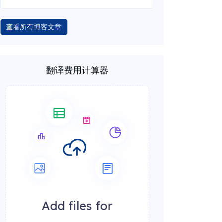
查看所有博客文章
翻译费用计算器
Add files for