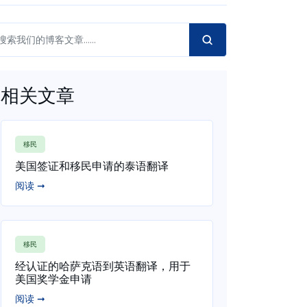
相关文章
移民
美国签证和移民申请的泰语翻译
阅读 ➞
移民
经认证的哈萨克语到英语翻译，用于
美国奖学金申请
阅读 ➞