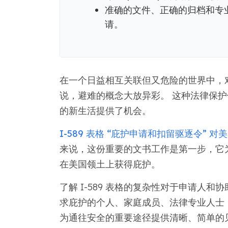
准确的文件、正确的归档和专
请。
在一个日益相互关联但又危险的世界中，
说，避难的概念大放异彩。 这种法律保
的新生活提供了机会。
I-589 表格 “庇护申请和扣留驱逐令”
来说，这份重要的文书工作是第一步，它
在美国领土上获得庇护。
了解 I-589 表格的复杂性对于申请人
求庇护的个人、家庭成员、法律专业人士
为通往安全的重要途径提供清晰、简单的