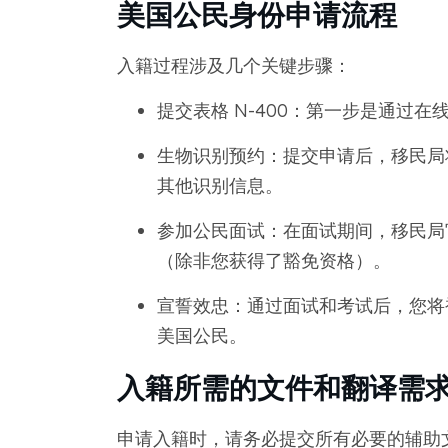
美国公民身份申请流程
入籍过程涉及几个关键步骤：
提交表格 N-400：第一步是通过
生物识别预约：提交申请后，移民局
其他识别信息。
参加公民面试：在面试期间，移民局
（除非您获得了豁免资格）。
宣誓效忠：通过面试和考试后，您将
美国公民。
入籍所需的文件和翻译需
申请入籍时，请务必提交所有必要的辅助文件