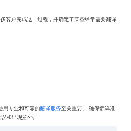
。
我们指导了许多客户完成这一过程，并确定了某些经常需要翻译
使用专业和可靠的
翻译服务
至关重要。 确保翻译准
的延误和出现意外。