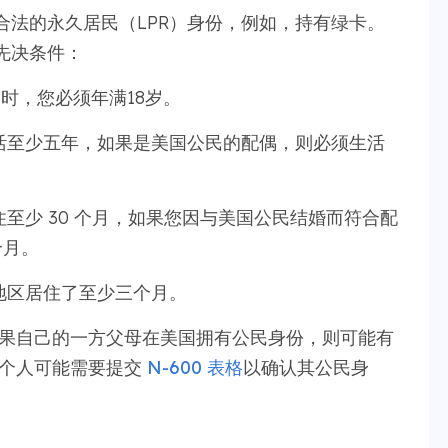
合法的永久居民（LPR）身份，例如，持有绿卡。
先决条件：
 时，您必须年满18岁。
活至少五年，如果是美国公民的配偶，则必须生活
至少 30 个月，如果您因与美国公民结婚而符合配
个月。
地区居住了至少三个月。
如果自己的一方父母在美国拥有公民身份，则可能有
类个人可能需要提交
N-600 表格
以确认其公民身