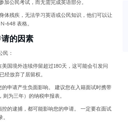
语参加公民考试，而无需完成英语部分。
身体残疾，无法学习英语或公民知识，他们可以让
-648 表格。
申请的因素
公民：
美国境外连续停留超过180天，这可能会引发问
您已经放弃了居留权。
您的申请产生负面影响。 建议您在入籍面试时携带
，则为三年）的纳税申报表。
指控的逮捕，都可能影响您的申请。 一定要在面试
录。