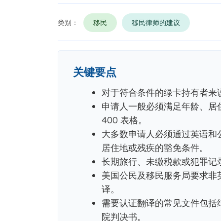
类别：
移民
移民律师的建议
关键要点
对于符合条件的绿卡持有者来
申请人一般必须满足年龄、居住
400 表格。
大多数申请人必须通过英语和
居住地或残疾的豁免条件。
长期旅行、未缴税款或犯罪记
美国公民及移民服务局要求非
译。
需要认证翻译的常见文件包括
院判决书。