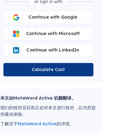
or sign in with
Continue with Google
Continue with Microsoft
Continue with LinkedIn
Calculate Cost
本文由MotaWord Active 机翻翻译。
我们的校对员目前正在对本文进行校对，以为您提
供最佳体验。
了解关于
MotaWord Active
的详情。