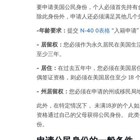
要申请美国公民身份，个人必须首先持有
除此身份外，申请人还必须满足其他几个
-年龄要求：
提交
N-40 0表格
“入籍申请”
- 居留权：
您必须作为永久居民在美国生
至少三年。
- 居住：
在过去五年中，您必须在美国居住
偶签证资格，则必须在美国居住至少 18 
- 州居留权：
您必须在申请的州或移民局
此外，在特定情况下， 未满18岁的个人
资格通过自己的父母获得公民身份。 此
份。