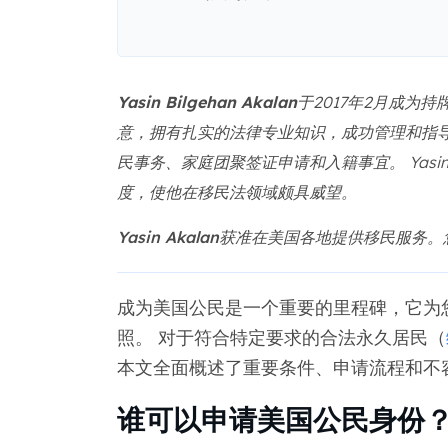
Yasin Bilgehan Akalan
于2017年2月成为
意，拥有扎实的法律专业知识，成功管理和指
民事务、家庭团聚签证申请和入籍事宜。 Yasin
度，使他在移民法领域颇具威望。
Yasin Akalan获准在美国各地提供移民服务
成为美国公民是一个重要的里程碑，它为
照。 对于符合特定要求的合法永久居民（
本文全面概述了重要条件、申请流程和不
谁可以申请美国公民身份