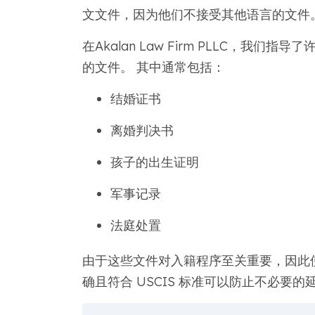
文文件，因为他们不接受其他语言的文件
在Akalan Law Firm PLLC，
的文件。 其中通常包括：
结婚证书
离婚判决书
孩子的出生证明
军事记录
法庭处置
由于这些文件对入籍程序至关重要，因此
确且符合 USCIS 标准可以防止不必要