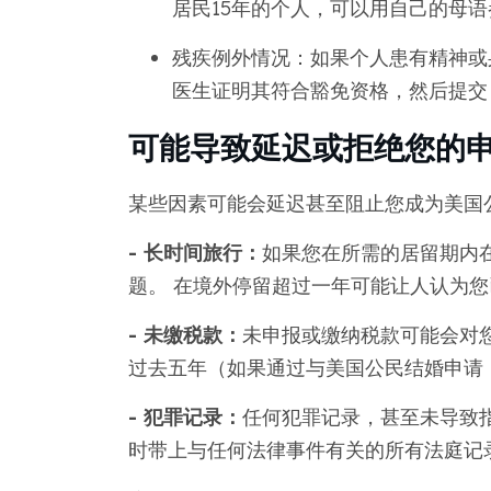
居民15年的个人，可以用自己的母
残疾例外情况：如果个人患有精神或
医生证明其符合豁免资格，然后提交 N
可能导致延迟或拒绝您的
某些因素可能会延迟甚至阻止您成为美国
- 长时间旅行：
如果您在所需的居留期内在
题。 在境外停留超过一年可能让人认为
- 未缴税款：
未申报或缴纳税款可能会对
过去五年（如果通过与美国公民结婚申请
- 犯罪记录：
任何犯罪记录，甚至未导致
时带上与任何法律事件有关的所有法庭记