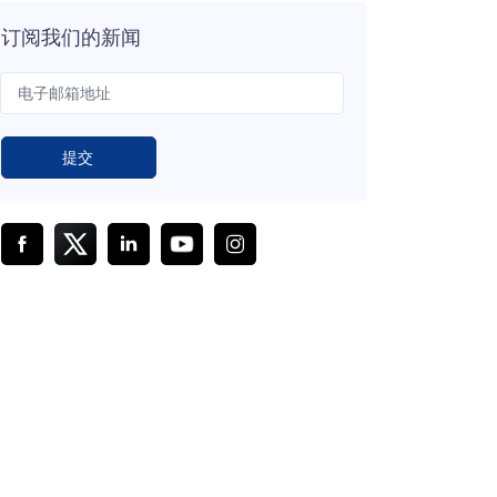
订阅我们的新闻
提交