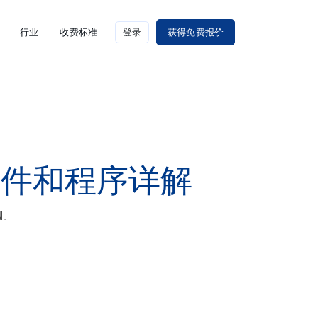
行业
收费标准
登录
获得免费报价
条件和程序详解
N
.