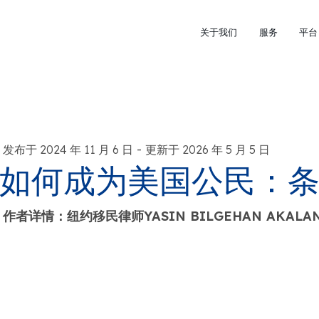
关于我们
服务
平台
-
发布于 2024 年 11 月 6 日
更新于 2026 年 5 月 5 日
如何成为美国公民：
作者详情：纽约移民律师YASIN BILGEHAN AKALA