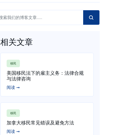
相关文章
移民
美国移民法下的雇主义务：法律合规
与法律咨询
阅读 ➞
移民
加拿大移民常见错误及避免方法
阅读 ➞