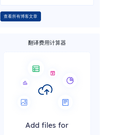
查看所有博客文章
翻译费用计算器
Add files for