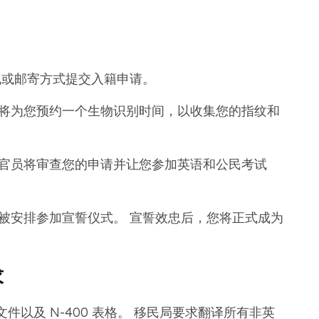
在线或邮寄方式提交入籍申请。
将为您预约一个生物识别时间，以收集您的指纹和
官员将审查您的申请并让您参加英语和公民考试
被安排参加宣誓仪式。 宣誓效忠后，您将正式成为
求
以及 N-400 表格。 移民局要求翻译所有非英