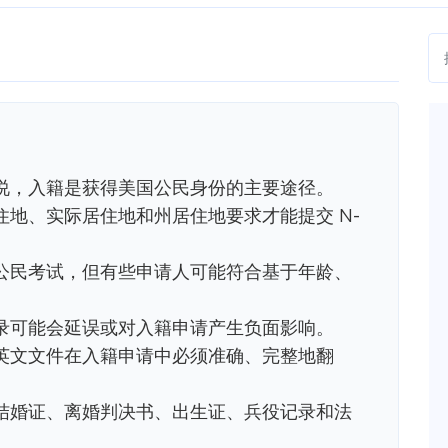
说，入籍是获得美国公民身份的主要途径。
地、实际居住地和州居住地要求才能提交 N-
公民考试，但有些申请人可能符合基于年龄、
录可能会延误或对入籍申请产生负面影响。
英文文件在入籍申请中必须准确、完整地翻
结婚证、离婚判决书、出生证、兵役记录和法