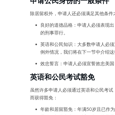
申请公民身份的一般条件
除居留权外，申请人还必须满足其他条件
良好的道德品格：申请人必须表现出
的刑事罪行。
英语和公民知识：大多数申请人必须
例外情况，我们将在下一节中介绍这
效忠誓言：申请人必须宣誓效忠美国
英语和公民考试豁免
虽然许多申请人必须通过英语和公民考试
而获得豁免：
年龄和居留豁免：年满50岁且已作为