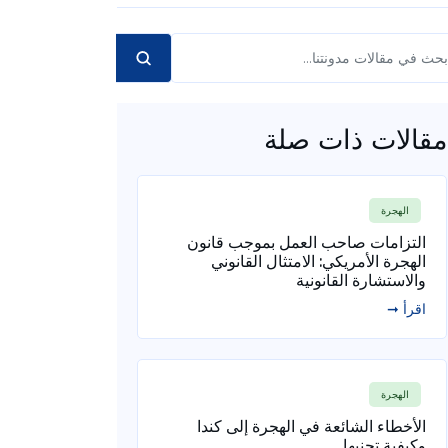
مقالات ذات صلة
الهجرة
التزامات صاحب العمل بموجب قانون
الهجرة الأمريكي: الامتثال القانوني
والاستشارة القانونية
اقرأ ➞
الهجرة
الأخطاء الشائعة في الهجرة إلى كندا
وكيفية تجنبها