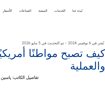
نُبذة عنا
الخدمات
المنصة
الصناعات
الأسعار
-
نُشر في 6 نوفمبر 2024
تم التحديث في 5 مايو 2026
يف تصبح مواطنًا أمريكي
العملية
تفاصيل الكاتب: ياسين 