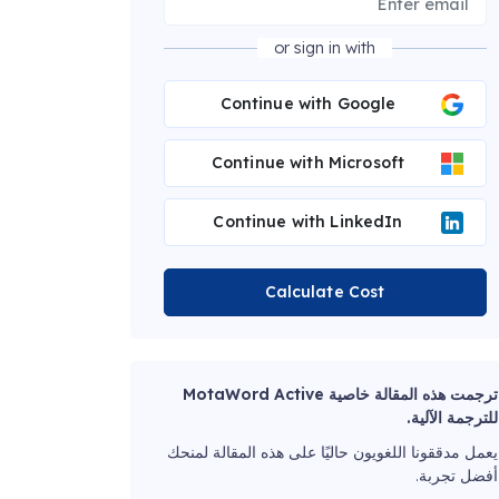
or sign in with
Continue with Google
Continue with Microsoft
Continue with LinkedIn
Calculate Cost
ترجمت هذه المقالة خاصية MotaWord Active
للترجمة الآلية.
يعمل مدققونا اللغويون حاليًا على هذه المقالة لمنحك
أفضل تجربة.