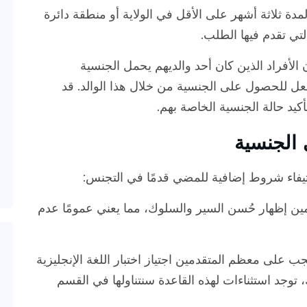
 ثلاثة أشهر على الأقل في الولاية أو منطقة دائرة
الأفراد الذين كان أحد والديهم يحمل الجنسية
ن 18 سنة مؤهلين بالفعل للحصول على الجنسية من خلال هذا الوالد. قد
أكيد حالة الجنسية الخاصة بهم.
الجنسية
تيفاء شروط إضافية للمضي قدمًا في التجنس:
ن إظهار حُسن السير والسلوك، مما يعني عمومًا عدم
 يجب على معظم المتقدمين اجتياز اختبار اللغة الإنجليزية
لك، توجد استثناءات لهذه القاعدة سنتناولها في القسم