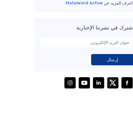
اعرف المزيد عن
MotaWord Active
شترك في نشرتنا الإخبارية
إرسال