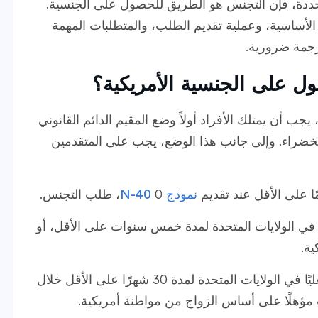
ددة، فإن التجنس هو الطريق للحصول على الجنسية.
لأساسية، وعملية تقديم الطلب، والمتطلبات المهمة
رجمة ضرورية.
ل على الجنسية الأمريكية؟
ب أن يمتلك الأفراد أولاً وضع المقيم الدائم القانوني
اقة الخضراء. وإلى جانب هذا الوضع، يجب على المتقدمين
نموذج N-40
0، طلب التجنس.
 الولايات المتحدة لمدة خمس سنوات على الأقل، أو
ية.
يجب أن تكون قد تواجدت فعليًا في الولايات المتحدة لمدة 30 شهرًا على الأقل خلال