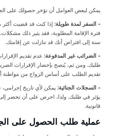
يمكن لبعض العوامل أن تؤخر حصولك على الجنس
- السفر لمدة طويلة:
فترة الإقامة المطلوبة، فقد يثير ذلك مشكلات.
سنة إلى افتراض أنك قد تنازلت عن إقامتك.
- الضرائب غير المدفوعة:
عدم تقديم الإقرارات
طلبك. ومن ثم، يُنصح بإحضار الإقرارات الضري
تقديم الطلب على أساس الزواج من مواطنة أمر
- السجلات الجنائية:
يمكن لأي تاريخ إجرامي، ح
يؤثر في طلبك. ولذا، احرص على أن تحضر إلى 
قانونية.
عملية طلب الحصول على الجنس