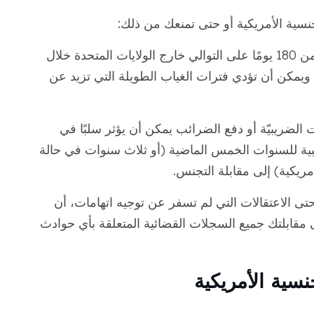
ية الأمريكية أو حتى تمنعك من ذلك:
إذا كنت قد قضيت أكثر من 180 يومًا على التوالي خارج الولايات المتحدة خلال
 ويمكن أن تؤدي فترات الغياب الطويلة التي تزيد عن
 الضريبيّة أو دفع الضرائب يمكن أن يؤثر سلبًا في
بية للسنوات الخمس الماضية (أو ثلاث سنوات في حالة
يكية) إلى مقابلة التجنس.
تى الاعتقالات التي لم تسفر عن توجيه اتهامات، أن
مقابلتك جميع السجلات القضائية المتعلقة بأي حوادث
ية الأمريكية