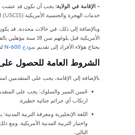
- الإقامة في الولاية:
يجب أن تكون قد عشت لمدة
خدمات الهجرة والجنسية الأمريكية (USCIS) التي تقدم فيها الطلب.
وبالإضافة إلى ذلك، في حالات محددة، قد يكون 
الأمريكية قبل بلوغهم س
يحتاج هؤلاء الأفراد إلى تقديم
نموذج N-600
لت
الشروط العامة للحصول على 
بالإضافة إلى الإقامة، يجب على المتقدمين اس
حُسن السير والسلوك: يجب على المتقدمي
ارتكاب أي جرائم جنائية خطيرة.
اللغة الإنجليزية ومعرفة التربية المدنية:
واختبار التربية المدنية الأمريكية. ومع ذ
التالي.