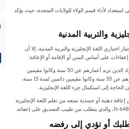
استعداد لأداء قسم الولاء للولايات المتحدة، حيث يؤكد
ا
ليزية والتربية المدنية
اختباري اللغة الإنجليزية والتربية المدنية، إلا أن
عفاءات على أساس السن أو الإقامة أو الإعاقة:
الإعفاء بسبب السن والإقامة: يمكن للأفراد الذين تزيد أعمارهم عن 50 سنة وكانوا مقيمين
دائمين لمدة 20 سنة، أو الذين تزيد أعمارهم عن 55 سنة وكانوا مقيمين دائمين لمدة 15 سنة،
دون الحاجة إلى استكمال جزء اللغة الإنجليزية.
ن إعاقة ذهنية أو جسدية تمنعه من تعلم اللغة الإنجليزية
طلبك أو تؤدي إلى رفضه