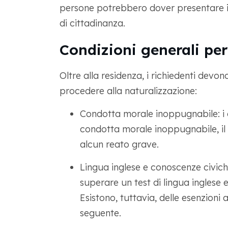
persone potrebbero dover presentare 
di cittadinanza.
Condizioni generali per
Oltre alla residenza, i richiedenti devo
procedere alla naturalizzazione:
Condotta morale inoppugnabile: i 
condotta morale inoppugnabile, i
alcun reato grave.
Lingua inglese e conoscenze civich
superare un test di lingua inglese e
Esistono, tuttavia, delle esenzioni
seguente.