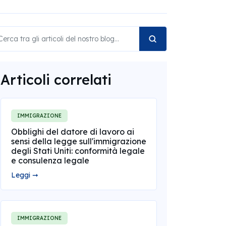
Articoli correlati
IMMIGRAZIONE
Obblighi del datore di lavoro ai
sensi della legge sull'immigrazione
degli Stati Uniti: conformità legale
e consulenza legale
Leggi ➞
IMMIGRAZIONE