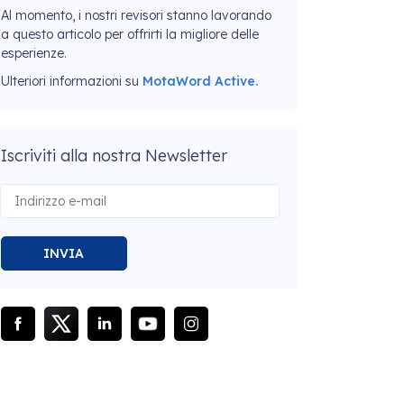
Al momento, i nostri revisori stanno lavorando
a questo articolo per offrirti la migliore delle
esperienze.
Ulteriori informazioni su
MotaWord Active.
Iscriviti alla nostra Newsletter
INVIA