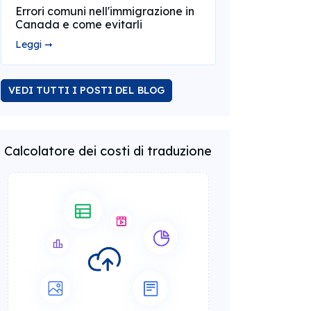
Errori comuni nell'immigrazione in
Canada e come evitarli
Leggi ➞
VEDI TUTTI I POSTI DEL BLOG
Calcolatore dei costi di traduzione