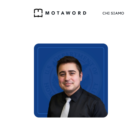
CHI SIAMO