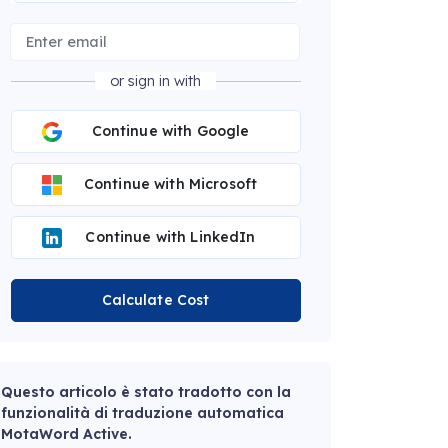
or sign in with
Continue with Google
Continue with Microsoft
Continue with LinkedIn
Calculate Cost
Questo articolo è stato tradotto con la
funzionalità di traduzione automatica
MotaWord Active.