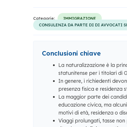
Categorie:
IMMIGRAZIONE
CONSULENZA DA PARTE DI DI AVVOCATI 
Conclusioni chiave
La naturalizzazione è la prin
statunitense per i titolari di
In genere, i richiedenti devon
presenza fisica e residenza 
La maggior parte dei candida
educazione civica, ma alcuni
motivi di età, residenza o disa
Viaggi prolungati, tasse no