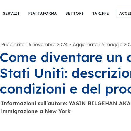
SERVIZI
PIATTAFORMA
SETTORI
TARIFFE
ACCE
-
Pubblicato il 6 novembre 2024
Aggiornato il 5 maggio 20
Come diventare un c
Stati Uniti: descrizi
condizioni e del pro
Informazioni sull'autore: YASIN BILGEHAN AKAL
immigrazione a New York
.