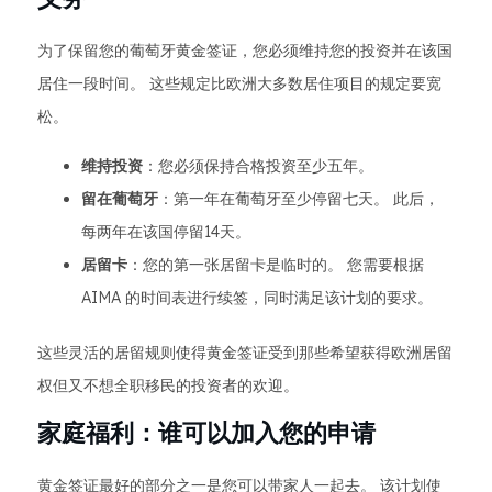
为了保留您的葡萄牙黄金签证，您必须维持您的投资并在该国
居住一段时间。 这些规定比欧洲大多数居住项目的规定要宽
松。
维持投资
：您必须保持合格投资至少五年。
留在葡萄牙
：第一年在葡萄牙至少停留七天。 此后，
每两年在该国停留14天。
居留卡
：您的第一张居留卡是临时的。 您需要根据
AIMA 的时间表进行续签，同时满足该计划的要求。
这些灵活的居留规则使得黄金签证受到那些希望获得欧洲居留
权但又不想全职移民的投资者的欢迎。
家庭福利：谁可以加入您的申请
黄金签证最好的部分之一是您可以带家人一起去。 该计划使