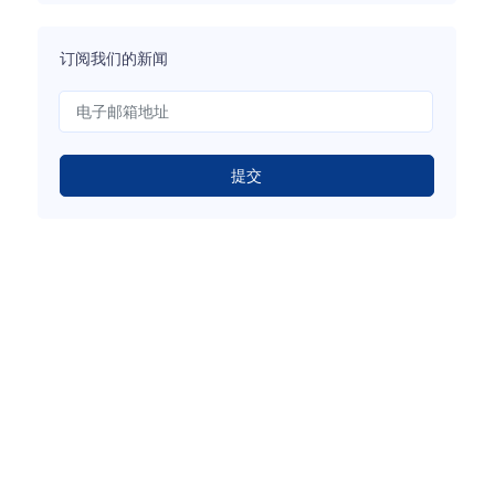
订阅我们的新闻
提交