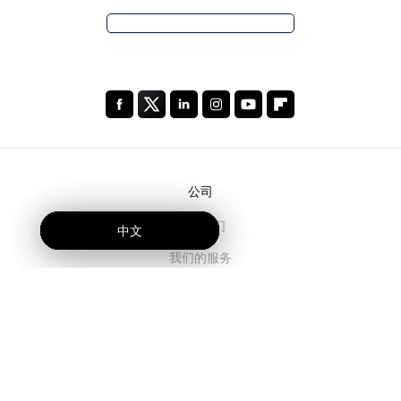
公司
关于我们
中文
中文
中文
我们的服务
博客
常见问题解答
我们的团队
诚聘英才