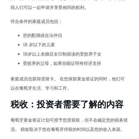
得人们可以一起申请并享受相同的权利。
符合条件的家庭成员包括：
您的配偶或合法伴侣
18 岁以下的儿童
18岁以上未婚且全日制就读的受抚养子女
受抚养的父母，如果你能证明有经济支持
家庭成员也获得居留卡。 在您保留黄金签证的同时，他们可
以在葡萄牙生活、学习和工作。
税收：投资者需要了解的内容
葡萄牙黄金签证计划可授予您居留权，但不会确定您的税务状
况。 税收取决于您在葡萄牙停留的时间以及您的收入来源。