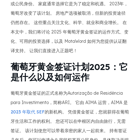
或公民身份。 家庭通常选择它是为了稳定和机遇。 2023年，
葡萄牙改变了该计划。 房地产选项被取消，但新的投资途径
仍然存在。 这些重点关注文化、科学、就业和商业增长。 在
本文中，我们将讨论 2025 年葡萄牙黄金签证的运作方式、变
化、可用的投资选择，以及 MotaWord 如何为您提供认证翻
译支持。 让我们直接进入正题吧！
葡萄牙黄金签证计划2025：它
是什么以及如何运作
葡萄牙黄金签证的正式名称为Autorização de Residência
para Investimento，简称ARI。 它由 AIMA 运营，AIMA 是
2023 年取代 SEF
的新机构。 凭借黄金签证，您就获得在葡萄
牙生活和工作的权利。 您还可以在申根区内自由旅行，无需
签证。 该计划使您可以带着亲密的家人一起前来。 持有签证