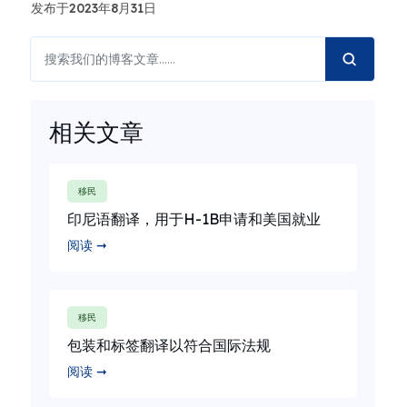
发布于2023年8月31日
相关文章
移民
印尼语翻译，用于H-1B申请和美国就业
阅读 ➞
移民
包装和标签翻译以符合国际法规
阅读 ➞