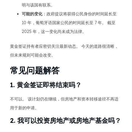
明与该国有联系。
可能的变化
：政府提议将获得公民身份的时间延长至
10 年，葡萄牙语国家公民的时间延长至 7 年。 截至
2025 年，这一变化尚未成为法律。
黄金签证持有者应密切关注最新动态。 今天的道路很清晰，
但未来规则可能会改变。
常见问题解答
1. 黄金签证即将结束吗？
不可以。 该计划仍在继续，但房地产和资本转移途径不再适
用于新的申请。
2. 我可以投资房地产或房地产基金吗？