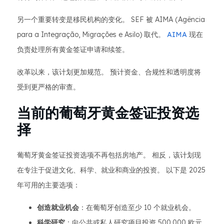
另一个重要转变是移民机构的变化。 SEF 被 AIMA (Agência
para a Integração, Migrações e Asilo) 取代。
AIMA
现在
负责处理所有黄金签证申请和续签。
改革以来，该计划更加规范。 预计资金、合规性和透明度将
受到更严格的审查。
当前的葡萄牙黄金签证投资选
择
葡萄牙黄金签证投资选项不再包括房地产。 相反，该计划现
在专注于促进文化、科学、就业和商业的投资。 以下是 2025
年可用的主要选项：
创造就业机会
：在葡萄牙创造至少 10 个就业机会。
科学研究
：向公共或私人研究项目投资 500,000 欧元