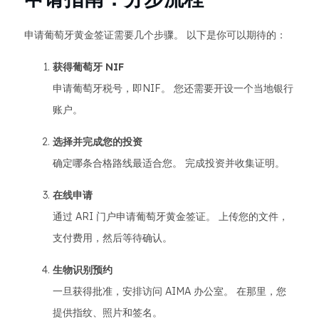
申请葡萄牙黄金签证需要几个步骤。 以下是你可以期待的：
获得葡萄牙 NIF
申请葡萄牙税号，即NIF。 您还需要开设一个当地银行
账户。
选择并完成您的投资
确定哪条合格路线最适合您。 完成投资并收集证明。
在线申请
通过 ARI 门户申请葡萄牙黄金签证。 上传您的文件，
支付费用，然后等待确认。
生物识别预约
一旦获得批准，安排访问 AIMA 办公室。 在那里，您
提供指纹、照片和签名。