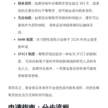
税务居民
：如果您每年在葡萄牙居住超过 183 天，或者
您的主要住所位于葡萄牙，您可能会成为税务居民。
无自动税
：如果您在葡萄牙停留的时间较少，通常可以
避免作为居民纳税。 请务必咨询税务顾问以确保无
误。
NHR 制度
：非习惯性居民计划将于 2024 年停止接受
新申请。
IFICI 制度
：葡萄牙现在提供一种名为 IFICI 的新制
度。 它的目标客户是科学和创新领域的研究人员和专
业人士。 如果符合条件，一些黄金签证持有者可能有
资格获得资格。
简而言之，黄金签证本身并不会使您成为税务居民，但您在葡
萄牙的生活方式和时间可能会。
申请指南：分步流程