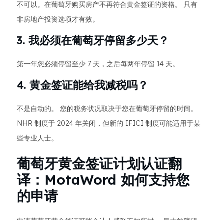
不可以。在葡萄牙购买房产不再符合黄金签证的资格。 只有
非房地产投资选项才有效。
3. 我必须在葡萄牙停留多少天？
第一年您必须停留至少 7 天，之后每两年停留 14 天。
4. 黄金签证能给我减税吗？
不是自动的。 您的税务状况取决于您在葡萄牙停留的时间。
NHR 制度于 2024 年关闭，但新的 IFICI 制度可能适用于某
些专业人士。
葡萄牙黄金签证计划认证翻
译：MotaWord 如何支持您
的申请