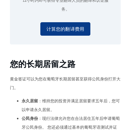
12小时内即可获得专业翻译人员的翻译和认证服
务。
计算您的翻译费用
您的长期居留之路
黄金签证可以为您在葡萄牙长期居留甚至获得公民身份打开大
门。
永久居留
：维持您的投资并满足居留要求五年后，您可
以申请永久居留。
公民身份
：现行法律允许您在合法居住五年后申请葡萄
牙公民身份。 您还必须通过基本的葡萄牙语测试并证