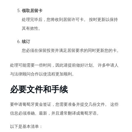
领取居留卡
处理完毕后，您将收到居留许可卡。 按时更新以保持
其有效性。
续订
您必须在保留投资并满足居留要求的同时更新您的卡。
处理可能需要一些时间，因此请提前做好计划。 许多申请人
与法律顾问合作以使流程更加顺利。
必要文件和手续
要申请葡萄牙黄金签证，您需要准备并提交几份文件。 这些
信息必须准确、最新，并且通常翻译成葡萄牙语。
以下是基本清单：