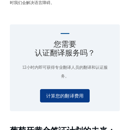
时我们会解决语言障碍。
您需要
认证翻译服务吗？
12小时内即可获得专业翻译人员的翻译和认证服
务。
计算您的翻译费用