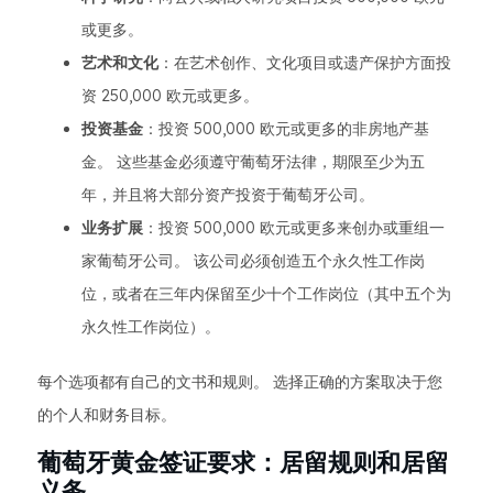
或更多。
艺术和文化
：在艺术创作、文化项目或遗产保护方面投
资 250,000 欧元或更多。
投资基金
：投资 500,000 欧元或更多的非房地产基
金。 这些基金必须遵守葡萄牙法律，期限至少为五
年，并且将大部分资产投资于葡萄牙公司。
业务扩展
：投资 500,000 欧元或更多来创办或重组一
家葡萄牙公司。 该公司必须创造五个永久性工作岗
位，或者在三年内保留至少十个工作岗位（其中五个为
永久性工作岗位）。
每个选项都有自己的文书和规则。 选择正确的方案取决于您
的个人和财务目标。
葡萄牙黄金签证要求：居留规则和居留
义务