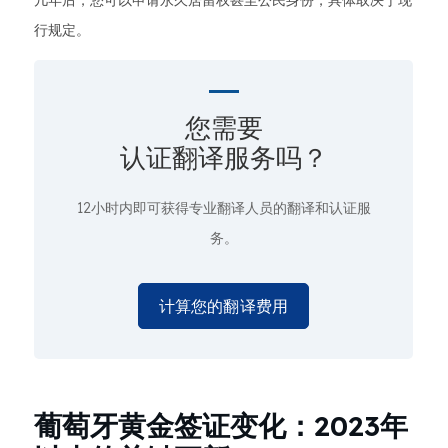
几年后，您可以申请永久居留权甚至公民身份，具体取决于现
行规定。
您需要
认证翻译服务吗？
12小时内即可获得专业翻译人员的翻译和认证服
务。
计算您的翻译费用
葡萄牙黄金签证变化：2023年