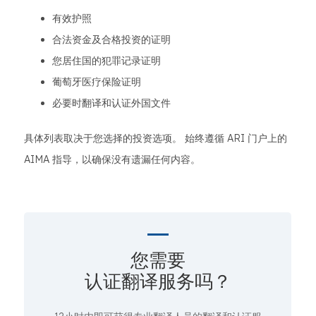
有效护照
合法资金及合格投资的证明
您居住国的犯罪记录证明
葡萄牙医疗保险证明
必要时翻译和认证外国文件
具体列表取决于您选择的投资选项。 始终遵循 ARI 门户上的
AIMA 指导，以确保没有遗漏任何内容。
您需要
认证翻译服务吗？