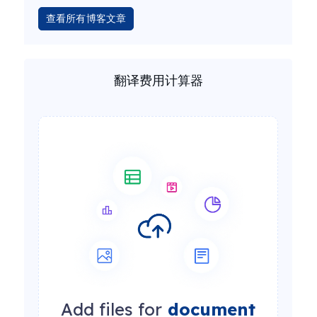
查看所有博客文章
翻译费用计算器
Add files for
document