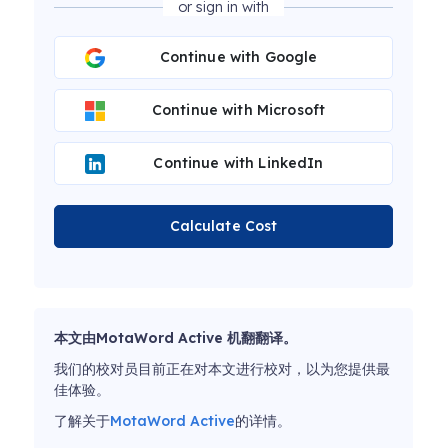
or sign in with
Continue with Google
Continue with Microsoft
Continue with LinkedIn
Calculate Cost
本文由MotaWord Active 机翻翻译。
我们的校对员目前正在对本文进行校对，以为您提供最
佳体验。
了解关于
MotaWord Active
的详情。