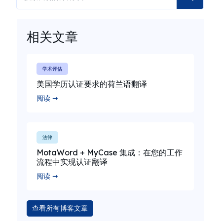
相关文章
学术评估
美国学历认证要求的荷兰语翻译
阅读 ➞
法律
MotaWord + MyCase 集成：在您的工作
流程中实现认证翻译
阅读 ➞
查看所有博客文章