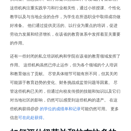
这些机构注重实践学习和行业相关性，通过小班授课、个性化
教学以及与当地企业的合作，为学生在所选职业中取得成功做
好准备。 他们通过提供灵活的、以行业为重点的培训，促进
劳动力发展和经济增长，在该省的教育体系中发挥着至关重要
的作用。
还有一些封闭的私立培训机构和学院在该省的教育领域发挥了
作用。 这些机构虽然已停止运作，但为各个领域的个人培训
和教育做出了贡献。 尽管具体细节可能有所不同，但其关闭
可能源于教育趋势的变化、财务挑战或监管问题等因素。 尽
管这些机构已关闭，但通过向校友传授的技能和知识以及它们
对当地社区的影响，仍然可以感受到这些机构的遗产。 在这
些机构获得@@
的学位的成绩单和记录
可能仍然可用。 更多
信息
可在此处获得。