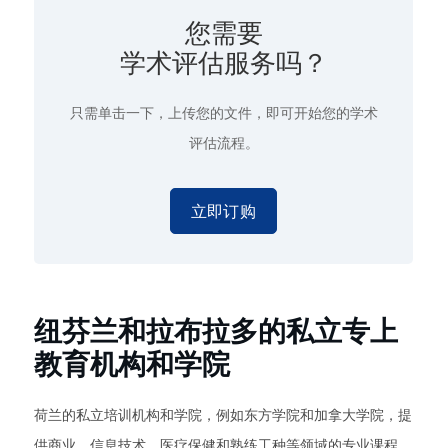
您需要
学术评估服务吗？
只需单击一下
，上传您的文件，即可开始您的学术
评估流程。
立即订购
纽芬兰和拉布拉多的私立专上
教育机构和学院
荷兰的私立培训机构和学院，例如东方学院和加拿大学院，提
供商业、信息技术、医疗保健和熟练工种等领域的专业课程。