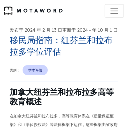
发布于 2024 年 2 月 13 日更新于 2024
年 10 月 1 日
-
移民局指南：纽芬兰和拉布
拉多学位评估
类别：
学术评估
加拿大纽芬兰和拉布拉多高等
教育概述
在加拿大纽芬兰和拉布拉多，高等教育体系在《质量保证框
架》和《学位授权法》等法律框架下运作，这些框架由省政府