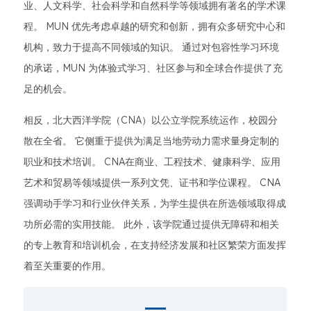
业、人文科学、社会科学和自然科学等领域拥有著名的学术课
程。 MUN 优先考虑卓越的研究和创新，拥有众多研究中心和
机构，致力于提高不同领域的知识。 通过对包容性学习环境
的承诺，MUN 为体验式学习、社区参与和全球合作提供了充
足的机会。
相反，北大西洋学院（CNA）以公立学院系统运作，校园分
散在全省。 它侧重于提供为满足当地劳动力需求量身定制的
职业和技术培训。 CNA在商业、工程技术、健康科学、应用
艺术和贸易等领域提供一系列文凭、证书和学位课程。 CNA
强调动手学习和行业伙伴关系，为学生提供在所选领域取得成
功所必需的实用技能。 此外，该学院通过提供无障碍和相关
的专上教育和培训机会，在支持经济发展和社区繁荣方面发挥
着至关重要的作用。