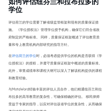
如何评估纽芬兰和拉布拉多的
学位
评估荷兰的学位需要了解省级监管框架和现有的质量保证措
施。 《学位授权法》管理学位授予机构，确保它们符合省政
府制定的严格标准。 同样，质量保证框架概述了评估教育质
量和专上教育机构内部研究的指导方针。
在
评估荷兰的学位
时，必须考虑提供学位的机构是否获得《学
位授权法》的授权，并遵守质量保证框架中概述的质量标准。
此外，审查成绩单和课程大纲可以深入了解该机构提供的课程
和教育经验。
与MotaWord经验丰富的评估人员合作，他们精通纽芬兰和拉
布拉多的高等教育的复杂性，可确保精确的评估。 移民律师
受益于专家的指导，以应对评估该省学位的复杂性，从而确保