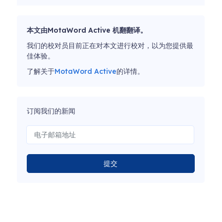
本文由MotaWord Active 机翻翻译。
我们的校对员目前正在对本文进行校对，以为您提供最
佳体验。
了解关于
MotaWord Active
的详情。
订阅我们的新闻
提交