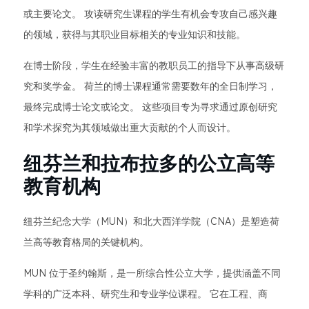
或主要论文。 攻读研究生课程的学生有机会专攻自己感兴趣
的领域，获得与其职业目标相关的专业知识和技能。
在博士阶段，学生在经验丰富的教职员工的指导下从事高级研
究和奖学金。 荷兰的博士课程通常需要数年的全日制学习，
最终完成博士论文或论文。 这些项目专为寻求通过原创研究
和学术探究为其领域做出重大贡献的个人而设计。
纽芬兰和拉布拉多的公立高等
教育机构
纽芬兰纪念大学（MUN）和北大西洋学院（CNA）是塑造荷
兰高等教育格局的关键机构。
MUN 位于圣约翰斯，是一所综合性公立大学，提供涵盖不同
学科的广泛本科、研究生和专业学位课程。 它在工程、商