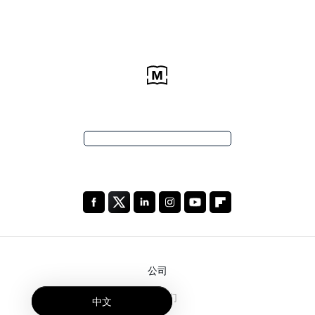
公司
关于我们
中文