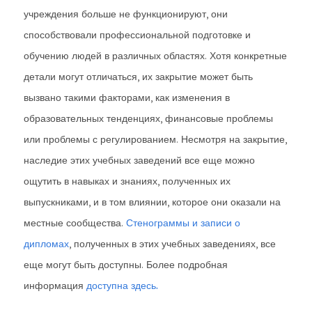
учреждения больше не функционируют, они
способствовали профессиональной подготовке и
обучению людей в различных областях. Хотя конкретные
детали могут отличаться, их закрытие может быть
вызвано такими факторами, как изменения в
образовательных тенденциях, финансовые проблемы
или проблемы с регулированием. Несмотря на закрытие,
наследие этих учебных заведений все еще можно
ощутить в навыках и знаниях, полученных их
выпускниками, и в том влиянии, которое они оказали на
местные сообщества.
Стенограммы и записи о
дипломах
, полученных в этих учебных заведениях, все
еще могут быть доступны. Более подробная
информация
доступна здесь.