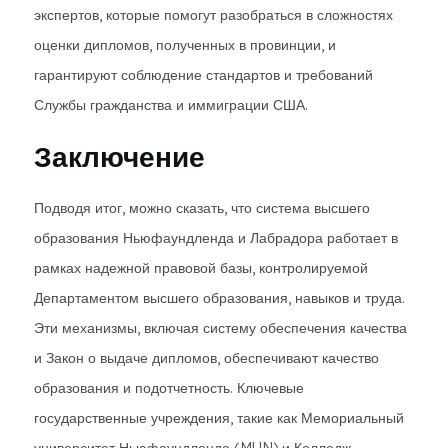
экспертов, которые помогут разобраться в сложностях
оценки дипломов, полученных в провинции, и
гарантируют соблюдение стандартов и требований
Службы гражданства и иммиграции США.
Заключение
Подводя итог, можно сказать, что система высшего
образования Ньюфаундленда и Лабрадора работает в
рамках надежной правовой базы, контролируемой
Департаментом высшего образования, навыков и труда.
Эти механизмы, включая систему обеспечения качества
и Закон о выдаче дипломов, обеспечивают качество
образования и подотчетность. Ключевые
государственные учреждения, такие как Мемориальный