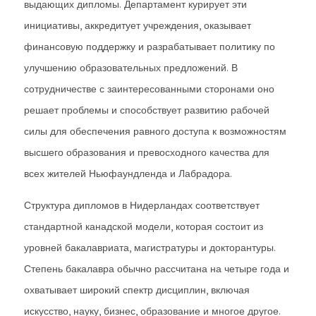
выдающих дипломы. Департамент курирует эти
инициативы, аккредитует учреждения, оказывает
финансовую поддержку и разрабатывает политику по
улучшению образовательных предложений. В
сотрудничестве с заинтересованными сторонами оно
решает проблемы и способствует развитию рабочей
силы для обеспечения равного доступа к возможностям
высшего образования и превосходного качества для
всех жителей Ньюфаундленда и Лабрадора.
Структура дипломов в Нидерландах соответствует
стандартной канадской модели, которая состоит из
уровней бакалавриата, магистратуры и докторантуры.
Степень бакалавра обычно рассчитана на четыре года и
охватывает широкий спектр дисциплин, включая
искусство, науку, бизнес, образование и многое другое.