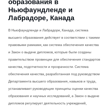
образования в
Ньюфаундленде и
Лабрадоре, Канада
В Ньюфаундленде и Лабрадоре, Канада, система
высшего образования действует в соответствии с такими
правовыми рамками, как система обеспечения качества
и Закон о выдаче дипломов, которые были созданы
правительством провинции для обеспечения стандартов
качества, подотчетности и прозрачности. Система
обеспечения качества, разработанная под руководством
Департамента высшего образования, навыков и труда,
устанавливает руководящие принципы оценки качества
образования и научных исследований, а Закон о выдаче
дипломов регулирует деятельность учреждений,