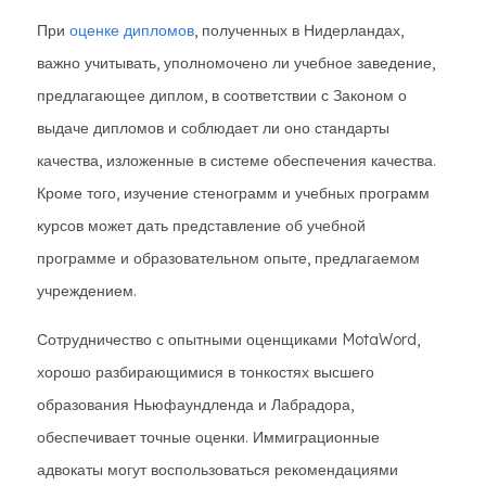
При
оценке дипломов
, полученных в Нидерландах,
важно учитывать, уполномочено ли учебное заведение,
предлагающее диплом, в соответствии с Законом о
выдаче дипломов и соблюдает ли оно стандарты
качества, изложенные в системе обеспечения качества.
Кроме того, изучение стенограмм и учебных программ
курсов может дать представление об учебной
программе и образовательном опыте, предлагаемом
учреждением.
Сотрудничество с опытными оценщиками MotaWord,
хорошо разбирающимися в тонкостях высшего
образования Ньюфаундленда и Лабрадора,
обеспечивает точные оценки. Иммиграционные
адвокаты могут воспользоваться рекомендациями