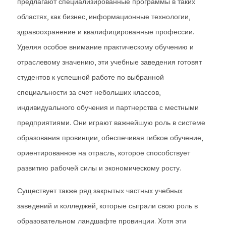
предлагают специализированные программы в таких
областях, как бизнес, информационные технологии,
здравоохранение и квалифицированные профессии.
Уделяя особое внимание практическому обучению и
отраслевому значению, эти учебные заведения готовят
студентов к успешной работе по выбранной
специальности за счет небольших классов,
индивидуального обучения и партнерства с местными
предприятиями. Они играют важнейшую роль в системе
образования провинции, обеспечивая гибкое обучение,
ориентированное на отрасль, которое способствует
развитию рабочей силы и экономическому росту.
Существует также ряд закрытых частных учебных
заведений и колледжей, которые сыграли свою роль в
образовательном ландшафте провинции. Хотя эти