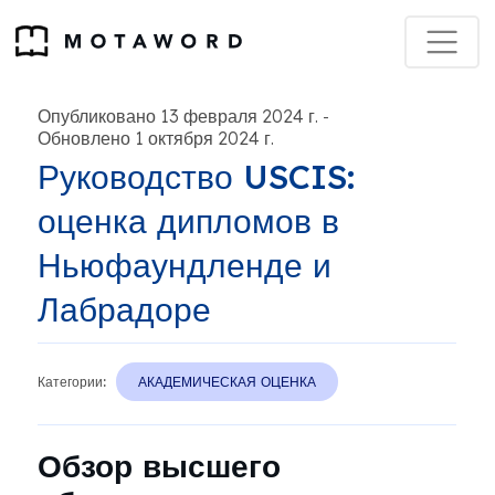
Опубликовано 13 февраля 2024 г.
-
Обновлено 1 октября 2024 г.
Руководство USCIS:
оценка дипломов в
Ньюфаундленде и
Лабрадоре
Категории:
АКАДЕМИЧЕСКАЯ ОЦЕНКА
Обзор высшего