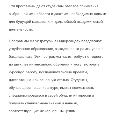
Эти программы дают студентам базовое понимание
выбранной ими области и дают им необходимые навыки
для будущей карьеры или дальнейшей академической
деятельности.
Программы магистратуры в Нидерландах предлагают
углубленное образование, выходящее за рамки уровня
бакалавриата. Эти программы часто требуют от одного
до двух лет интенсивного обучения и могут включать
курсовую работу, исследовательские проекты,
диссертацию или основную статью. Студенты,
обучающиеся в аспирантуре, имеют возможность
специализироваться в своей области интересов и
получать специальные знания и навыки,
соответствующие их карьерным целям.