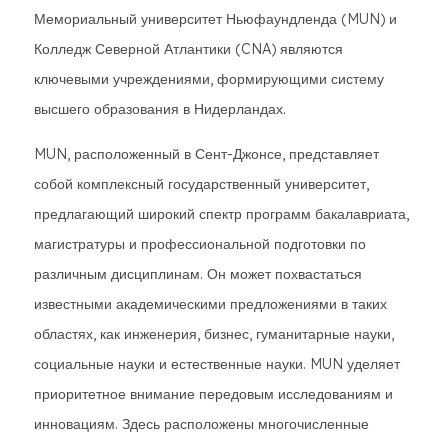
Мемориальный университет Ньюфаундленда (MUN) и
Колледж Северной Атлантики (CNA) являются
ключевыми учреждениями, формирующими систему
высшего образования в Нидерландах.
MUN, расположенный в Сент-Джонсе, представляет
собой комплексный государственный университет,
предлагающий широкий спектр программ бакалавриата,
магистратуры и профессиональной подготовки по
различным дисциплинам. Он может похвастаться
известными академическими предложениями в таких
областях, как инженерия, бизнес, гуманитарные науки,
социальные науки и естественные науки. MUN уделяет
приоритетное внимание передовым исследованиям и
инновациям. Здесь расположены многочисленные