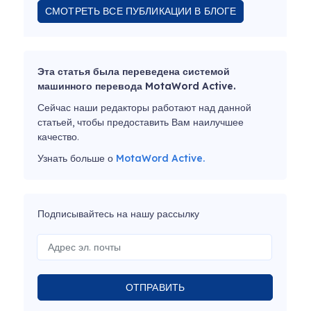
СМОТРЕТЬ ВСЕ ПУБЛИКАЦИИ В БЛОГЕ
Эта статья была переведена системой
машинного перевода MotaWord Active.
Сейчас наши редакторы работают над данной
статьей, чтобы предоставить Вам наилучшее
качество.
Узнать больше о
MotaWord Active.
Подписывайтесь на нашу рассылку
ОТПРАВИТЬ