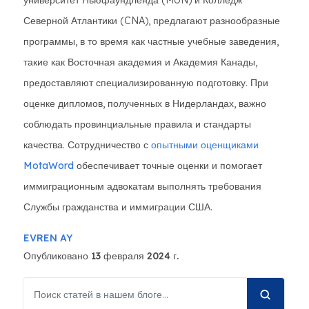
университет Ньюфаундленда (MUN) и Колледж
Северной Атлантики (CNA), предлагают разнообразные
программы, в то время как частные учебные заведения,
такие как Восточная академия и Академия Канады,
предоставляют специализированную подготовку. При
оценке дипломов, полученных в Нидерландах, важно
соблюдать провинциальные правила и стандарты
качества. Сотрудничество с
опытными оценщиками
MotaWord
обеспечивает точные оценки и помогает
иммиграционным адвокатам выполнять требования
Службы гражданства и иммиграции США.
EVREN AY
Опубликовано 13 февраля 2024 г.