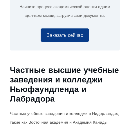
Начните процесс академической оценки
одним
щелчком мыши,
загрузив свои документы.
Заказать сейчас
Частные высшие учебные
заведения и колледжи
Ньюфаундленда и
Лабрадора
Частные учебные заведения и колледжи в Нидерландах,
такие как Восточная академия и Академия Канады,