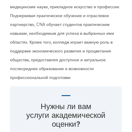
медицинские науки, прикладное искусство и профессии.
Подчеркивая практическое обучение и отраслевое
партнерство, CNA обучает студентов практическим
навыкам, необходимым для успеха в выбранных ими
областях. Кроме того, колледж играет важную роль в
поддержке экономического развития и процветания
общества, предоставляя доступное и актуальное
послесреднее образование и возможности
профессиональной подготовки.
Нужны ли вам
услуги академической
оценки?