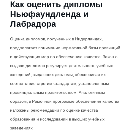
Как оценить дипломы
Ньюфаундленда и
Лабрадора
Оценка дипломов, полученных в Нидерландах,
предполагает понимание нормативной базы провинций
и действующих мер по обеспечению качества. Закон о
выдаче дипломов регулирует деятельность учебных
заведений, выдающих дипломы, обеспечивая их
соответствие строгим стандартам, установленным
провинциальным правительством. Аналогичным
образом, в Рамочной программе обеспечения качества
изложены рекомендации по оценке качества
образования и исследований в высших учебных
заведениях.