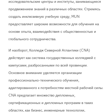
исследовательские центры и институты, занимающиеся
продвижением знаний в различных областях. Стремясь
создать инклюзивную учебную среду, MUN
предоставляет широкие возможности для обучения на
основе опыта, взаимодействия с общественностью и
глобального сотрудничества.
И наоборот, Колледж Северной Атлантики (CNA)
действует как система государственных колледжей с
кампусами, разбросанными по всей провинции.
Основное внимание уделяется организации
профессионально-технического обучения,
адаптированного к потребностям местной рабочей силы.
CNA предлагает множество дипломных,
сертификационных и дипломных программ в таких
областях, как бизнес, инженерные технологии,