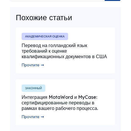
Похожие статьи
АКАДЕМИЧЕСКАЯ ОЦЕНКА
Перевод на голландский язык
требований к оценке
квалификационных документов в США
Прочтите ➞
ЗАКОННЫЙ
Интеграция MotaWord и MyCase:
сертифицированные переводы в
рамках вашего рабочего процесса.
Прочтите ➞