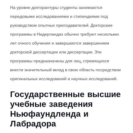
На уровне докторантуры студенты занимаются
передовыми исследованиями и стипендиями под
руководством опытных преподавателей. Докторские
программы в Нидерландах обычно требуют нескольких
лет очного обучения и завершаются завершением
докторской диссертации или диссертации. Эти
программы предназначены для лиц, стремящихся
внести значительный вклад в свою область посредством
оригинальных исследований и научных исследований.
Государственные высшие
учебные заведения
Ньюфаундленда и
Лабрадора