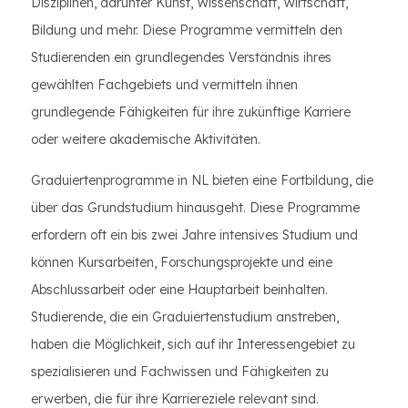
Disziplinen, darunter Kunst, Wissenschaft, Wirtschaft,
Bildung und mehr. Diese Programme vermitteln den
Studierenden ein grundlegendes Verständnis ihres
gewählten Fachgebiets und vermitteln ihnen
grundlegende Fähigkeiten für ihre zukünftige Karriere
oder weitere akademische Aktivitäten.
Graduiertenprogramme in NL bieten eine Fortbildung, die
über das Grundstudium hinausgeht. Diese Programme
erfordern oft ein bis zwei Jahre intensives Studium und
können Kursarbeiten, Forschungsprojekte und eine
Abschlussarbeit oder eine Hauptarbeit beinhalten.
Studierende, die ein Graduiertenstudium anstreben,
haben die Möglichkeit, sich auf ihr Interessengebiet zu
spezialisieren und Fachwissen und Fähigkeiten zu
erwerben, die für ihre Karriereziele relevant sind.