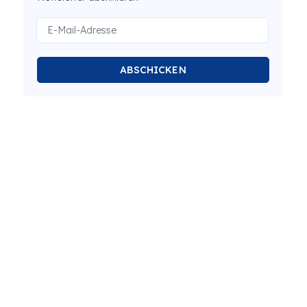
ABSCHICKEN