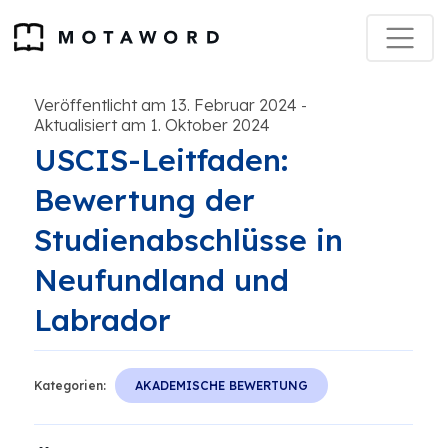
Veröffentlicht am 13. Februar 2024
-
Aktualisiert am 1. Oktober 2024
USCIS-Leitfaden:
Bewertung der
Studienabschlüsse in
Neufundland und
Labrador
Kategorien:
AKADEMISCHE BEWERTUNG