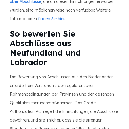
über Abschlüsse
, die an diesen Einrichtungen erworben
wurden, sind möglicherweise noch verfügbar. Weitere
Informationen
finden Sie hier.
So bewerten Sie
Abschlüsse aus
Neufundland und
Labrador
Die Bewertung von Abschlüssen aus den Niederlanden
erfordert ein Verständnis der regulatorischen
Rahmenbedingungen der Provinzen und der geltenden
Qualitätssicherungsmaßnahmen. Das Grade
Authorization Act regelt die Einrichtungen, die Abschlüsse
gewähren, und stellt sicher, dass sie die strengen
Standards der Provinzregierung erfüllen. In ähnlicher