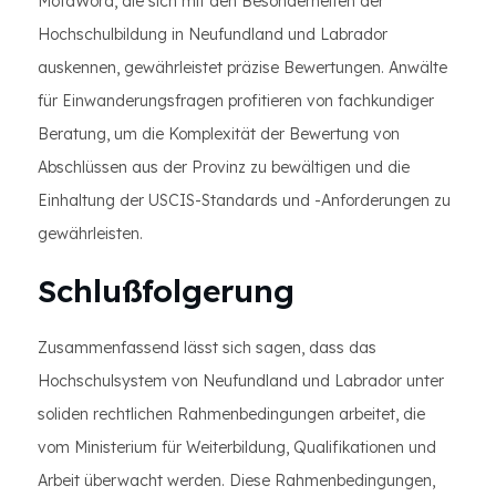
MotaWord, die sich mit den Besonderheiten der
Hochschulbildung in Neufundland und Labrador
auskennen, gewährleistet präzise Bewertungen. Anwälte
für Einwanderungsfragen profitieren von fachkundiger
Beratung, um die Komplexität der Bewertung von
Abschlüssen aus der Provinz zu bewältigen und die
Einhaltung der USCIS-Standards und -Anforderungen zu
gewährleisten.
Schlußfolgerung
Zusammenfassend lässt sich sagen, dass das
Hochschulsystem von Neufundland und Labrador unter
soliden rechtlichen Rahmenbedingungen arbeitet, die
vom Ministerium für Weiterbildung, Qualifikationen und
Arbeit überwacht werden. Diese Rahmenbedingungen,