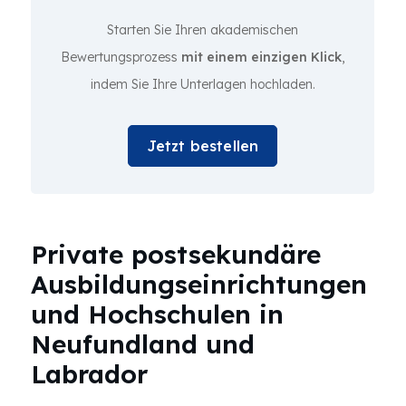
Starten Sie Ihren akademischen
Bewertungsprozess
mit einem einzigen Klick
,
indem Sie Ihre Unterlagen hochladen.
Jetzt bestellen
Private postsekundäre
Ausbildungseinrichtungen
und Hochschulen in
Neufundland und
Labrador