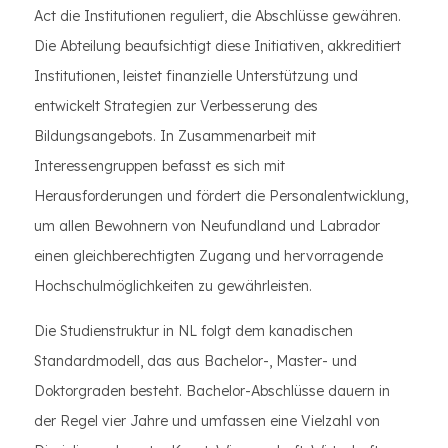
Act die Institutionen reguliert, die Abschlüsse gewähren.
Die Abteilung beaufsichtigt diese Initiativen, akkreditiert
Institutionen, leistet finanzielle Unterstützung und
entwickelt Strategien zur Verbesserung des
Bildungsangebots. In Zusammenarbeit mit
Interessengruppen befasst es sich mit
Herausforderungen und fördert die Personalentwicklung,
um allen Bewohnern von Neufundland und Labrador
einen gleichberechtigten Zugang und hervorragende
Hochschulmöglichkeiten zu gewährleisten.
Die Studienstruktur in NL folgt dem kanadischen
Standardmodell, das aus Bachelor-, Master- und
Doktorgraden besteht. Bachelor-Abschlüsse dauern in
der Regel vier Jahre und umfassen eine Vielzahl von