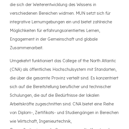
die sich der Weiterentwicklung des Wissens in
verschiedenen Bereichen widmen. MUN setzt sich für
integrative Lernumgebungen ein und bietet zahlreiche
Möglichkeiten für erfahrungsorientiertes Lernen,
Engagement in der Gemeinschaft und globale
Zusammenarbeit.
Umgekehrt funktioniert das College of the North Atlantic
(CNA) als öffentliches Hochschulsystem mit Standorten,
die über die gesamte Provinz verteilt sind. Es konzentriert
sich auf die Bereitstellung beruflicher und technischer
Schulungen, die auf die Bedürfnisse der lokalen
Arbeitskräfte zugeschnitten sind. CNA bietet eine Reihe
von Diplom-, Zertifikats- und Studiengängen in Bereichen
wie Wirtschaft, Ingenieurtechnik,