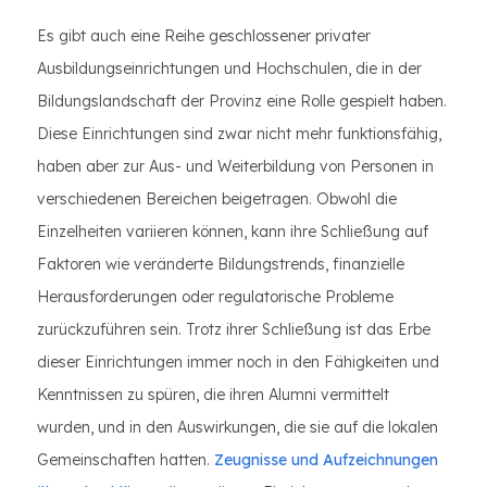
Es gibt auch eine Reihe geschlossener privater
Ausbildungseinrichtungen und Hochschulen, die in der
Bildungslandschaft der Provinz eine Rolle gespielt haben.
Diese Einrichtungen sind zwar nicht mehr funktionsfähig,
haben aber zur Aus- und Weiterbildung von Personen in
verschiedenen Bereichen beigetragen. Obwohl die
Einzelheiten variieren können, kann ihre Schließung auf
Faktoren wie veränderte Bildungstrends, finanzielle
Herausforderungen oder regulatorische Probleme
zurückzuführen sein. Trotz ihrer Schließung ist das Erbe
dieser Einrichtungen immer noch in den Fähigkeiten und
Kenntnissen zu spüren, die ihren Alumni vermittelt
wurden, und in den Auswirkungen, die sie auf die lokalen
Gemeinschaften hatten.
Zeugnisse und Aufzeichnungen