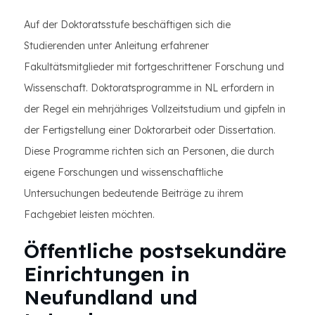
Auf der Doktoratsstufe beschäftigen sich die
Studierenden unter Anleitung erfahrener
Fakultätsmitglieder mit fortgeschrittener Forschung und
Wissenschaft. Doktoratsprogramme in NL erfordern in
der Regel ein mehrjähriges Vollzeitstudium und gipfeln in
der Fertigstellung einer Doktorarbeit oder Dissertation.
Diese Programme richten sich an Personen, die durch
eigene Forschungen und wissenschaftliche
Untersuchungen bedeutende Beiträge zu ihrem
Fachgebiet leisten möchten.
Öffentliche postsekundäre
Einrichtungen in
Neufundland und