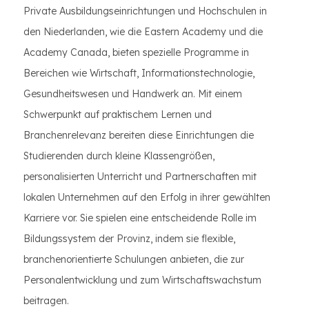
Private Ausbildungseinrichtungen und Hochschulen in
den Niederlanden, wie die Eastern Academy und die
Academy Canada, bieten spezielle Programme in
Bereichen wie Wirtschaft, Informationstechnologie,
Gesundheitswesen und Handwerk an. Mit einem
Schwerpunkt auf praktischem Lernen und
Branchenrelevanz bereiten diese Einrichtungen die
Studierenden durch kleine Klassengrößen,
personalisierten Unterricht und Partnerschaften mit
lokalen Unternehmen auf den Erfolg in ihrer gewählten
Karriere vor. Sie spielen eine entscheidende Rolle im
Bildungssystem der Provinz, indem sie flexible,
branchenorientierte Schulungen anbieten, die zur
Personalentwicklung und zum Wirtschaftswachstum
beitragen.