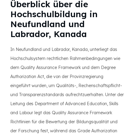
Überblick über die
Hochschulbildung in
Neufundland und
Labrador, Kanada
In Neufundland und Labrador, Kanada, unterliegt das
Hochschulsystem rechtlichen Rahmenbedingungen wie
dem Quality Assurance Framework und dem Degree
Authorization Act, die von der Provinzregierung
eingeführt wurden, um Qualitäts-, Rechenschaftspflicht-
und Transparenzstandards aufrechtzuerhalten. Unter der
Leitung des Department of Advanced Education, Skills
and Labour legt das Quality Assurance Framework
Richtlinien für die Bewertung der Bildungsqualität und
der Forschung fest, während das Grade Authorization