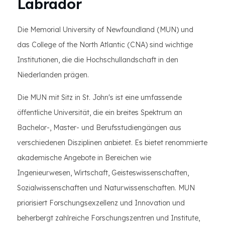
Labrador
Die Memorial University of Newfoundland (MUN) und
das College of the North Atlantic (CNA) sind wichtige
Institutionen, die die Hochschullandschaft in den
Niederlanden prägen.
Die MUN mit Sitz in St. John's ist eine umfassende
öffentliche Universität, die ein breites Spektrum an
Bachelor-, Master- und Berufsstudiengängen aus
verschiedenen Disziplinen anbietet. Es bietet renommierte
akademische Angebote in Bereichen wie
Ingenieurwesen, Wirtschaft, Geisteswissenschaften,
Sozialwissenschaften und Naturwissenschaften. MUN
priorisiert Forschungsexzellenz und Innovation und
beherbergt zahlreiche Forschungszentren und Institute,