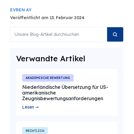
EVREN AY
Veröffentlicht am 13. Februar 2024
Verwandte Artikel
AKADEMISCHE BEWERTUNG
Niederländische Übersetzung für US-
amerikanische
Zeugnisbewertungsanforderungen
Lesen ➞
RECHTLICH