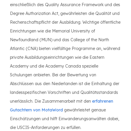
einschließlich des Quality Assurance Framework und des
Degree Authorization Act, gewährleisten die Qualität und
Rechenschaftspflicht der Ausbildung. Wichtige öffentliche
Einrichtungen wie die Memorial University of
Newfoundland (MUN) und das College of the North
Atlantic (CNA) bieten vielfältige Programme an, während
private Ausbildungseinrichtungen wie die Eastern
Academy und die Academy Canada spezielle
Schulungen anbieten. Bei der Bewertung von
Abschlüssen aus den Niederlanden ist die Einhaltung der
landesspezifischen Vorschriften und Qualitätsstandards
unerlässlich. Die Zusammenarbeit mit den
erfahrenen
Gutachtern von MotaWord
gewährleistet genaue
Einschätzungen und hilft Einwanderungsanwälten dabei,
die USCIS-Anforderungen zu erfüllen.