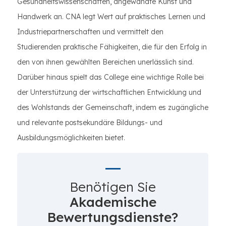
Gesundheitswissenschaften, angewandte Kunst und
Handwerk an. CNA legt Wert auf praktisches Lernen und
Industriepartnerschaften und vermittelt den
Studierenden praktische Fähigkeiten, die für den Erfolg in
den von ihnen gewählten Bereichen unerlässlich sind.
Darüber hinaus spielt das College eine wichtige Rolle bei
der Unterstützung der wirtschaftlichen Entwicklung und
des Wohlstands der Gemeinschaft, indem es zugängliche
und relevante postsekundäre Bildungs- und
Ausbildungsmöglichkeiten bietet.
Benötigen Sie
Akademische
Bewertungsdienste?