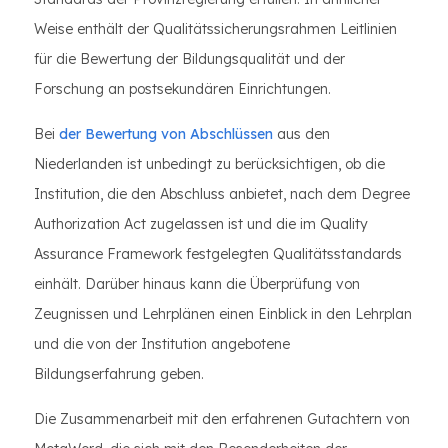
Weise enthält der Qualitätssicherungsrahmen Leitlinien
für die Bewertung der Bildungsqualität und der
Forschung an postsekundären Einrichtungen.
Bei
der Bewertung von Abschlüssen
aus den
Niederlanden ist unbedingt zu berücksichtigen, ob die
Institution, die den Abschluss anbietet, nach dem Degree
Authorization Act zugelassen ist und die im Quality
Assurance Framework festgelegten Qualitätsstandards
einhält. Darüber hinaus kann die Überprüfung von
Zeugnissen und Lehrplänen einen Einblick in den Lehrplan
und die von der Institution angebotene
Bildungserfahrung geben.
Die Zusammenarbeit mit den erfahrenen Gutachtern von