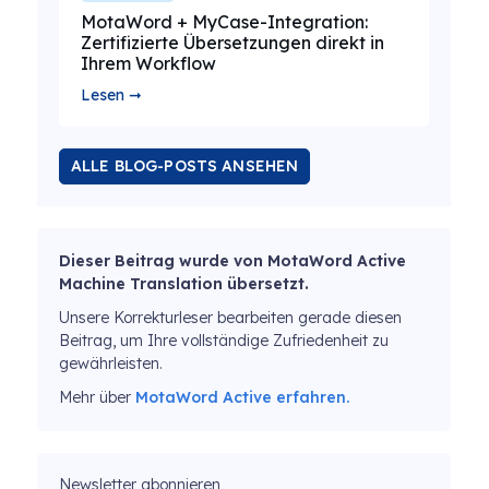
MotaWord + MyCase-Integration:
Zertifizierte Übersetzungen direkt in
Ihrem Workflow
Lesen ➞
ALLE BLOG-POSTS ANSEHEN
Dieser Beitrag wurde von MotaWord Active
Machine Translation übersetzt.
Unsere Korrekturleser bearbeiten gerade diesen
Beitrag, um Ihre vollständige Zufriedenheit zu
gewährleisten.
Mehr über
MotaWord Active erfahren.
Newsletter abonnieren