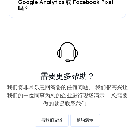
Google Analytics 或 Facebook Pixel
吗？
需要更多帮助？
我们将非常乐意回答您的任何问题。 我们很高兴让
我们的一位同事为您的企业进行现场演示。 您需要
做的就是联系我们。
与我们交谈
预约演示