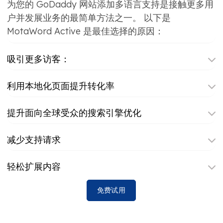
为您的 GoDaddy 网站添加多语言支持是接触更多用
户并发展业务的最简单方法之一。 以下是
MotaWord Active 是最佳选择的原因：
吸引更多访客：
利用本地化页面提升转化率
提升面向全球受众的搜索引擎优化
减少支持请求
轻松扩展内容
免费试用