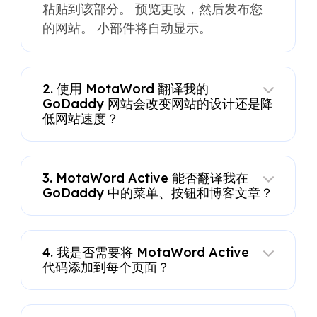
粘贴到该部分。 预览更改，然后发布您
的网站。 小部件将自动显示。
2. 使用 MotaWord 翻译我的
GoDaddy 网站会改变网站的设计还是降
低网站速度？
3. MotaWord Active 能否翻译我在
GoDaddy 中的菜单、按钮和博客文章？
4. 我是否需要将 MotaWord Active
代码添加到每个页面？