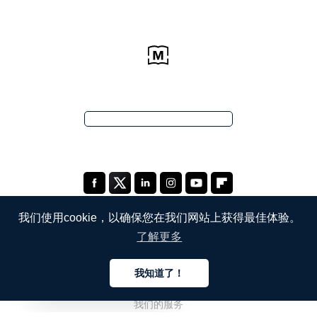
我们使用cookie，以确保您在我们网站上获得最佳体验。
了解更多
公司
我知道了！
关于我们
中文
我们的服务