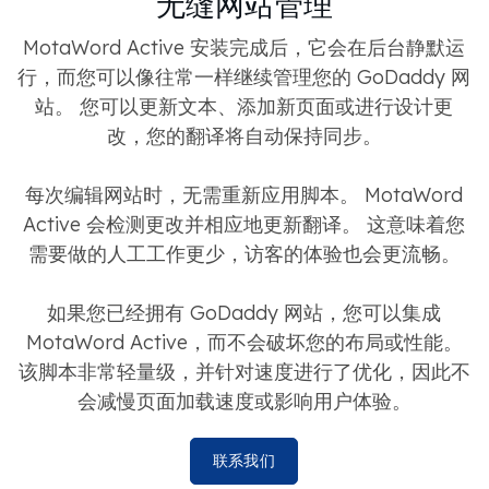
无缝网站管理
MotaWord Active 安装完成后，它会在后台静默运
行，而您可以像往常一样继续管理您的 GoDaddy 网
站。 您可以更新文本、添加新页面或进行设计更
改，您的翻译将自动保持同步。
每次编辑网站时，无需重新应用脚本。 MotaWord
Active 会检测更改并相应地更新翻译。 这意味着您
需要做的人工工作更少，访客的体验也会更流畅。
如果您已经拥有 GoDaddy 网站，您可以集成
MotaWord Active，而不会破坏您的布局或性能。
该脚本非常轻量级，并针对速度进行了优化，因此不
会减慢页面加载速度或影响用户体验。
联系我们