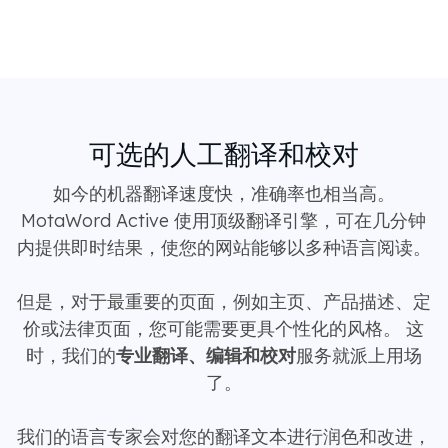
可选的人工翻译和校对
如今的机器翻译速度快，准确率也相当高。
MotaWord Active 使用顶级翻译引擎，可在几分钟
内提供即时结果，使您的网站能够以多种语言阅读。
但是，对于最重要的页面，例如主页、产品描述、定
价或法律页面，您可能需要更具个性化的风格。 这
时，我们的
专业翻译、编辑和校对
服务就派上用场
了。
我们的语言专家会对您的翻译文本进行润色和改进，