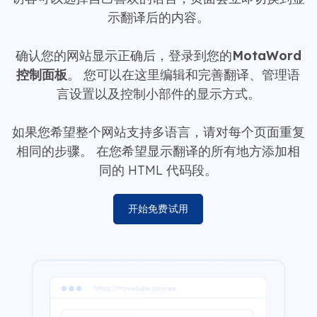
示翻译后的内容。
确认您的网站显示正确后，登录到您的
MotaWord
控制面板
。 您可以在这里编辑和完善翻译、管理语
言设置以及控制小部件的显示方式。
如果您希望整个网站支持多语言，请对每个页面重复
相同的步骤。 在您希望显示翻译的所有地方添加相
同的 HTML 代码段。
开始免费试用