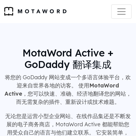
MotaWord Active +
GoDaddy 翻译集成
将您的 GoDaddy 网站变成一个多语言体验平台，欢
迎来自世界各地的访客。 使用
MotaWord
Active
，您可以快速、准确、经济地翻译您的网站，
而无需复杂的插件、重新设计或技术难题。
无论您是运营小型企业网站、在线作品集还是不断发
展的电子商务商店，MotaWord Active 都能帮助您
用受众自己的语言与他们建立联系。 它安装简单，