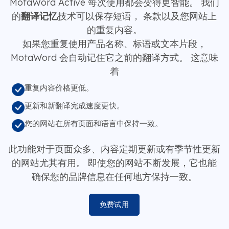
MotaWord Active 每次使用都会变得更智能。 我们
的
翻译记忆
技术可以保存短语， 条款以及您网站上
的重复内容。
如果您重复使用产品名称、标语或文本片段，
MotaWord 会自动记住它之前的翻译方式。 这意味
着
重复内容价格更低。
更新和新翻译完成速度更快。
您的网站在所有页面和语言中保持一致。
此功能对于页面众多、内容定期更新或有季节性更新
的网站尤其有用。 即使您的网站不断发展，它也能
确保您的品牌信息在任何地方保持一致。
免费试用