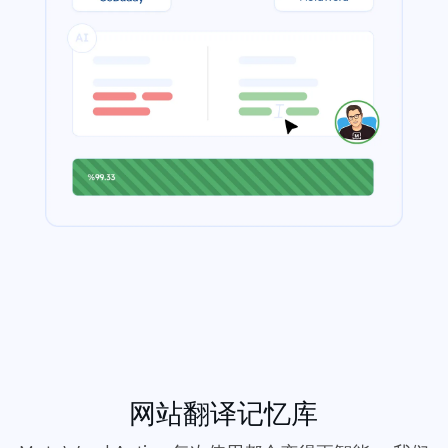
网站翻译记忆库