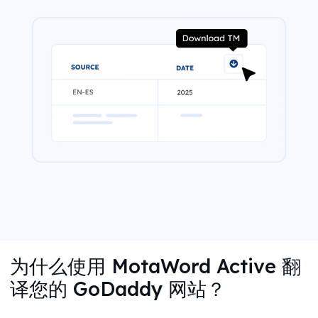
为什么使用 MotaWord Active 翻
译您的 GoDaddy 网站？