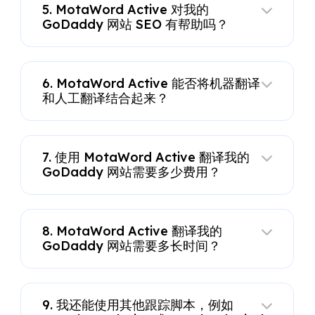
5. MotaWord Active 对我的
GoDaddy 网站 SEO 有帮助吗？
6. MotaWord Active 能否将机器翻译
和人工翻译结合起来？
7. 使用 MotaWord Active 翻译我的
GoDaddy 网站需要多少费用？
8. MotaWord Active 翻译我的
GoDaddy 网站需要多长时间？
9. 我还能使用其他跟踪脚本，例如