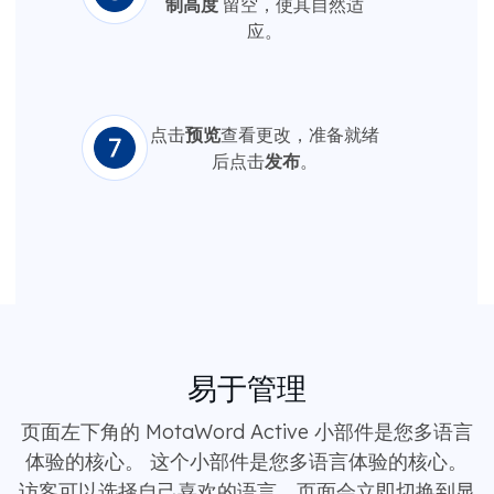
制高度
留空，使其自然适
应。
点击
预览
查看更改，准备就绪
后点击
发布
。
易于管理
页面左下角的 MotaWord Active 小部件是您多语言
体验的核心。 这个小部件是您多语言体验的核心。
访客可以选择自己喜欢的语言，页面会立即切换到显