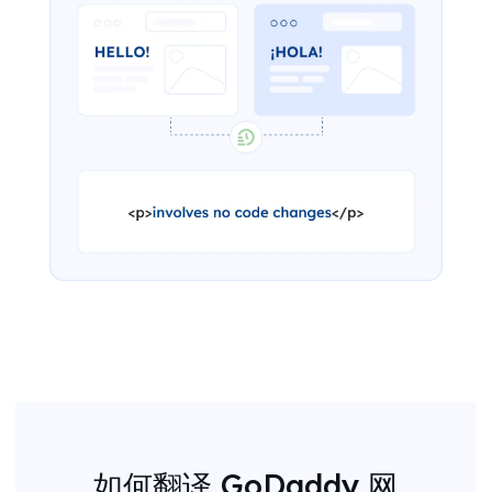
如何翻译 GoDaddy 网