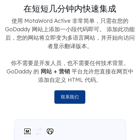
在短短几分钟内快速集成
使用 MotaWord Active 非常简单，只需在您的
GoDaddy 网站上添加一小段代码即可。 添加此功能
后，您的网站将立即变为多语言网站，并开始向访问
者显示翻译版本。
你不需要是开发人员，也不需要任何技术背景。
GoDaddy 的
网站 + 营销
平台允许您直接在网页中
添加自定义 HTML 代码。
联系我们