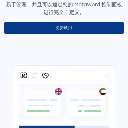
易于管理，并且可以通过您的 MotaWord 控制面板
进行完全自定义。
免费试用