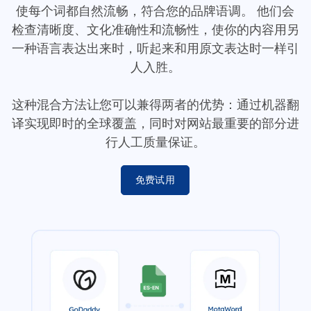
使每个词都自然流畅，符合您的品牌语调。 他们会
检查清晰度、文化准确性和流畅性，使你的内容用另
一种语言表达出来时，听起来和用原文表达时一样引
人入胜。
这种混合方法让您可以兼得两者的优势：通过机器翻
译实现即时的全球覆盖，同时对网站最重要的部分进
行人工质量保证。
免费试用