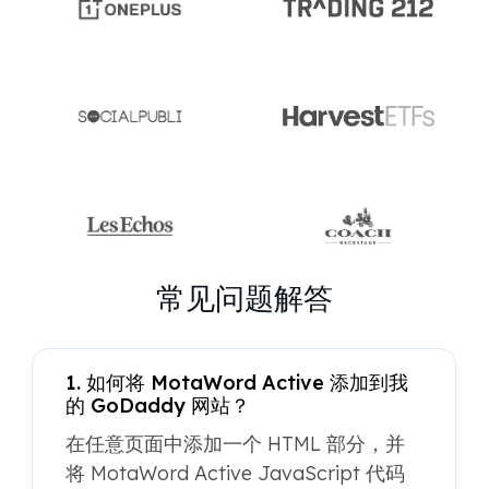
常见问题解答
1. 如何将 MotaWord Active 添加到我
的 GoDaddy 网站？
在任意页面中添加一个 HTML 部分，并
将 MotaWord Active JavaScript 代码