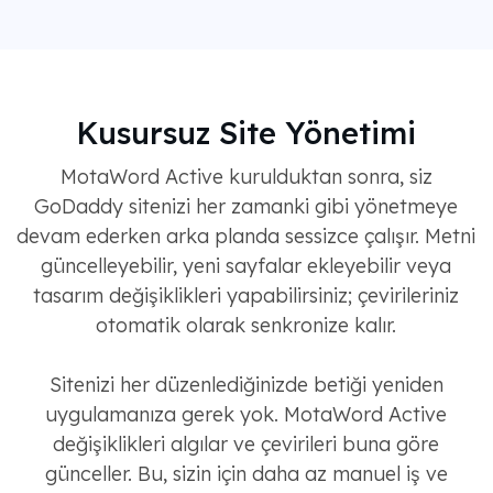
Kusursuz Site Yönetimi
MotaWord Active kurulduktan sonra, siz
GoDaddy sitenizi her zamanki gibi yönetmeye
devam ederken arka planda sessizce çalışır. Metni
güncelleyebilir, yeni sayfalar ekleyebilir veya
tasarım değişiklikleri yapabilirsiniz; çevirileriniz
otomatik olarak senkronize kalır.
Sitenizi her düzenlediğinizde betiği yeniden
uygulamanıza gerek yok. MotaWord Active
değişiklikleri algılar ve çevirileri buna göre
günceller. Bu, sizin için daha az manuel iş ve