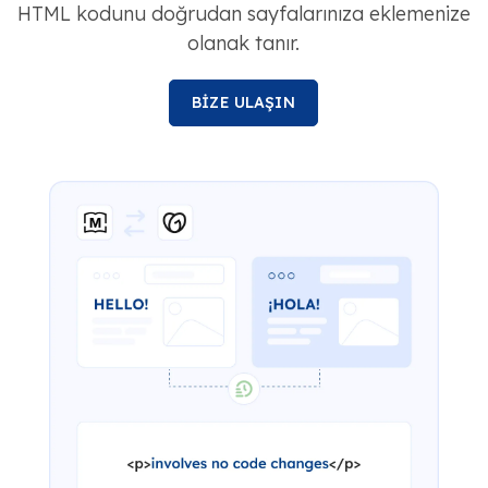
HTML kodunu doğrudan sayfalarınıza eklemenize
olanak tanır.
BİZE ULAŞIN