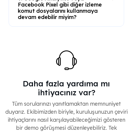
Facebook Pixel gibi diğer izleme
komut dosyalarını kullanmaya
devam edebilir miyim?
Daha fazla yardıma mı
ihtiyacınız var?
Tüm sorularınızı yanıtlamaktan memnuniyet
duyarız. Ekibimizden biriyle, kuruluşunuzun çeviri
ihtiyaçlarını nasıl karşılayabileceğimizi gösteren
bir demo görüşmesi düzenleyebiliriz. Tek