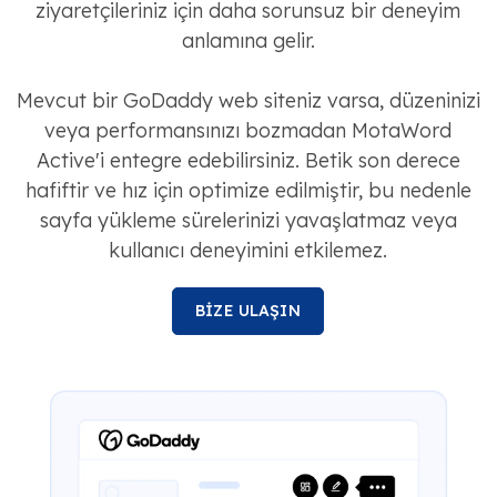
ziyaretçileriniz için daha sorunsuz bir deneyim
anlamına gelir.
Mevcut bir GoDaddy web siteniz varsa, düzeninizi
veya performansınızı bozmadan MotaWord
Active'i entegre edebilirsiniz. Betik son derece
hafiftir ve hız için optimize edilmiştir, bu nedenle
sayfa yükleme sürelerinizi yavaşlatmaz veya
kullanıcı deneyimini etkilemez.
BİZE ULAŞIN