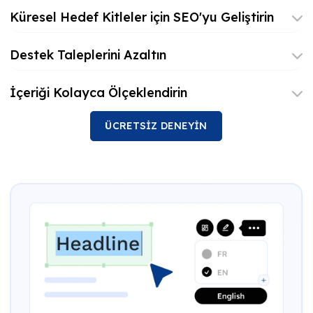
Küresel Hedef Kitleler için SEO'yu Geliştirin
Destek Taleplerini Azaltın
İçeriği Kolayca Ölçeklendirin
ÜCRETSİZ DENEYİN