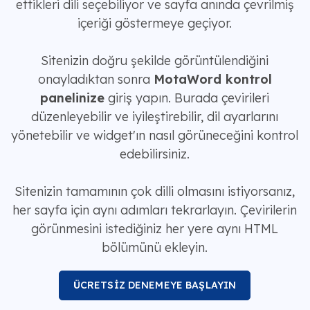
ettikleri dili seçebiliyor ve sayfa anında çevrilmiş
içeriği göstermeye geçiyor.
Sitenizin doğru şekilde görüntülendiğini
onayladıktan sonra
MotaWord kontrol
panelinize
giriş yapın. Burada çevirileri
düzenleyebilir ve iyileştirebilir, dil ayarlarını
yönetebilir ve widget'ın nasıl görüneceğini kontrol
edebilirsiniz.
Sitenizin tamamının çok dilli olmasını istiyorsanız,
her sayfa için aynı adımları tekrarlayın. Çevirilerin
görünmesini istediğiniz her yere aynı HTML
bölümünü ekleyin.
ÜCRETSİZ DENEMEYE BAŞLAYIN