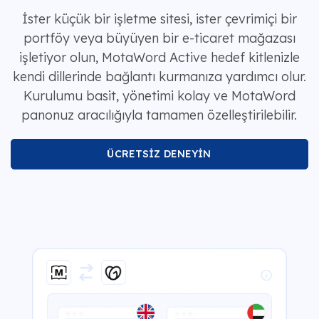
İster küçük bir işletme sitesi, ister çevrimiçi bir
portföy veya büyüyen bir e-ticaret mağazası
işletiyor olun, MotaWord Active hedef kitlenizle
kendi dillerinde bağlantı kurmanıza yardımcı olur.
Kurulumu basit, yönetimi kolay ve MotaWord
panonuz aracılığıyla tamamen özelleştirilebilir.
ÜCRETSİZ DENEYİN