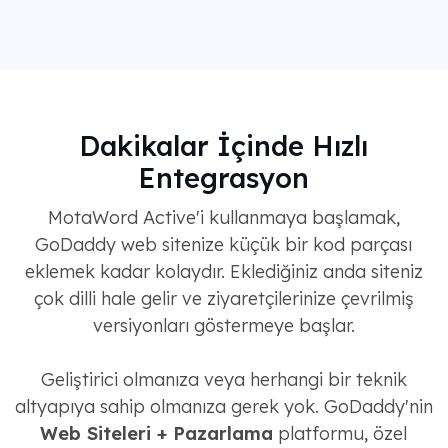
Dakikalar İçinde Hızlı
Entegrasyon
MotaWord Active'i kullanmaya başlamak,
GoDaddy web sitenize küçük bir kod parçası
eklemek kadar kolaydır. Eklediğiniz anda siteniz
çok dilli hale gelir ve ziyaretçilerinize çevrilmiş
versiyonları göstermeye başlar.
Geliştirici olmanıza veya herhangi bir teknik
altyapıya sahip olmanıza gerek yok. GoDaddy'nin
Web Siteleri + Pazarlama
platformu, özel