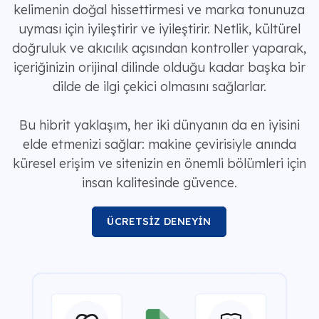
kelimenin doğal hissettirmesi ve marka tonunuza
uyması için iyileştirir ve iyileştirir. Netlik, kültürel
doğruluk ve akıcılık açısından kontroller yaparak,
içeriğinizin orijinal dilinde olduğu kadar başka bir
dilde de ilgi çekici olmasını sağlarlar.
Bu hibrit yaklaşım, her iki dünyanın da en iyisini
elde etmenizi sağlar: makine çevirisiyle anında
küresel erişim ve sitenizin en önemli bölümleri için
insan kalitesinde güvence.
ÜCRETSİZ DENEYİN