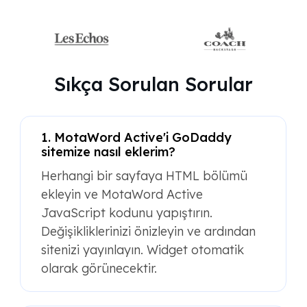
Sıkça Sorulan Sorular
1. MotaWord Active'i GoDaddy
sitemize nasıl eklerim?
Herhangi bir sayfaya HTML bölümü
ekleyin ve MotaWord Active
JavaScript kodunu yapıştırın.
Değişikliklerinizi önizleyin ve ardından
sitenizi yayınlayın. Widget otomatik
olarak görünecektir.