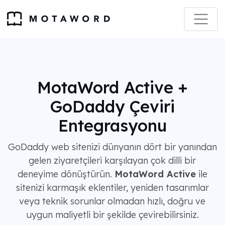
MotaWord Active +
GoDaddy Çeviri
Entegrasyonu
GoDaddy web sitenizi dünyanın dört bir yanından
gelen ziyaretçileri karşılayan çok dilli bir
deneyime dönüştürün.
MotaWord Active
ile
sitenizi karmaşık eklentiler, yeniden tasarımlar
veya teknik sorunlar olmadan hızlı, doğru ve
uygun maliyetli bir şekilde çevirebilirsiniz.