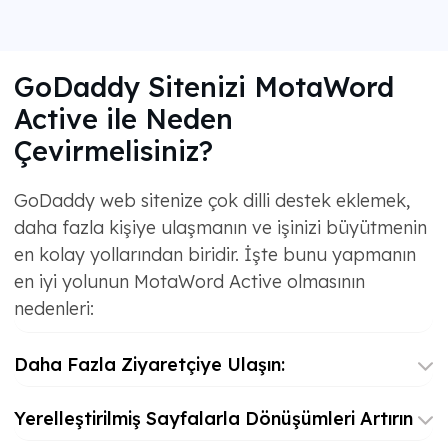
GoDaddy Sitenizi MotaWord
Active ile Neden
Çevirmelisiniz?
GoDaddy web sitenize çok dilli destek eklemek,
daha fazla kişiye ulaşmanın ve işinizi büyütmenin
en kolay yollarından biridir. İşte bunu yapmanın
en iyi yolunun MotaWord Active olmasının
nedenleri:
Daha Fazla Ziyaretçiye Ulaşın:
Yerelleştirilmiş Sayfalarla Dönüşümleri Artırın