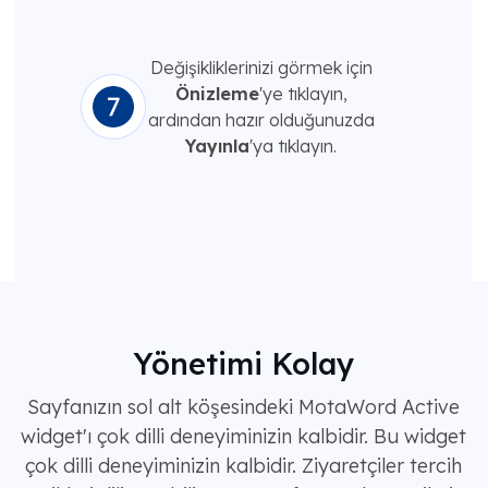
Değişikliklerinizi görmek için
Önizleme
'ye tıklayın,
ardından hazır olduğunuzda
Yayınla
'ya tıklayın.
Yönetimi Kolay
Sayfanızın sol alt köşesindeki MotaWord Active
widget'ı çok dilli deneyiminizin kalbidir. Bu widget
çok dilli deneyiminizin kalbidir. Ziyaretçiler tercih