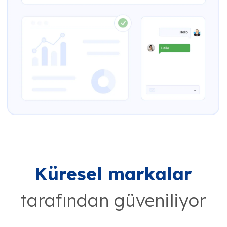
Küresel markalar
tarafından güveniliyor