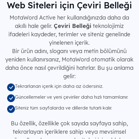
Web Siteleri için Çeviri Belleği
MotaWord Active her kullandığınızda daha da
akıllı hale gelir.
Çeviri Belleği
teknolojimiz
ifadeleri kaydeder, terimler ve siteniz genelinde
yinelenen içerik.
Bir ürün adını, sloganı veya metin bölümünü
yeniden kullanırsanız, MotaWord otomatik olarak
daha önce nasıl çevrildiğini hatırlar. Bu şu anlama
gelir:
Tekrarlanan içerik için daha az ödersiniz.
Güncellemeler ve yeni çeviriler daha hızlı tamamlanır.
Siteniz tüm sayfalarda ve dillerde tutarlı kalır.
Bu özellik, özellikle çok sayıda sayfaya sahip,
tekrarlayan içeriklere sahip veya mevsimsel