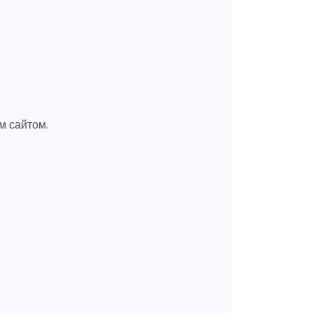
м сайтом.