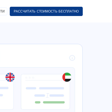
ТИ
РАССЧИТАТЬ СТОИМОСТЬ БЕСПЛАТНО