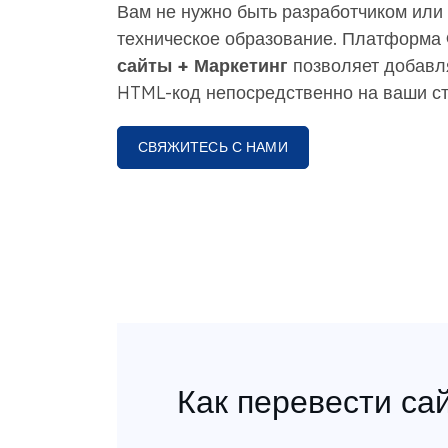
Вам не нужно быть разработчиком или 
техническое образование. Платформ
сайты + Маркетинг
позволяет добавл
HTML-код непосредственно на ваши с
СВЯЖИТЕСЬ С НАМИ
Как перевести са