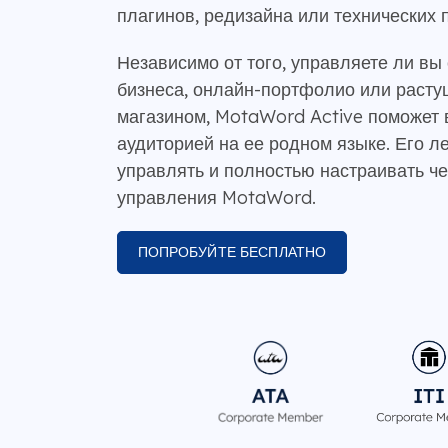
плагинов, редизайна или технических 
Независимо от того, управляете ли вы
бизнеса, онлайн-портфолио или расту
магазином, MotaWord Active поможет 
аудиторией на ее родном языке. Его ле
управлять и полностью настраивать че
управления MotaWord.
ПОПРОБУЙТЕ БЕСПЛАТНО